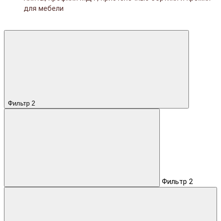
для мебели
Фильтр
2
Фильтр
2