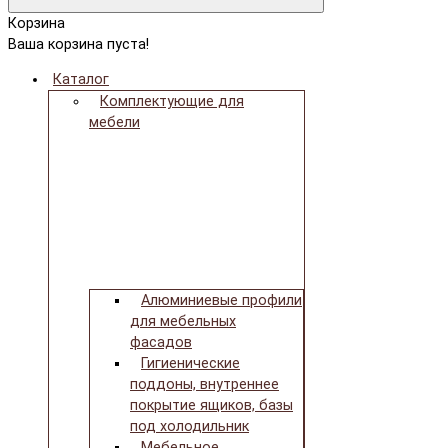
Корзина
Ваша корзина пуста!
Каталог
Комплектующие для
мебели
Алюминиевые профили
для мебельных
фасадов
Гигиенические
поддоны, внутреннее
покрытие ящиков, базы
под холодильник
Мебельное