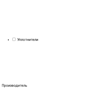
Уплотнители
Производитель