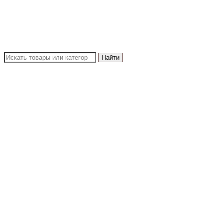
Найти