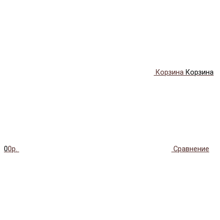
Корзина
Корзина
0
0р.
Сравнение