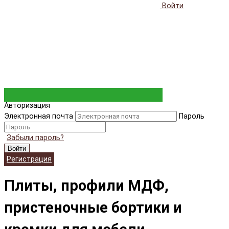
Войти
Авторизация
Электронная почта
Пароль
Забыли пароль?
Войти
Регистрация
Плиты, профили МДФ,
пристеночные бортики и