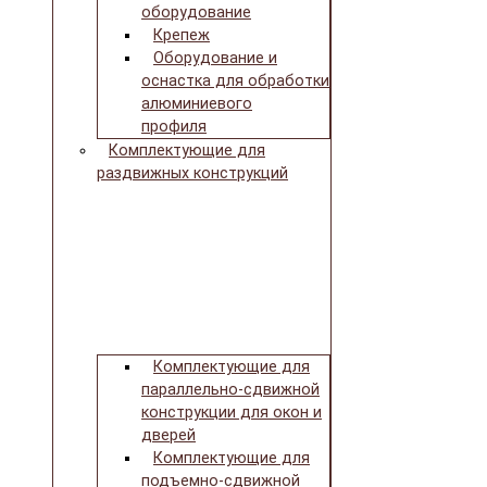
оборудование
Крепеж
Оборудование и
оснастка для обработки
алюминиевого
профиля
Комплектующие для
раздвижных конструкций
Комплектующие для
параллельно-сдвижной
конструкции для окон и
дверей
Комплектующие для
подъемно-сдвижной