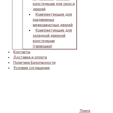
конструкции для окон и
дверей
Комплектующие для
раздвижных
межкомнатных дверей
Комплектующие для
складной дверной
конструкции
(гармошка)
Контакты
Доставка и оплата
Политика Безопасности
Условия соглашения
Поиск