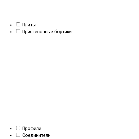
Плиты
Пристеночные бортики
Профили
Соединители