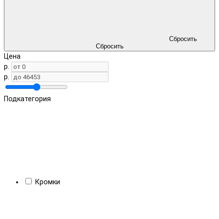
Сбросить
Сбросить
Цена
р.
р.
Подкатегория
Кромки