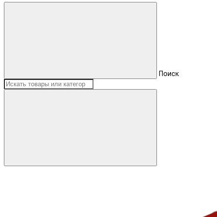
Поиск