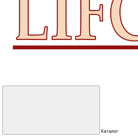
Каталог