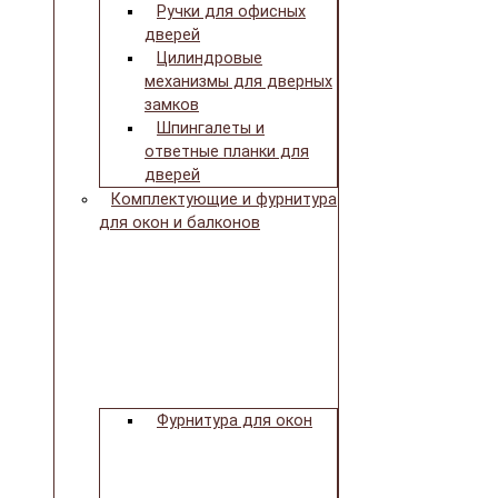
Ручки для офисных
дверей
Цилиндровые
механизмы для дверных
замков
Шпингалеты и
ответные планки для
дверей
Комплектующие и фурнитура
для окон и балконов
Фурнитура для окон