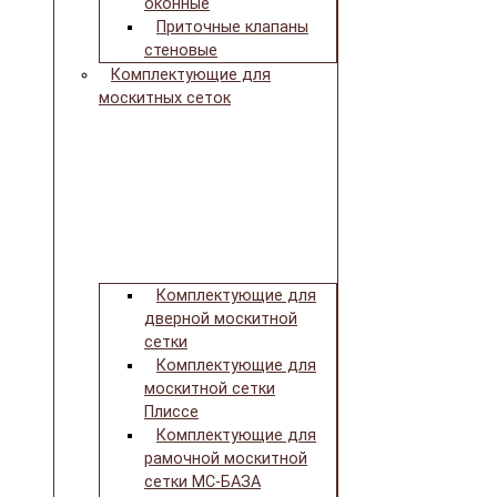
оконные
Приточные клапаны
стеновые
Комплектующие для
москитных сеток
Комплектующие для
дверной москитной
сетки
Комплектующие для
москитной сетки
Плиссе
Комплектующие для
рамочной москитной
сетки МС-БАЗА