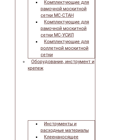
Комплектующие для
рамочной москитной
сетки МС-СТАН
Комплектующие для
рамочной москитной
сетки МС-УСИЛ
Комплектующие для
роллетной москитной
сетки
Оборудование, инструмент и
крепеж
Инструменты и
расходные материалы
Клеенаносящее