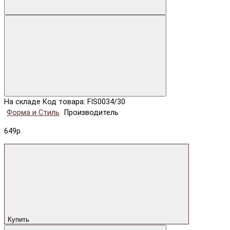
На складе
Код товара: FIS0034/30
Форма и Стиль
Производитель
649р.
Купить