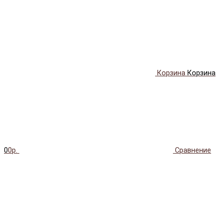
Корзина
Корзина
0
0р.
Сравнение