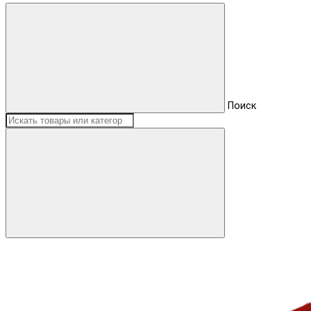
Поиск