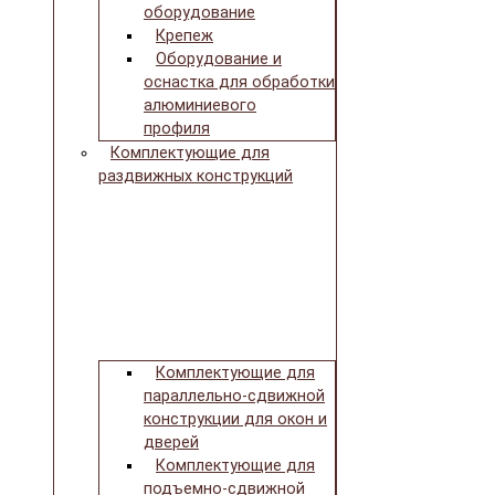
оборудование
Крепеж
Оборудование и
оснастка для обработки
алюминиевого
профиля
Комплектующие для
раздвижных конструкций
Комплектующие для
параллельно-сдвижной
конструкции для окон и
дверей
Комплектующие для
подъемно-сдвижной