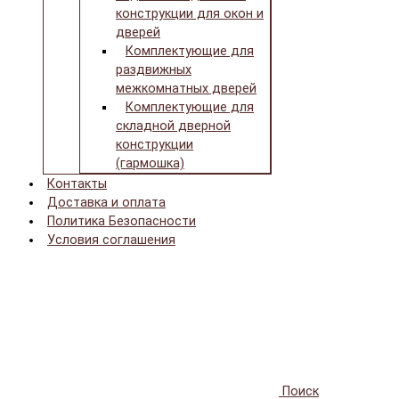
конструкции для окон и
дверей
Комплектующие для
раздвижных
межкомнатных дверей
Комплектующие для
складной дверной
конструкции
(гармошка)
Контакты
Доставка и оплата
Политика Безопасности
Условия соглашения
Поиск