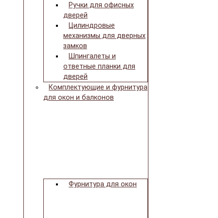
Ручки для офисных
дверей
Цилиндровые
механизмы для дверных
замков
Шпингалеты и
ответные планки для
дверей
Комплектующие и фурнитура
для окон и балконов
Фурнитура для окон