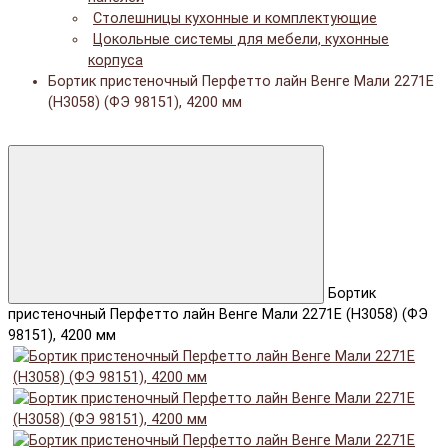
Столешницы кухонные и комплектующие
Цокольные системы для мебели, кухонные
корпуса
Бортик пристеночный Перфетто лайн Венге Мали 2271E
(H3058) (ФЭ 98151), 4200 мм
Бортик
пристеночный Перфетто лайн Венге Мали 2271E (H3058) (ФЭ
98151), 4200 мм