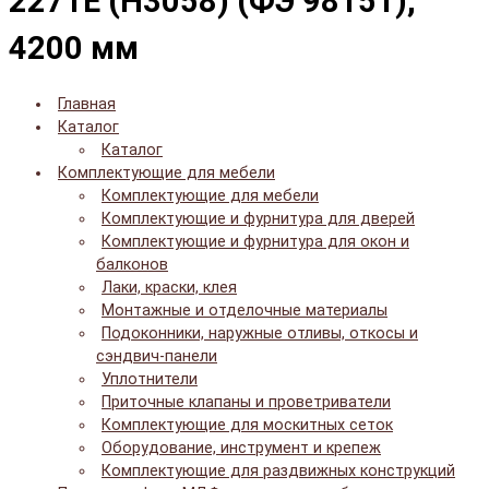
2271E (H3058) (ФЭ 98151),
4200 мм
Главная
Каталог
Каталог
Комплектующие для мебели
Комплектующие для мебели
Комплектующие и фурнитура для дверей
Комплектующие и фурнитура для окон и
балконов
Лаки, краски, клея
Монтажные и отделочные материалы
Подоконники, наружные отливы, откосы и
сэндвич-панели
Уплотнители
Приточные клапаны и проветриватели
Комплектующие для москитных сеток
Оборудование, инструмент и крепеж
Комплектующие для раздвижных конструкций