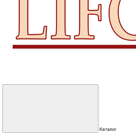
Каталог