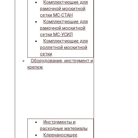
Комплектующие для
рамочной москитной
сетки МС-СТАН
Комплектующие для
рамочной москитной
сетки МС-УСИЛ
Комплектующие для
роллетной москитной
сетки
Оборудование, инструмент и
крепеж
Инструменты и
расходные материалы
Клеенаносящее