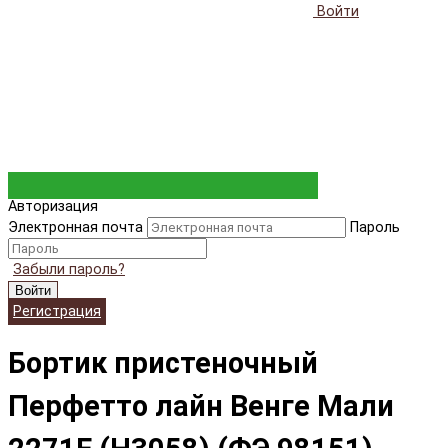
Войти
Авторизация
Электронная почта
Пароль
Забыли пароль?
Войти
Регистрация
Бортик пристеночный
Перфетто лайн Венге Мали