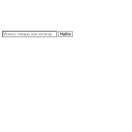
Найти