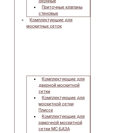
оконные
Приточные клапаны
стеновые
Комплектующие для
москитных сеток
Комплектующие для
дверной москитной
сетки
Комплектующие для
москитной сетки
Плиссе
Комплектующие для
рамочной москитной
сетки МС-БАЗА