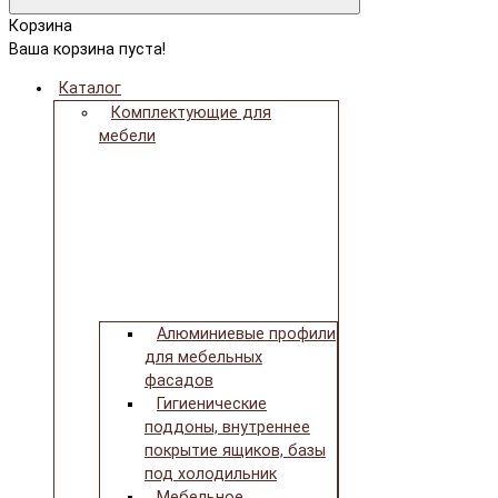
Корзина
Ваша корзина пуста!
Каталог
Комплектующие для
мебели
Алюминиевые профили
для мебельных
фасадов
Гигиенические
поддоны, внутреннее
покрытие ящиков, базы
под холодильник
Мебельное