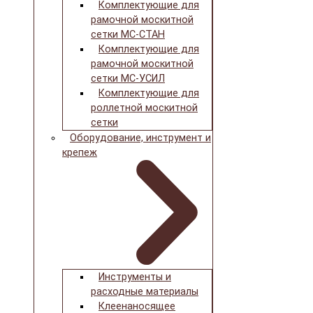
Комплектующие для
рамочной москитной
сетки МС-СТАН
Комплектующие для
рамочной москитной
сетки МС-УСИЛ
Комплектующие для
роллетной москитной
сетки
Оборудование, инструмент и
крепеж
Инструменты и
расходные материалы
Клеенаносящее