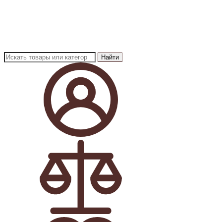
Найти