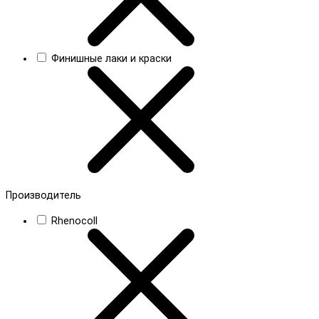
Финишные лаки и краски
Производитель
Rhenocoll