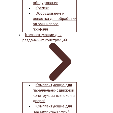
оборудование
Крепеж
Оборудование и
оснастка для обработки
алюминиевого
профиля
Комплектующие для
раздвижных конструкций
Комплектующие для
параллельно-сдвижной
конструкции для окон и
дверей
Комплектующие для
подъемно-сдвижной