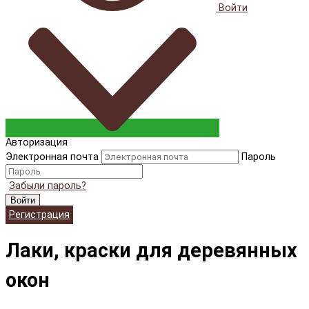
Войти
Авторизация
Электронная почта
Пароль
Забыли пароль?
Войти
Регистрация
Лаки, краски для деревянных
окон