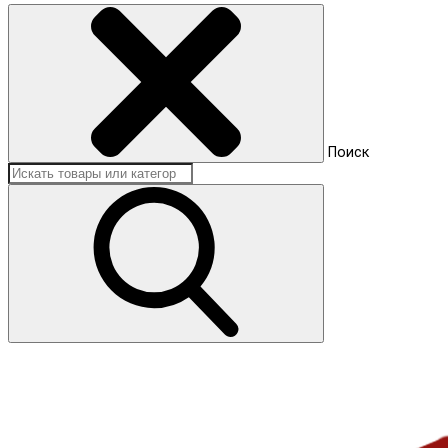
Поиск