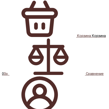
Корзина
Корзина
0
0р.
Сравнение