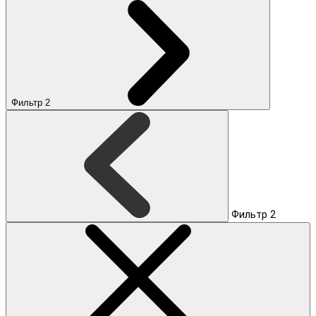
Фильтр
2
Фильтр
2