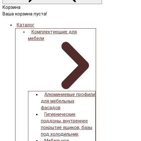
Корзина
Ваша корзина пуста!
Каталог
Комплектующие для
мебели
Алюминиевые профили
для мебельных
фасадов
Гигиенические
поддоны, внутреннее
покрытие ящиков, базы
под холодильник
Мебельное