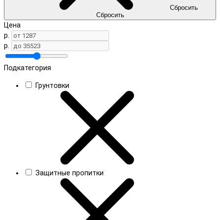
Сбросить
Сбросить
Цена
р.
р.
Подкатегория
Грунтовки
Защитные пропитки