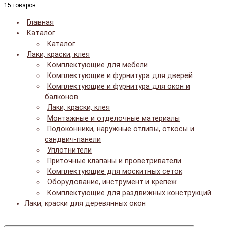
15 товаров
Главная
Каталог
Каталог
Лаки, краски, клея
Комплектующие для мебели
Комплектующие и фурнитура для дверей
Комплектующие и фурнитура для окон и
балконов
Лаки, краски, клея
Монтажные и отделочные материалы
Подоконники, наружные отливы, откосы и
сэндвич-панели
Уплотнители
Приточные клапаны и проветриватели
Комплектующие для москитных сеток
Оборудование, инструмент и крепеж
Комплектующие для раздвижных конструкций
Лаки, краски для деревянных окон