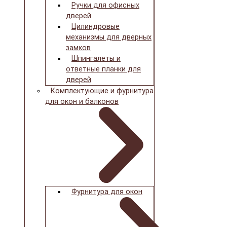
Ручки для офисных
дверей
Цилиндровые
механизмы для дверных
замков
Шпингалеты и
ответные планки для
дверей
Комплектующие и фурнитура
для окон и балконов
Фурнитура для окон