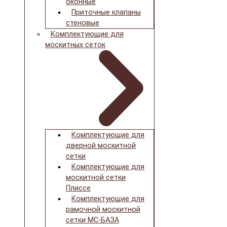
оконные
Приточные клапаны
стеновые
Комплектующие для
москитных сеток
Комплектующие для
дверной москитной
сетки
Комплектующие для
москитной сетки
Плиссе
Комплектующие для
рамочной москитной
сетки МС-БАЗА