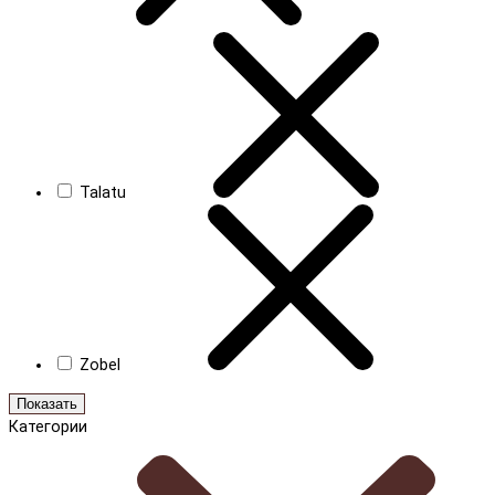
Talatu
Zobel
Показать
Категории