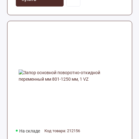
На складе
Код товара: 212156