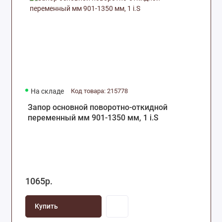
На складе
Код товара: 215778
Запор основной поворотно-откидной
переменный мм 901-1350 мм, 1 i.S
1065р.
Купить