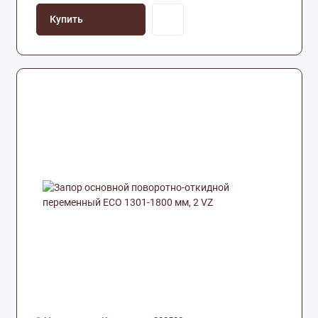
Купить