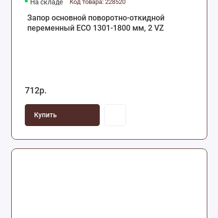
На складе
Код товара: 228520
Запор основной поворотно-откидной
переменный ECO 1301-1800 мм, 2 VZ
712р.
Купить