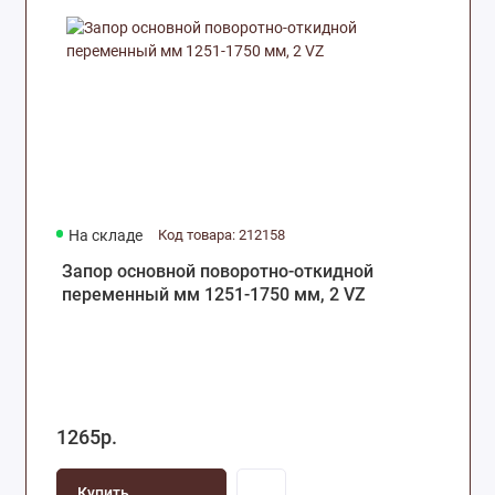
На складе
Код товара: 212158
Запор основной поворотно-откидной
переменный мм 1251-1750 мм, 2 VZ
1265р.
Купить