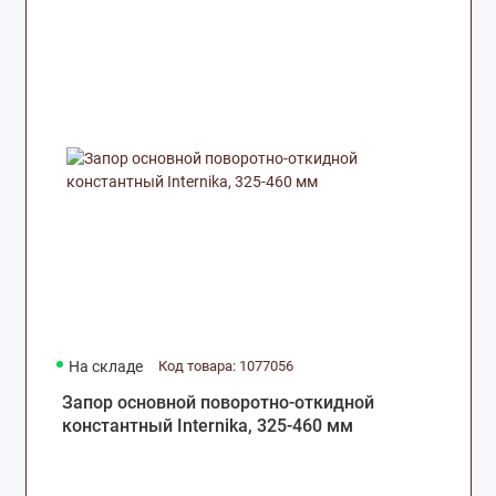
На складе
Код товара: 1077056
Запор основной поворотно-откидной
константный Internika, 325-460 мм