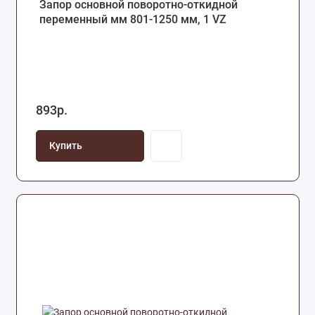
Запор основной поворотно-откидной
переменный мм 801-1250 мм, 1 VZ
893р.
Купить