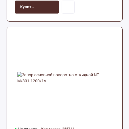
Купить
Код товара: 355744