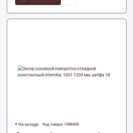
На складе
Код товара: 1088408