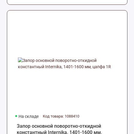
На складе
Код товара: 1088410
Запор основной поворотно-откидной
константный Internika, 1401-1600 мм,