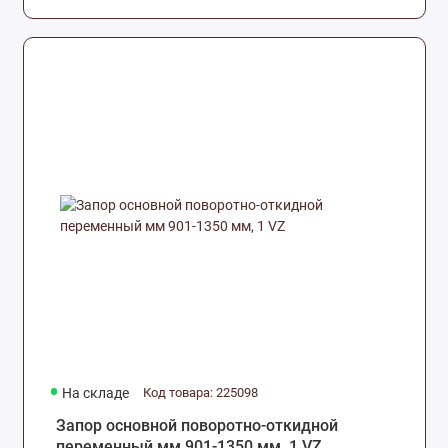
На складе
Код товара: 225098
Запор основной поворотно-откидной
переменный мм 901-1350 мм, 1 VZ