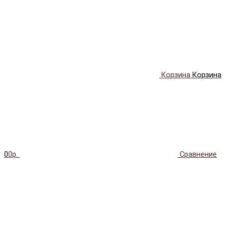
Корзина
Корзина
0
0р.
Сравнение