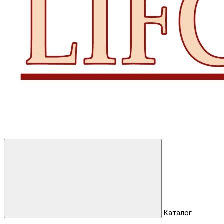
Каталог