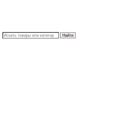
Найти