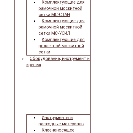
Комплектующие для
рамочной москитной
сетки МС-СТАН
Комплектующие для
рамочной москитной
сетки МС-УСИЛ
Комплектующие для
роллетной москитной
сетки
Оборудование, инструмент и
крепеж
Инструменты и
расходные материалы
Клеенаносящее