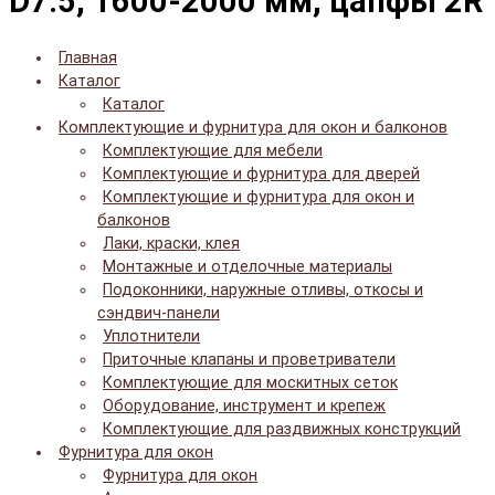
D7.5, 1600-2000 мм, цапфы 2R
Главная
Каталог
Каталог
Комплектующие и фурнитура для окон и балконов
Комплектующие для мебели
Комплектующие и фурнитура для дверей
Комплектующие и фурнитура для окон и
балконов
Лаки, краски, клея
Монтажные и отделочные материалы
Подоконники, наружные отливы, откосы и
сэндвич-панели
Уплотнители
Приточные клапаны и проветриватели
Комплектующие для москитных сеток
Оборудование, инструмент и крепеж
Комплектующие для раздвижных конструкций
Фурнитура для окон
Фурнитура для окон