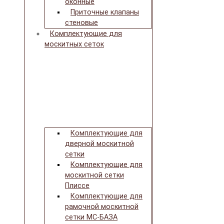
оконные
Приточные клапаны
стеновые
Комплектующие для
москитных сеток
Комплектующие для
дверной москитной
сетки
Комплектующие для
москитной сетки
Плиссе
Комплектующие для
рамочной москитной
сетки МС-БАЗА