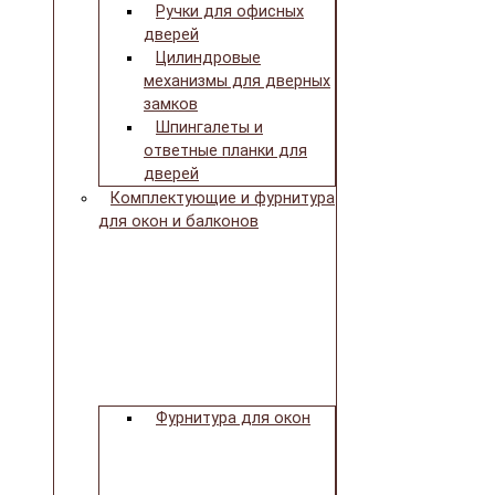
Ручки для офисных
дверей
Цилиндровые
механизмы для дверных
замков
Шпингалеты и
ответные планки для
дверей
Комплектующие и фурнитура
для окон и балконов
Фурнитура для окон