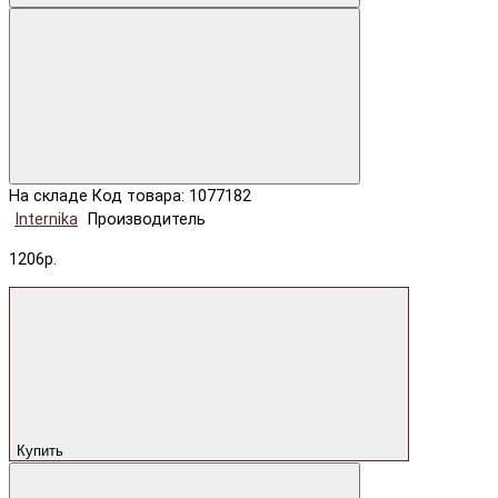
На складе
Код товара: 1077182
Internika
Производитель
1206р.
Купить