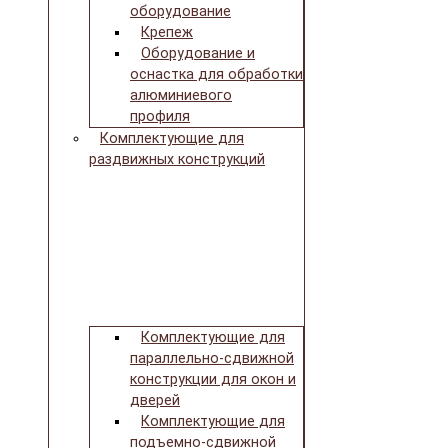
оборудование
Крепеж
Оборудование и
оснастка для обработки
алюминиевого
профиля
Комплектующие для
раздвижных конструкций
Комплектующие для
параллельно-сдвижной
конструкции для окон и
дверей
Комплектующие для
подъемно-сдвижной