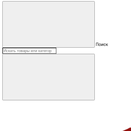
Поиск