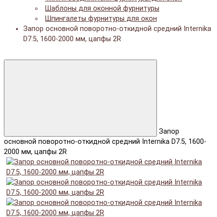
Шаблоны для оконной фурнитуры
Шпингалеты фурнитуры для окон
Запор основной поворотно-откидной средний Internika
D7.5, 1600-2000 мм, цапфы 2R
Запор
основной поворотно-откидной средний Internika D7.5, 1600-
2000 мм, цапфы 2R