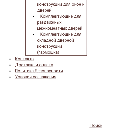
конструкции для окон и
дверей
Комплектующие для
раздвижных
межкомнатных дверей
Комплектующие для
складной дверной
конструкции
(гармошка)
Контакты
Доставка и оплата
Политика Безопасности
Условия соглашения
Поиск