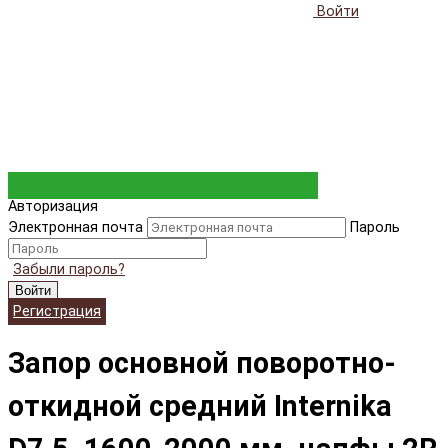
Войти
Авторизация
Электронная почта
Пароль
Забыли пароль?
Войти
Регистрация
Запор основной поворотно-
откидной средний Internika