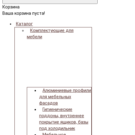
Корзина
Ваша корзина пуста!
Каталог
Комплектующие для
мебели
Алюминиевые профили
для мебельных
фасадов
Гигиенические
поддоны, внутреннее
покрытие ящиков, базы
под холодильник
Мебельное