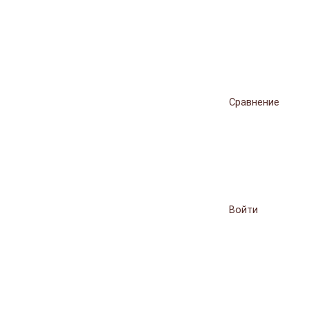
Сравнение
Войти