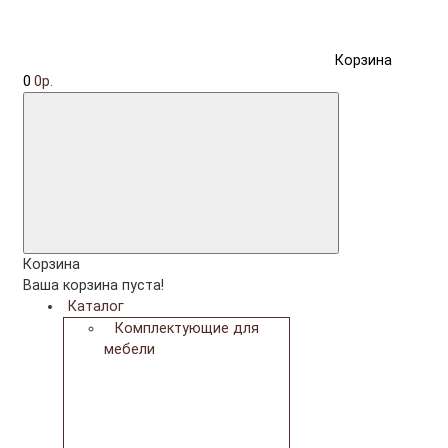
Корзина
0
0р.
Корзина
Ваша корзина пуста!
Каталог
Комплектующие для
мебели