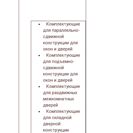
Комплектующие
для параллельно-
сдвижной
конструкции для
окон и дверей
Комплектующие
для подъемно-
сдвижной
конструкции для
окон и дверей
Комплектующие
для раздвижных
межкомнатных
дверей
Комплектующие
для складной
дверной
конструкции