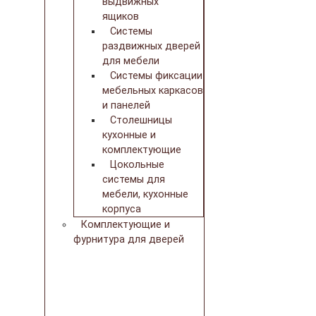
выдвижных
ящиков
Системы
раздвижных дверей
для мебели
Системы фиксации
мебельных каркасов
и панелей
Столешницы
кухонные и
комплектующие
Цокольные
системы для
мебели, кухонные
корпуса
Комплектующие и
фурнитура для дверей