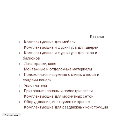
Каталог
Комплектующие для мебели
Комплектующие и фурнитура для дверей
Комплектующие и фурнитура для окон и
балконов
Лаки, краски, клея
Монтажные и отделочные материалы
Подоконники, наружные отливы, откосы и
сэндвич-панели
Уплотнители
Приточные клапаны и проветриватели
Комплектующие для москитных сеток
Оборудование, инструмент и крепеж
Комплектующие для раздвижных конструкций