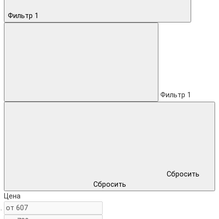
Фильтр
1
Фильтр
1
Сбросить
Сбросить
Цена
.