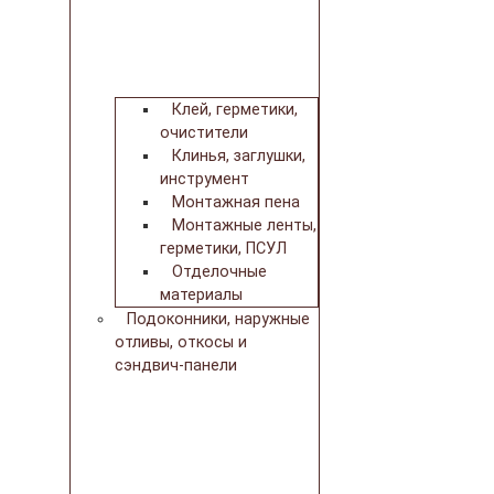
Клей, герметики,
очистители
Клинья, заглушки,
инструмент
Монтажная пена
Монтажные ленты,
герметики, ПСУЛ
Отделочные
материалы
Подоконники, наружные
отливы, откосы и
сэндвич-панели