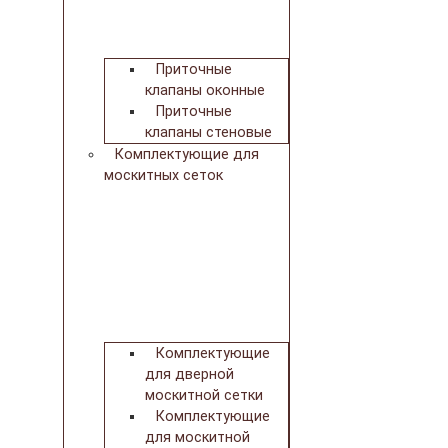
Приточные
клапаны оконные
Приточные
клапаны стеновые
Комплектующие для
москитных сеток
Комплектующие
для дверной
москитной сетки
Комплектующие
для москитной