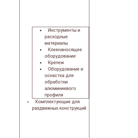
Инструменты и
расходные
материалы
Клеенаносящее
оборудование
Крепеж
Оборудование и
оснастка для
обработки
алюминиевого
профиля
Комплектующие для
раздвижных конструкций