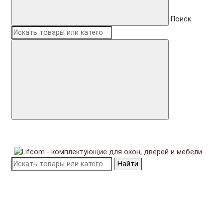
Поиск
Найти