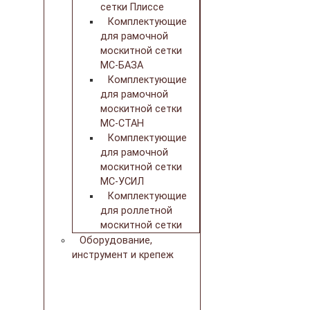
сетки Плиссе
Комплектующие
для рамочной
москитной сетки
МС-БАЗА
Комплектующие
для рамочной
москитной сетки
МС-СТАН
Комплектующие
для рамочной
москитной сетки
МС-УСИЛ
Комплектующие
для роллетной
москитной сетки
Оборудование,
инструмент и крепеж