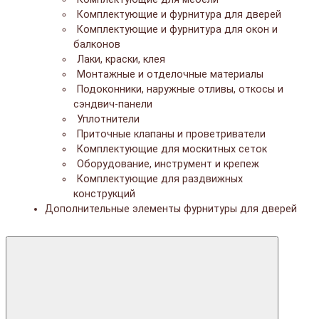
Комплектующие и фурнитура для дверей
Комплектующие и фурнитура для окон и
балконов
Лаки, краски, клея
Монтажные и отделочные материалы
Подоконники, наружные отливы, откосы и
сэндвич-панели
Уплотнители
Приточные клапаны и проветриватели
Комплектующие для москитных сеток
Оборудование, инструмент и крепеж
Комплектующие для раздвижных
конструкций
Дополнительные элементы фурнитуры для дверей