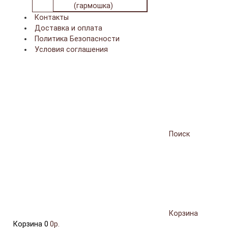
(гармошка)
Контакты
Доставка и оплата
Политика Безопасности
Условия соглашения
Поиск
Корзина
Корзина
0
0р.