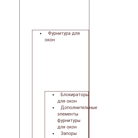
Фурнитура для
окон
Блокираторы
для окон
Дополнительные
элементы
фурнитуры
для окон
Запоры