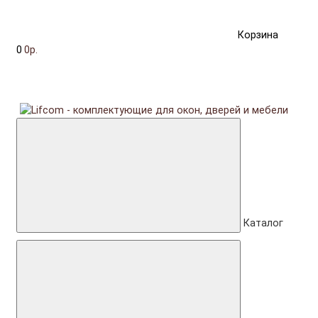
Корзина
0
0р.
Каталог