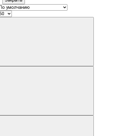
Закрыть