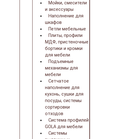
Мойки, смесители
и аксессуары
Наполнение для
шкафов
Петли мебельные
Плиты, профили
МДФ, пристеночные
бортики и кромки
для мебели
Подъемные
механизмы для
мебели
Сетчатое
наполнение для
кухонь, сушки для
посуды, системы
сортировки
отходов
Система профилей
GOLA для мебели
Системы