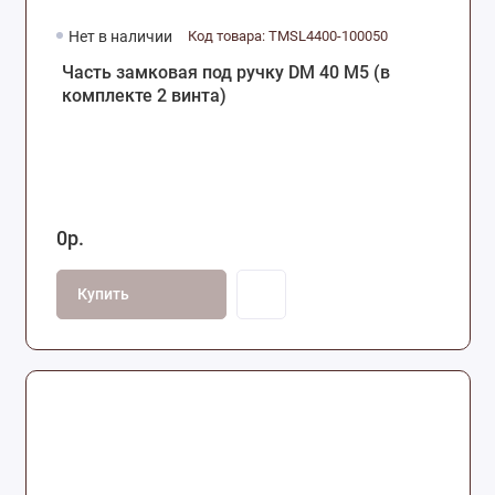
Нет в наличии
Код товара: TMSL4400-100050
Часть замковая под ручку DM 40 M5 (в
комплекте 2 винта)
0р.
Купить