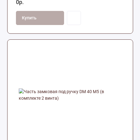
0р.
Купить