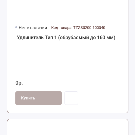
Нет в наличии
Код товара: TZZS0200-100040
Удлинитель Тип 1 (обрубаемый до 160 мм)
0р.
Купить