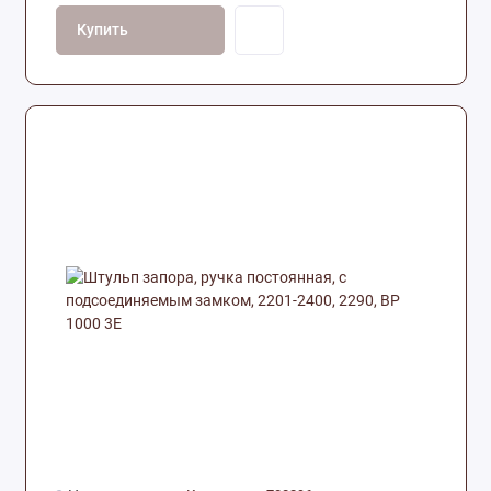
Купить