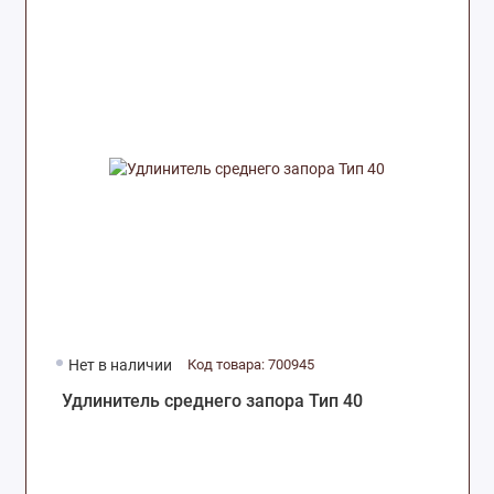
Нет в наличии
Код товара: 700945
Удлинитель среднего запора Тип 40