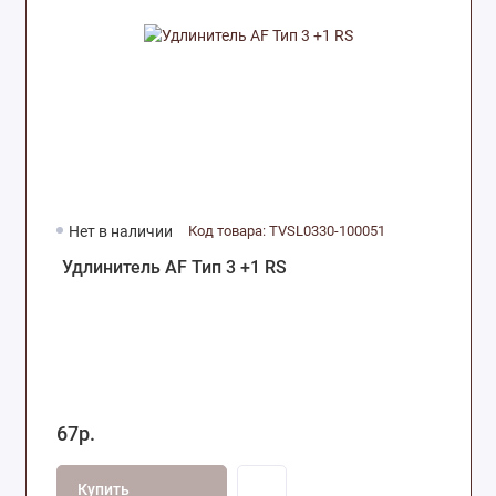
Нет в наличии
Код товара: TVSL0330-100051
Удлинитель AF Тип 3 +1 RS
67р.
Купить