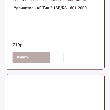
Нет в наличии
Удлинитель AF Тип 2 1SB/RS 1801-2000
719р.
Купить