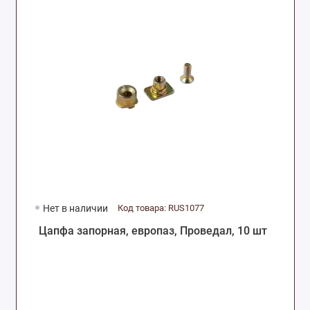
Нет в наличии
Код товара: RUS1077
Цапфа запорная, европаз, Проведал, 10 шт