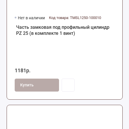
Нет в наличии
Код товара: TMSL1250-100010
Часть замковая под профильный цилиндр
PZ 25 (в комплекте 1 винт)
1181р.
Купить