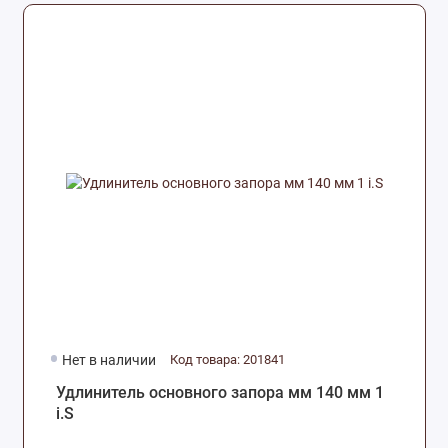
Нет в наличии
Код товара: 201841
Удлинитель основного запора мм 140 мм 1
i.S