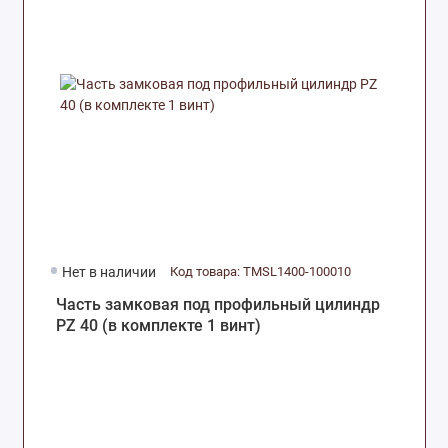
Нет в наличии
Код товара: TMSL1400-100010
Часть замковая под профильный цилиндр
PZ 40 (в комплекте 1 винт)