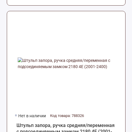
Нет в наличии
Код товара: 788326
Штульп запора, ручка средняя/переменная
с подсоединяемым замком 2180 4Е (2001-