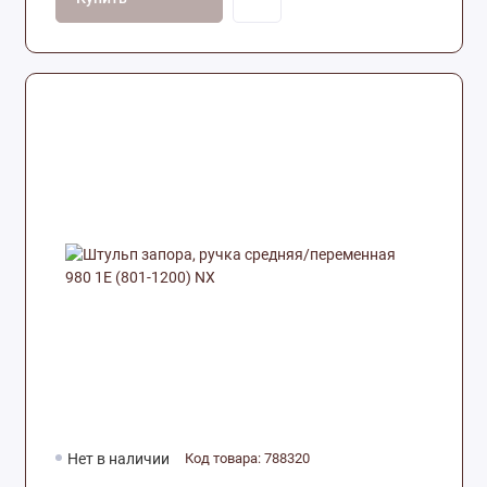
Нет в наличии
Код товара: 788320