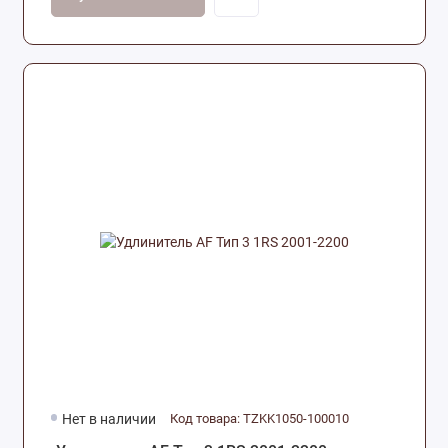
Нет в наличии
Код товара: TZKK1050-100010