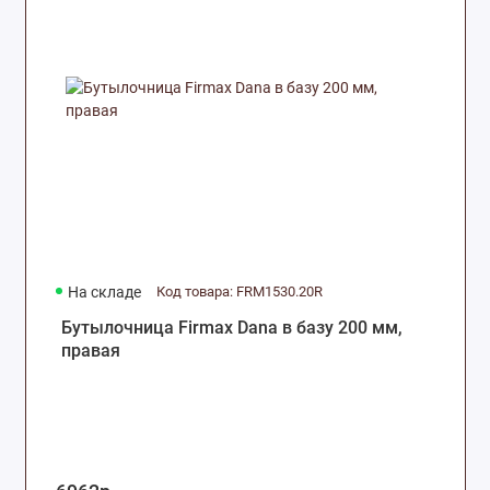
На складе
Код товара: FRM1530.20R
Бутылочница Firmax Dana в базу 200 мм,
правая