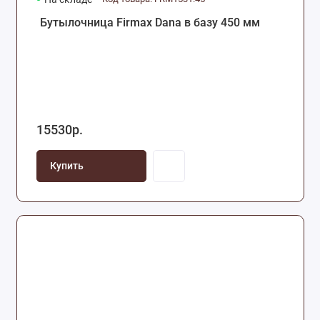
Бутылочница Firmax Dana в базу 450 мм
15530р.
Купить