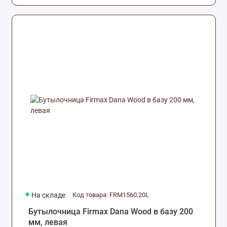
На складе
Код товара: FRM1560.20L
Бутылочница Firmax Dana Wood в базу 200
мм, левая