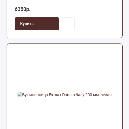
6350р.
Купить