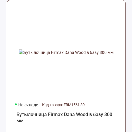
На складе
Код товара: FRM1561.30
Бутылочница Firmax Dana Wood в базу 300
мм