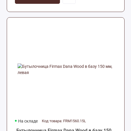
На складе
Код товара: FRM1560.15L
Бутылочница Firmax Dana Wood в базу 150