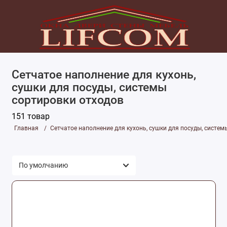
Сетчатое наполнение для кухонь,
сушки для посуды, системы
сортировки отходов
151 товар
Главная
Сетчатое наполнение для кухонь, сушки для посуды, систем