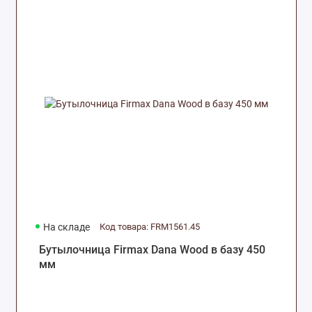
На складе
Код товара: FRM1561.45
Бутылочница Firmax Dana Wood в базу 450
мм