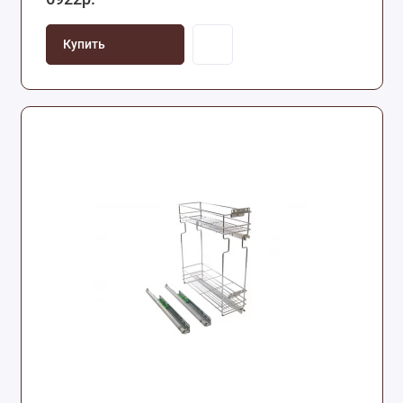
Купить