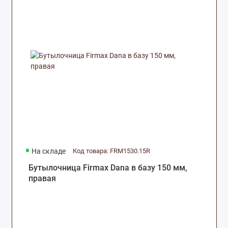
На складе
Код товара: FRM1530.15R
Бутылочница Firmax Dana в базу 150 мм,
правая