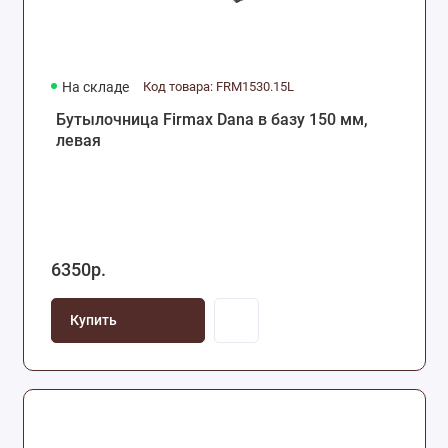
На складе
Код товара: FRM1530.15L
Бутылочница Firmax Dana в базу 150 мм,
левая
6350р.
Купить