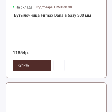
На складе
Код товара: FRM1531.30
Бутылочница Firmax Dana в базу 300 мм
11854р.
Купить