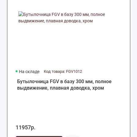
На складе
Код товара: FGV1012
Бутылочница FGV в базу 300 мм, полное
выдвижение, плавная доводка, хром
11957р.