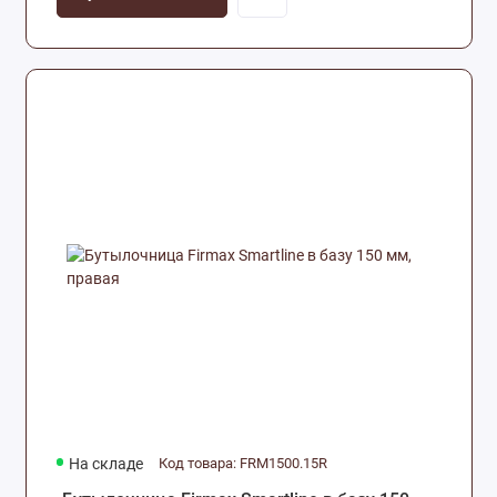
На складе
Код товара: FRM1500.15R