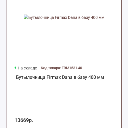
На складе
Код товара: FRM1531.40
Бутылочница Firmax Dana в базу 400 мм
13669р.