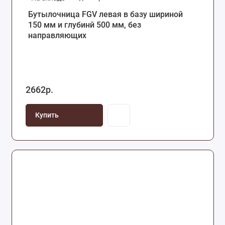
Бутылочница FGV левая в базу шириной
150 мм и глубинй 500 мм, без
направляющих
2662р.
Купить