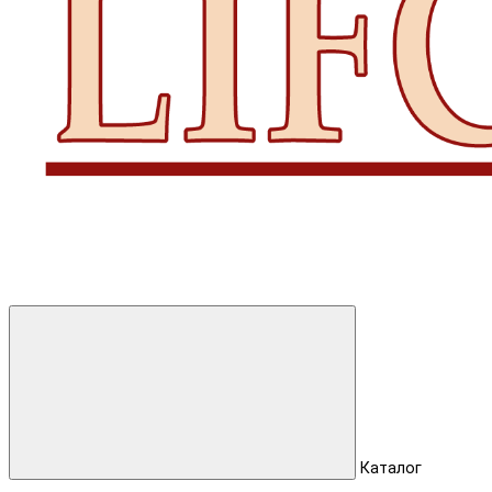
Каталог