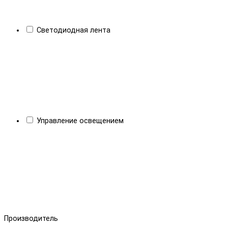
Светодиодная лента
Управление освещением
Производитель