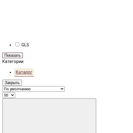
GLS
Показать
Категории
Каталог
Закрыть