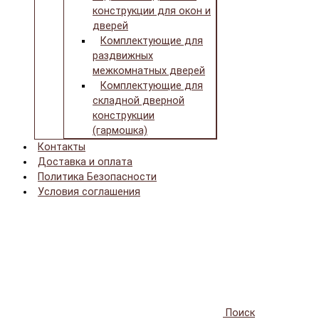
конструкции для окон и
дверей
Комплектующие для
раздвижных
межкомнатных дверей
Комплектующие для
складной дверной
конструкции
(гармошка)
Контакты
Доставка и оплата
Политика Безопасности
Условия соглашения
Поиск