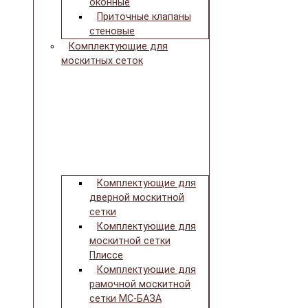
оконные
Приточные клапаны
стеновые
Комплектующие для
москитных сеток
Комплектующие для
дверной москитной
сетки
Комплектующие для
москитной сетки
Плиссе
Комплектующие для
рамочной москитной
сетки МС-БАЗА