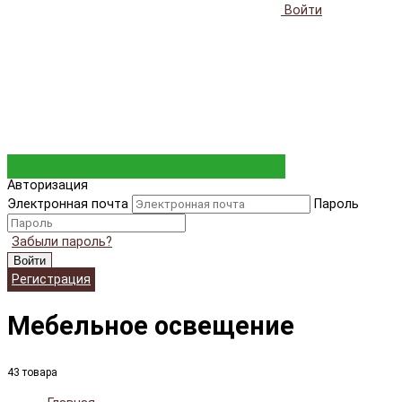
Войти
Авторизация
Электронная почта
Пароль
Забыли пароль?
Войти
Регистрация
Мебельное освещение
43 товара