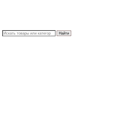
Найти