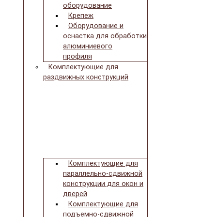
оборудование
Крепеж
Оборудование и
оснастка для обработки
алюминиевого
профиля
Комплектующие для
раздвижных конструкций
Комплектующие для
параллельно-сдвижной
конструкции для окон и
дверей
Комплектующие для
подъемно-сдвижной