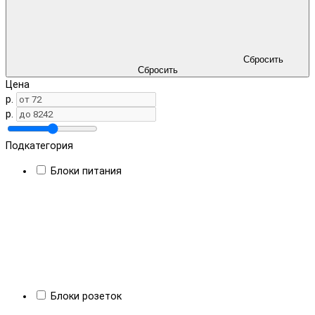
Сбросить
Сбросить
Цена
р.
р.
Подкатегория
Блоки питания
Блоки розеток