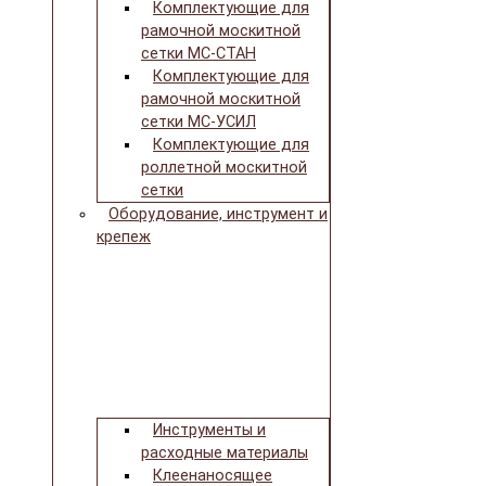
Комплектующие для
рамочной москитной
сетки МС-СТАН
Комплектующие для
рамочной москитной
сетки МС-УСИЛ
Комплектующие для
роллетной москитной
сетки
Оборудование, инструмент и
крепеж
Инструменты и
расходные материалы
Клеенаносящее