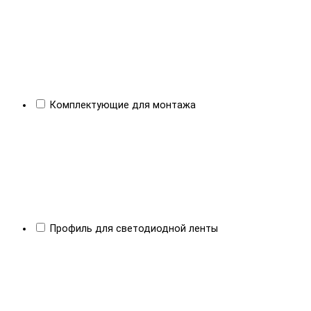
Комплектующие для монтажа
Профиль для светодиодной ленты