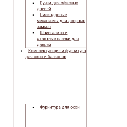
Ручки для офисных
дверей
Цилиндровые
механизмы для дверных
замков
Шпингалеты и
ответные планки для
дверей
Комплектующие и фурнитура
для окон и балконов
Фурнитура для окон