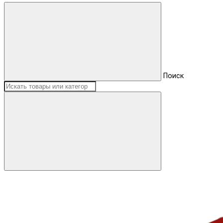
Поиск