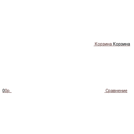
Корзина
Корзина
0
0р.
Сравнение