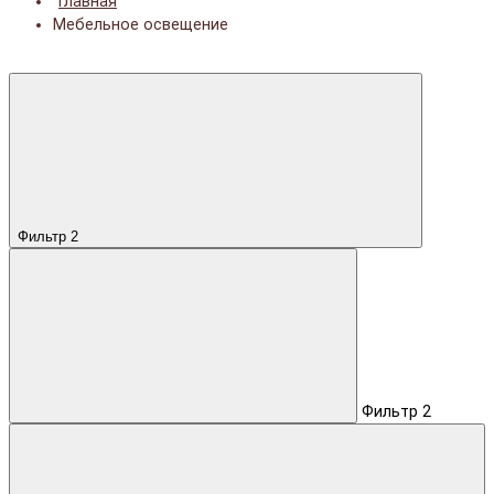
Главная
Мебельное освещение
Фильтр
2
Фильтр
2