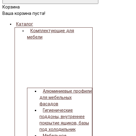
Корзина
Ваша корзина пуста!
Каталог
Комплектующие для
мебели
Алюминиевые профили
для мебельных
фасадов
Гигиенические
поддоны, внутреннее
покрытие ящиков, базы
под холодильник
Мебельное