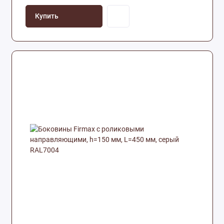
Купить