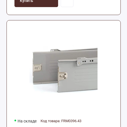
Купить
На складе
Код товара: FRM0396.43