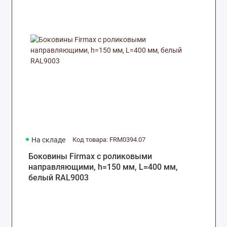
На складе
Код товара: FRM0394.07
Боковины Firmax с роликовыми
направляющими, h=150 мм, L=400 мм,
белый RAL9003