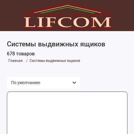
Системы выдвижных ящиков
678 товаров
Главная
Системы выдвижных ящиков