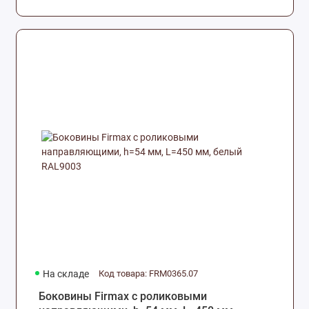
На складе
Код товара: FRM0365.07
Боковины Firmax с роликовыми