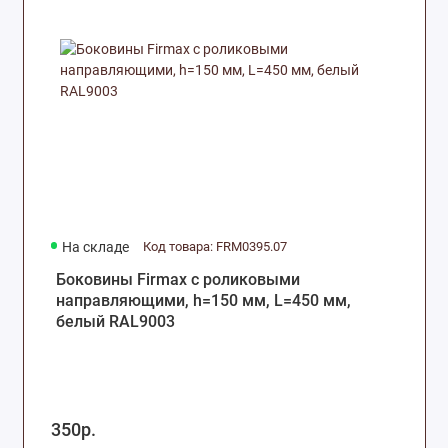
На складе
Код товара: FRM0395.07
Боковины Firmax с роликовыми
направляющими, h=150 мм, L=450 мм,
белый RAL9003
350р.