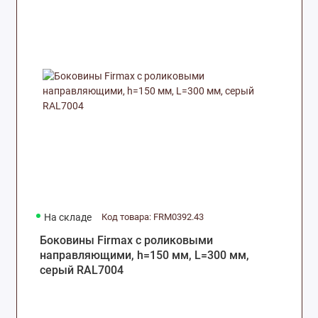
На складе
Код товара: FRM0392.43
Боковины Firmax с роликовыми
направляющими, h=150 мм, L=300 мм,
серый RAL7004