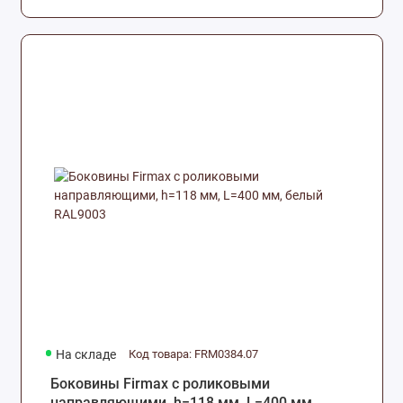
На складе
Код товара: FRM0384.07
Боковины Firmax с роликовыми
направляющими, h=118 мм, L=400 мм,