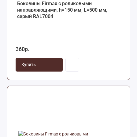
Боковины Firmax с роликовыми
направляющими, h=150 мм, L=500 мм,
серый RAL7004
360р.
Купить