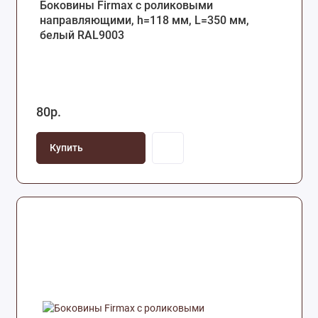
Боковины Firmax с роликовыми
направляющими, h=118 мм, L=350 мм,
белый RAL9003
80р.
Купить