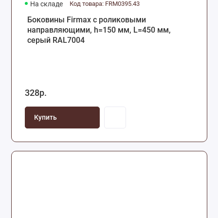
На складе
Код товара: FRM0395.43
Боковины Firmax с роликовыми
направляющими, h=150 мм, L=450 мм,
серый RAL7004
328р.
Купить