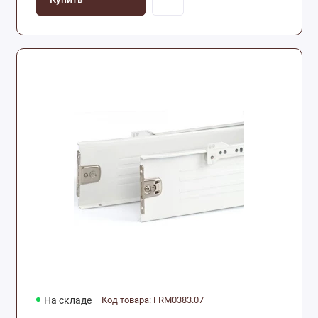
На складе
Код товара: FRM0383.07