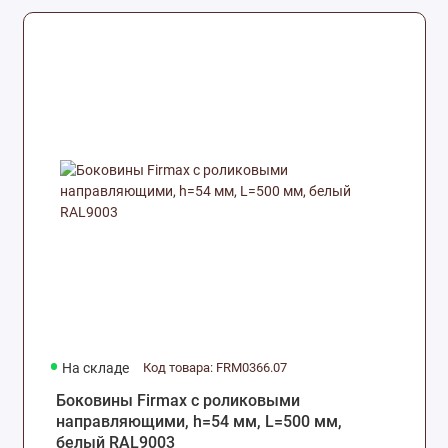
На складе
Код товара: FRM0366.07
Боковины Firmax с роликовыми
направляющими, h=54 мм, L=500 мм,
белый RAL9003