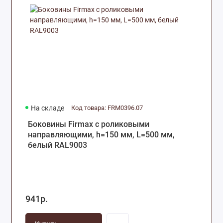
На складе
Код товара: FRM0396.07
Боковины Firmax с роликовыми
направляющими, h=150 мм, L=500 мм,
белый RAL9003
941р.