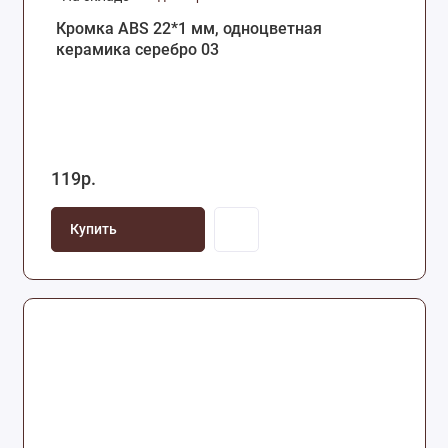
Кромка ABS 22*1 мм, одноцветная
керамика серебро 03
119р.
Купить