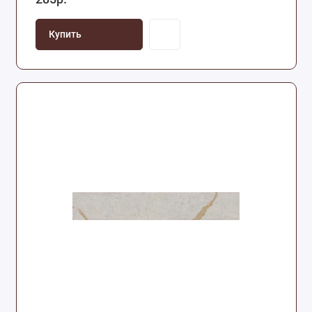
Купить