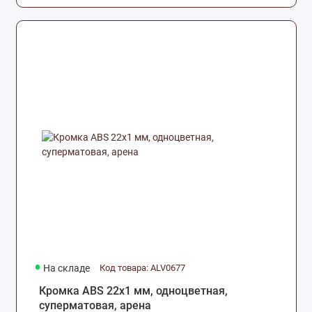
На складе
Код товара: ALV0677
Кромка ABS 22х1 мм, одноцветная,
суперматовая, арена