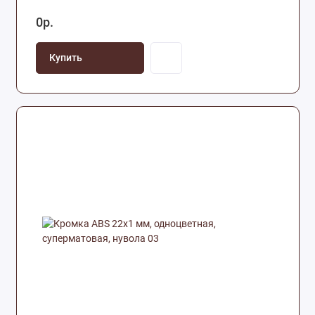
0р.
Купить