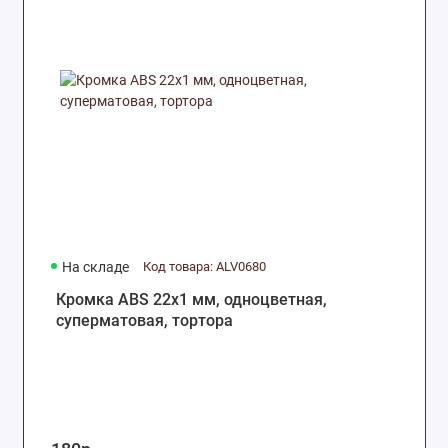
На складе
Код товара: ALV0680
Кромка ABS 22х1 мм, одноцветная,
суперматовая, тортора