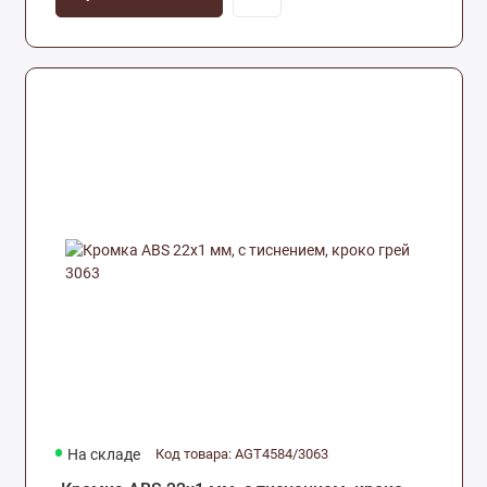
На складе
Код товара: AGT4584/3063