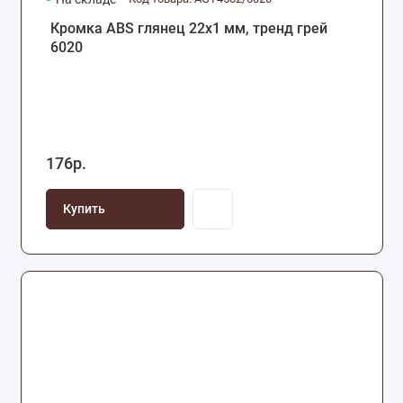
Кромка ABS глянец 22х1 мм, тренд грей
6020
176р.
Купить