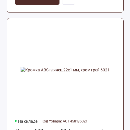
На складе
Код товара: AGT4581/6021