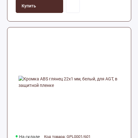
Купить
На складе
Код товара: GPL0001/601