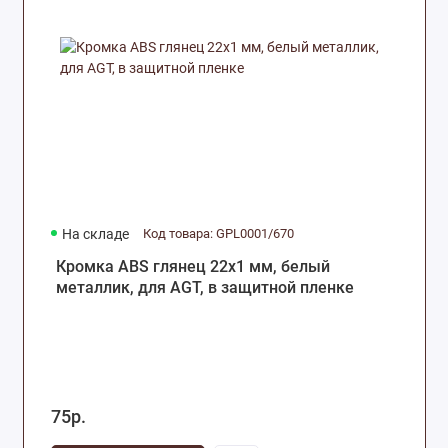
На складе
Код товара: GPL0001/670
Кромка ABS глянец 22х1 мм, белый
металлик, для AGT, в защитной пленке
75р.