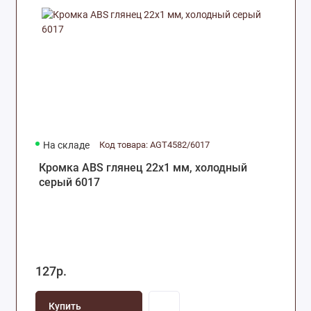
На складе
Код товара: AGT4582/6017
Кромка ABS глянец 22х1 мм, холодный
серый 6017
127р.
Купить