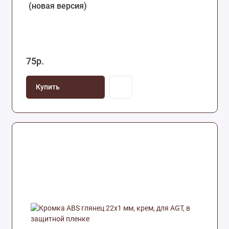
(новая версия)
75р.
Купить