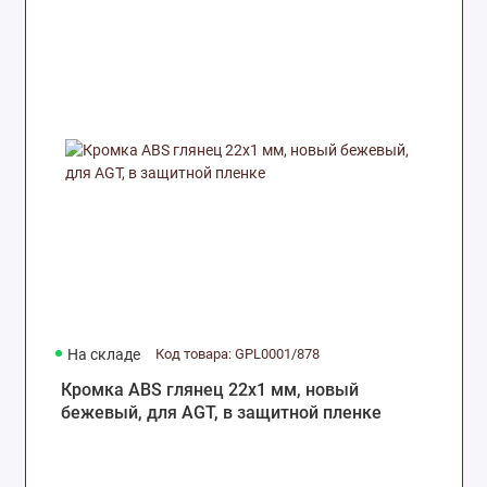
На складе
Код товара: GPL0001/878
Кромка ABS глянец 22х1 мм, новый
бежевый, для AGT, в защитной пленке