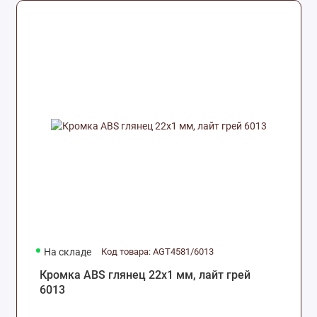
На складе
Код товара: AGT4581/6013
Кромка ABS глянец 22х1 мм, лайт грей
6013