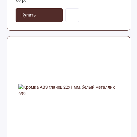
Купить