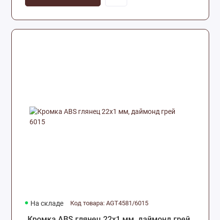
На складе
Код товара: AGT4581/6015
Кромка ABS глянец 22х1 мм, даймонд грей