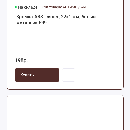
На складе
Код товара: AGT4581/699
Кромка ABS глянец 22х1 мм, белый
металлик 699
198р.
Купить