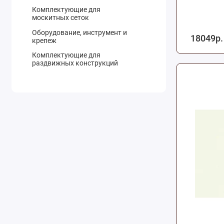
Комплектующие для
москитных сеток
Оборудование, инструмент и
18049р.
крепеж
Комплектующие для
раздвижных конструкций