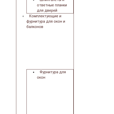
ответные планки
для дверей
Комплектующие и
фурнитура для окон и
балконов
Фурнитура для
окон