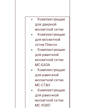
Комплектующие
для дверной
москитной сетки
Комплектующие
для москитной
сетки Плиссе
Комплектующие
для рамочной
москитной сетки
МС-БАЗА
Комплектующие
для рамочной
москитной сетки
МС-СТАН
Комплектующие
для рамочной
москитной сетки
МС-УСИЛ