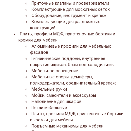
Приточные клапаны и проветриватели
Комплектующие для москитных сеток
Оборудование, инструмент и крепеж
Комплектующие для раздвижных
конструкций
Плиты, профили МДФ, пристеночные бортики и
кромки для мебели
Алюминиевые профили для мебельных
фасадов
Гигиенические поддоны, внутреннее
покрытие ящиков, базы под холодильник
Мебельное освещение
Мебельные опоры, демпферы,
полкодержатели, соединительный крепеж
Мебельные ручки
Мойки, смесители и аксессуары
Наполнение для шкафов
Петли мебельные
Плиты, профили МДФ, пристеночные бортики
и кромки для мебели
Подъемные механизмы для мебели