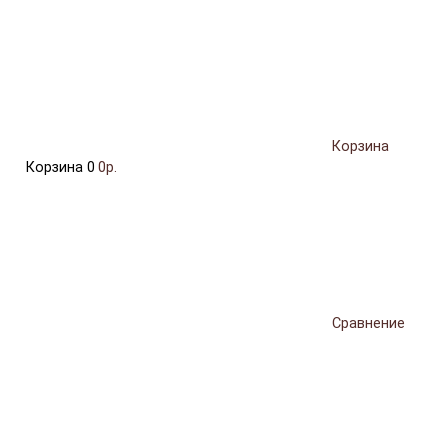
Корзина
Корзина
0
0р.
Сравнение