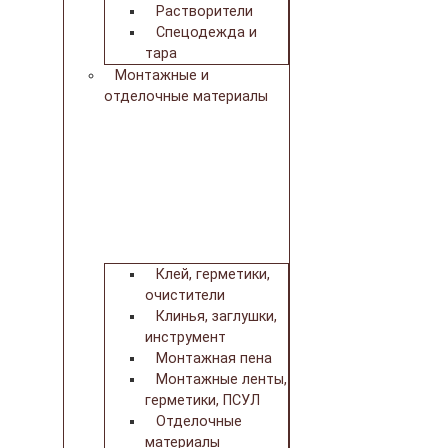
Растворители
Спецодежда и
тара
Монтажные и
отделочные материалы
Клей, герметики,
очистители
Клинья, заглушки,
инструмент
Монтажная пена
Монтажные ленты,
герметики, ПСУЛ
Отделочные
материалы