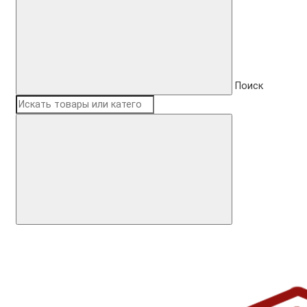
Поиск