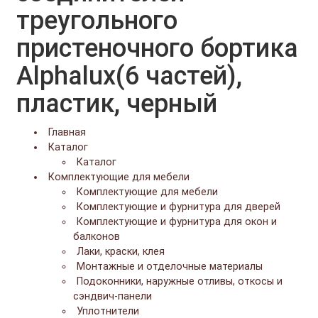
треугольного
пристеночного бортика
Alphalux(6 частей),
пластик, черный
Главная
Каталог
Каталог
Комплектующие для мебели
Комплектующие для мебели
Комплектующие и фурнитура для дверей
Комплектующие и фурнитура для окон и
балконов
Лаки, краски, клея
Монтажные и отделочные материалы
Подоконники, наружные отливы, откосы и
сэндвич-панели
Уплотнители