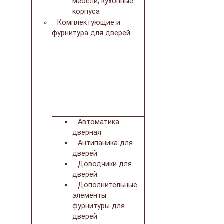
мебели, кухонные
корпуса
Комплектующие и
фурнитура для дверей
Автоматика
дверная
Антипаника для
дверей
Доводчики для
дверей
Дополнительные
элементы
фурнитуры для
дверей