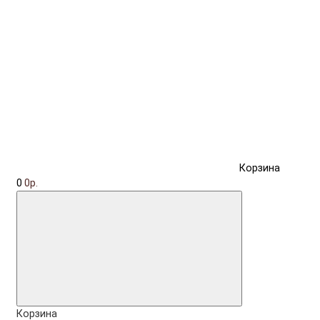
Корзина
0
0р.
Корзина