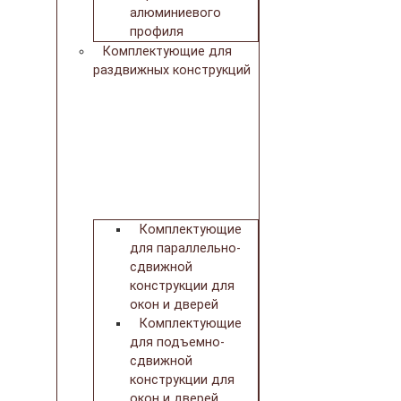
алюминиевого
профиля
Комплектующие для
раздвижных конструкций
Комплектующие
для параллельно-
сдвижной
конструкции для
окон и дверей
Комплектующие
для подъемно-
сдвижной
конструкции для
окон и дверей