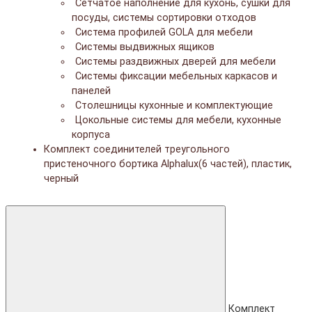
Сетчатое наполнение для кухонь, сушки для
посуды, системы сортировки отходов
Система профилей GOLA для мебели
Системы выдвижных ящиков
Системы раздвижных дверей для мебели
Системы фиксации мебельных каркасов и
панелей
Столешницы кухонные и комплектующие
Цокольные системы для мебели, кухонные
корпуса
Комплект соединителей треугольного
пристеночного бортика Alphalux(6 частей), пластик,
черный
Комплект