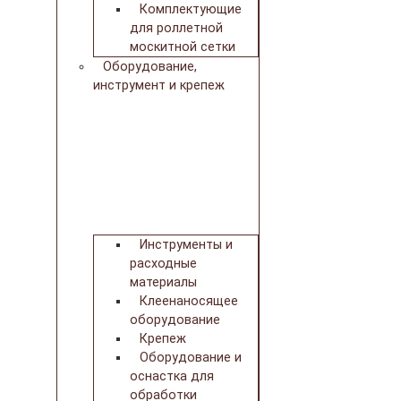
Комплектующие
для роллетной
москитной сетки
Оборудование,
инструмент и крепеж
Инструменты и
расходные
материалы
Клеенаносящее
оборудование
Крепеж
Оборудование и
оснастка для
обработки