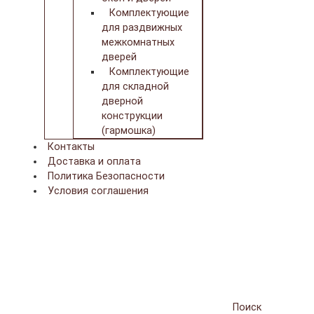
Комплектующие
для раздвижных
межкомнатных
дверей
Комплектующие
для складной
дверной
конструкции
(гармошка)
Контакты
Доставка и оплата
Политика Безопасности
Условия соглашения
Поиск