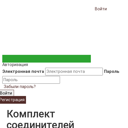
Войти
Авторизация
Электронная почта
Пароль
Забыли пароль?
Войти
Регистрация
Комплект
соединителей