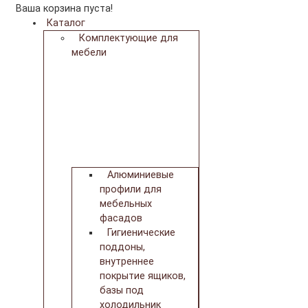
Ваша корзина пуста!
Каталог
Комплектующие для
мебели
Алюминиевые
профили для
мебельных
фасадов
Гигиенические
поддоны,
внутреннее
покрытие ящиков,
базы под
холодильник