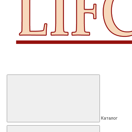
Каталог