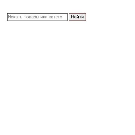
Найти