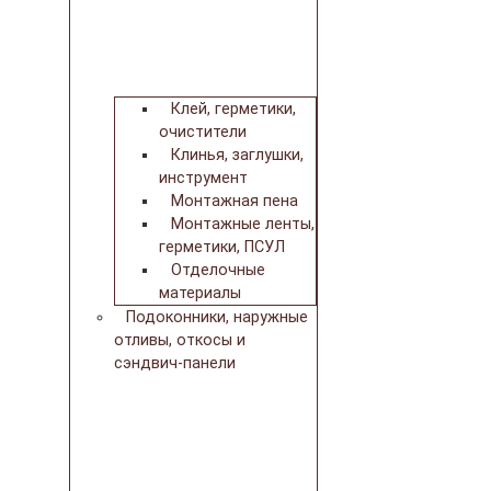
Клей, герметики,
очистители
Клинья, заглушки,
инструмент
Монтажная пена
Монтажные ленты,
герметики, ПСУЛ
Отделочные
материалы
Подоконники, наружные
отливы, откосы и
сэндвич-панели