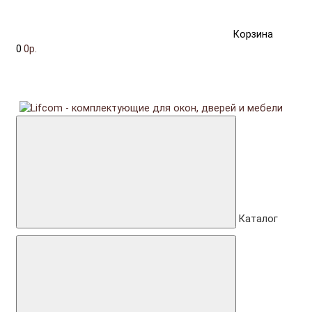
Корзина
0
0р.
Каталог