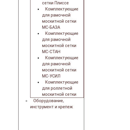
сетки Плиссе
Комплектующие
для рамочной
москитной сетки
МС-БАЗА
Комплектующие
для рамочной
москитной сетки
МС-СТАН
Комплектующие
для рамочной
москитной сетки
МС-УСИЛ
Комплектующие
для роллетной
москитной сетки
Оборудование,
инструмент и крепеж