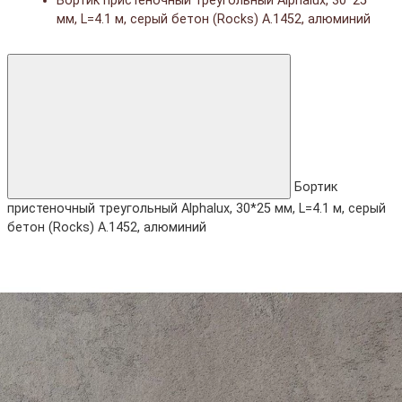
Бортик пристеночный треугольный Alphalux, 30*25
мм, L=4.1 м, серый бетон (Rocks) A.1452, алюминий
Бортик
пристеночный треугольный Alphalux, 30*25 мм, L=4.1 м, серый
бетон (Rocks) A.1452, алюминий