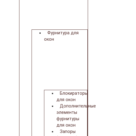
Фурнитура для
окон
Блокираторы
для окон
Дополнительные
элементы
фурнитуры
для окон
Запоры