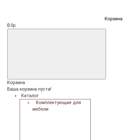
Корзина
0
0р.
Корзина
Ваша корзина пуста!
Каталог
Комплектующие для
мебели