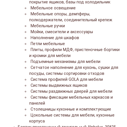
покрытие ящиков, базы под холодильник
Мебельное освещение
Мебельные опоры, демпферы,
полкодержатели, соединительный крепеж
Мебельные ручки
Мойки, смесители и аксессуары
Наполнение для шкафов
Петли мебельные
Плиты, профили МДФ, пристеночные бортики
и кромки для мебели
Подъемные механизмы для мебели
Сетчатое наполнение для кухонь, сушки для
посуды, системы сортировки отходов
Система профилей GOLA для мебели
Системы выдвижных ящиков
Системы раздвижных дверей для мебели
Системы фиксации мебельных каркасов и
панелей
Столешницы кухонные и комплектующие
Цокольные системы для мебели, кухонные
корпуса