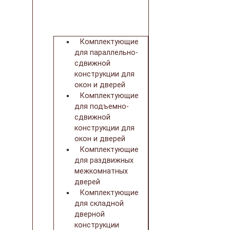
Комплектующие
для параллельно-
сдвижной
конструкции для
окон и дверей
Комплектующие
для подъемно-
сдвижной
конструкции для
окон и дверей
Комплектующие
для раздвижных
межкомнатных
дверей
Комплектующие
для складной
дверной
конструкции