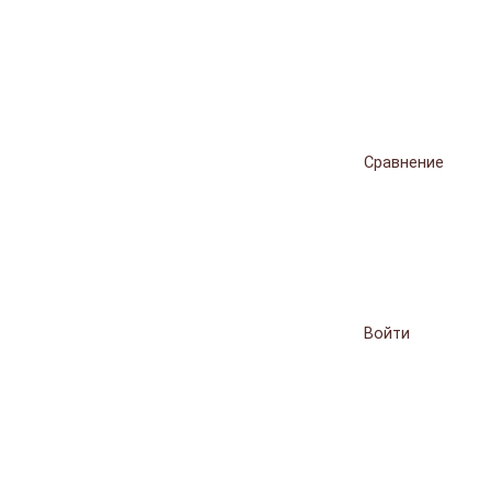
Сравнение
Войти