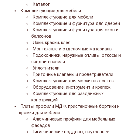
Каталог
Комплектующие для мебели
Комплектующие для мебели
Комплектующие и фурнитура для дверей
Комплектующие и фурнитура для окон и
балконов
Лаки, краски, клея
Монтажные и отделочные материалы
Подоконники, наружные отливы, откосы и
сэндвич-панели
Уплотнители
Приточные клапаны и проветриватели
Комплектующие для москитных сеток
Оборудование, инструмент и крепеж
Комплектующие для раздвижных
конструкций
Плиты, профили МДФ, пристеночные бортики и
кромки для мебели
Алюминиевые профили для мебельных
фасадов
Гигиенические поддоны, внутреннее