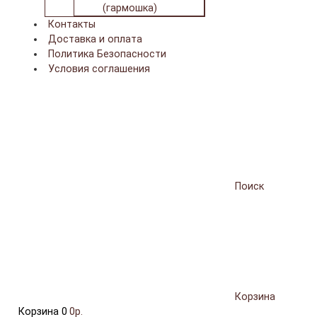
(гармошка)
Контакты
Доставка и оплата
Политика Безопасности
Условия соглашения
Поиск
Корзина
Корзина
0
0р.