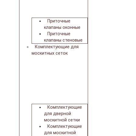
Приточные
клапаны оконные
Приточные
клапаны стеновые
Комплектующие для
москитных сеток
Комплектующие
для дверной
москитной сетки
Комплектующие
для москитной