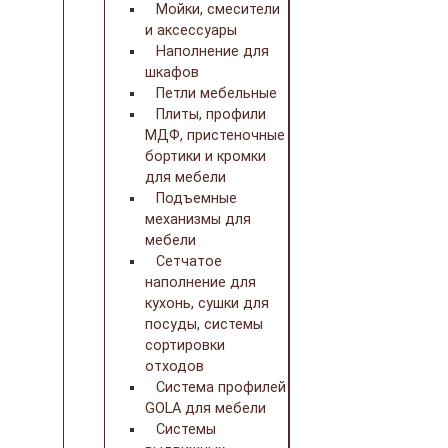
Мойки, смесители
и аксессуары
Наполнение для
шкафов
Петли мебельные
Плиты, профили
МДФ, пристеночные
бортики и кромки
для мебели
Подъемные
механизмы для
мебели
Сетчатое
наполнение для
кухонь, сушки для
посуды, системы
сортировки
отходов
Система профилей
GOLA для мебели
Системы