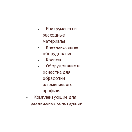
Инструменты и
расходные
материалы
Клеенаносящее
оборудование
Крепеж
Оборудование и
оснастка для
обработки
алюминиевого
профиля
Комплектующие для
раздвижных конструкций