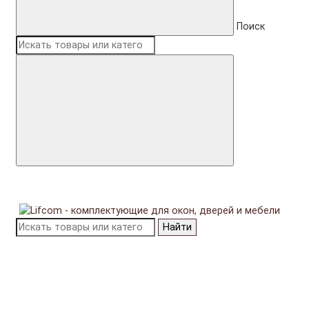
Поиск
Найти