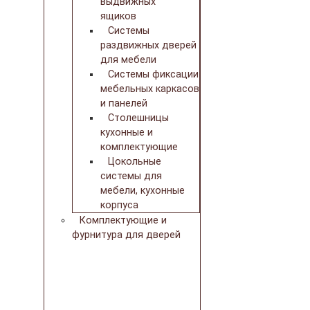
выдвижных
ящиков
Системы
раздвижных дверей
для мебели
Системы фиксации
мебельных каркасов
и панелей
Столешницы
кухонные и
комплектующие
Цокольные
системы для
мебели, кухонные
корпуса
Комплектующие и
фурнитура для дверей