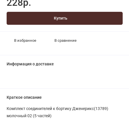
228р.
Купить
В избранное
В сравнение
Информация о доставке
Краткое описание
Комплект соединителей к бортику Дженерикс(13789)
молочный 02 (5 частей)