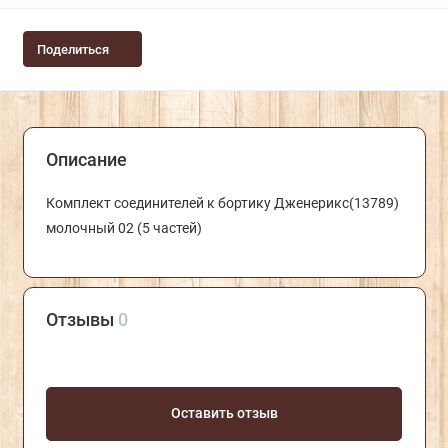
Поделиться
Описание
Комплект соединителей к бортику Дженерикс(13789)
молочный 02 (5 частей)
Отзывы
0
Оставить отзыв