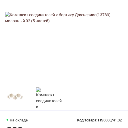
На складе
Код товара: FIS0000/41.02