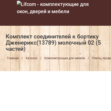
Комплект соединителей к бортику
Дженерикс(13789) молочный 02 (5
частей)
Главная
Каталог
Комплектующие для мебели
Плиты, профи