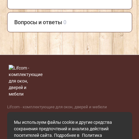
Вопросы и ответы
0
Lifcom - комплектующие для окон, дверей и мебели
2014 - 2026
Мы используем файлы cookie и другие средства
сохранения предпочтений и анализа действий
Поддержка
посетителей сайта. Подробнее в
Политика