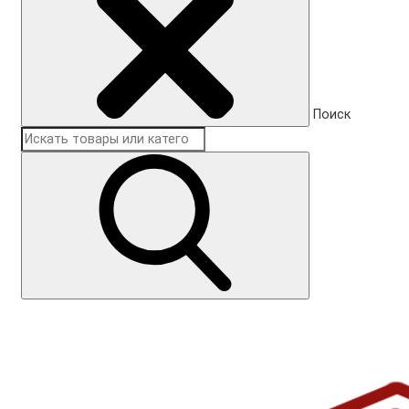
Поиск