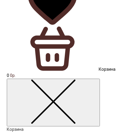
Корзина
0
0р.
Корзина