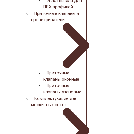
Уплотнители для
ПВХ профилей
Приточные клапаны и
проветриватели
Приточные
клапаны оконные
Приточные
клапаны стеновые
Комплектующие для
москитных сеток