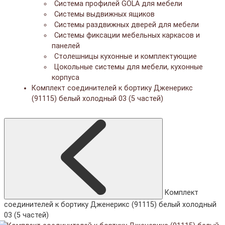
Система профилей GOLA для мебели
Системы выдвижных ящиков
Системы раздвижных дверей для мебели
Системы фиксации мебельных каркасов и
панелей
Столешницы кухонные и комплектующие
Цокольные системы для мебели, кухонные
корпуса
Комплект соединителей к бортику Дженерикс
(91115) белый холодный 03 (5 частей)
Комплект
соединителей к бортику Дженерикс (91115) белый холодный
03 (5 частей)