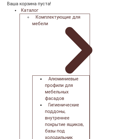
Ваша корзина пуста!
Каталог
Комплектующие для
мебели
Алюминиевые
профили для
мебельных
фасадов
Гигиенические
поддоны,
внутреннее
покрытие ящиков,
базы под
холодильник