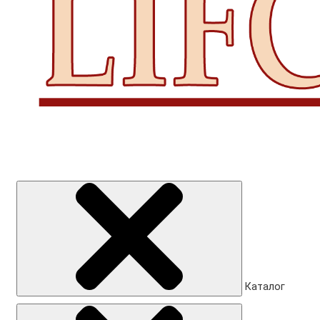
Каталог