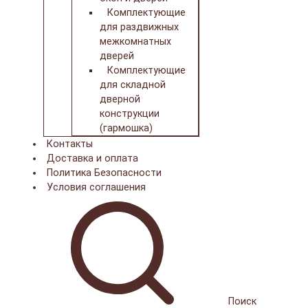
Комплектующие
для раздвижных
межкомнатных
дверей
Комплектующие
для складной
дверной
конструкции
(гармошка)
Контакты
Доставка и оплата
Политика Безопасности
Условия соглашения
Поиск