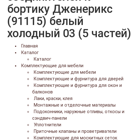
бортику Дженерикс
(91115) белый
холодный 03 (5 частей)
Главная
Каталог
Каталог
Комплектующие для мебели
Комплектующие для мебели
Комплектующие и фурнитура для дверей
Комплектующие и фурнитура для окон и
балконов
Лаки, краски, клея
Монтажные и отделочные материалы
Подоконники, наружные отливы, откосы и
сэндвич-панели
Уплотнители
Приточные клапаны и проветриватели
Комплектующие для москитных сеток