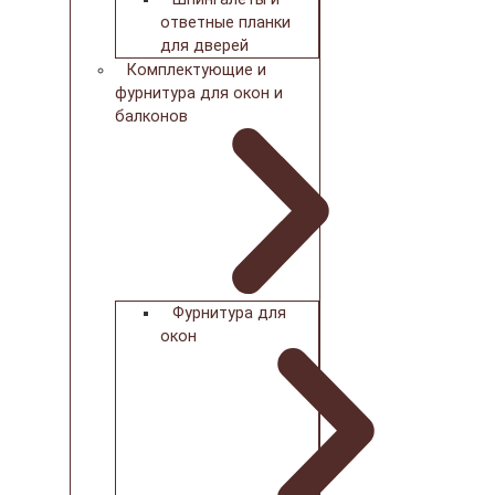
ответные планки
для дверей
Комплектующие и
фурнитура для окон и
балконов
Фурнитура для
окон