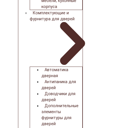
мебели, кухонные
корпуса
Комплектующие и
фурнитура для дверей
Автоматика
дверная
Антипаника для
дверей
Доводчики для
дверей
Дополнительные
элементы
фурнитуры для
дверей