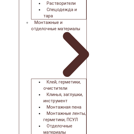
Растворители
Спецодежда и
тара
Монтажные и
отделочные материалы
Клей, герметики,
очистители
Клинья, заглушки,
инструмент
Монтажная пена
Монтажные ленты,
герметики, ПСУЛ
Отделочные
материалы