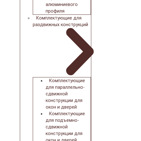
алюминиевого
профиля
Комплектующие для
раздвижных конструкций
Комплектующие
для параллельно-
сдвижной
конструкции для
окон и дверей
Комплектующие
для подъемно-
сдвижной
конструкции для
окон и дверей