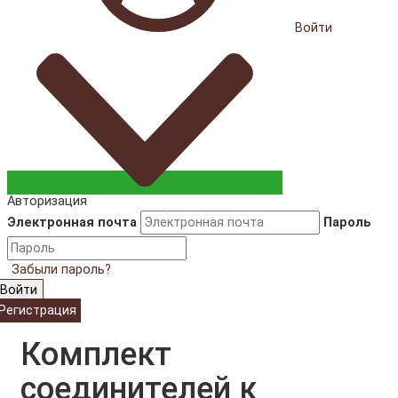
Войти
Авторизация
Электронная почта
Пароль
Забыли пароль?
Войти
Регистрация
Комплект
соединителей к