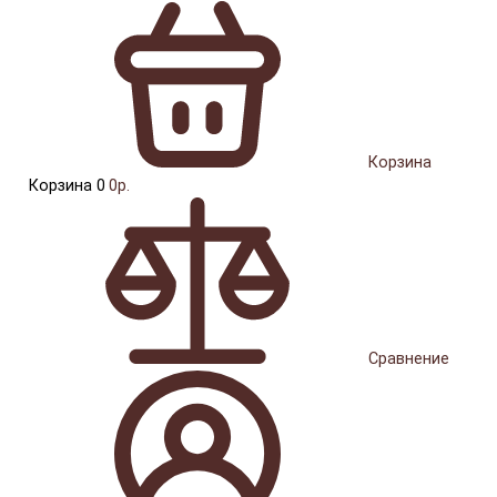
Корзина
Корзина
0
0р.
Сравнение