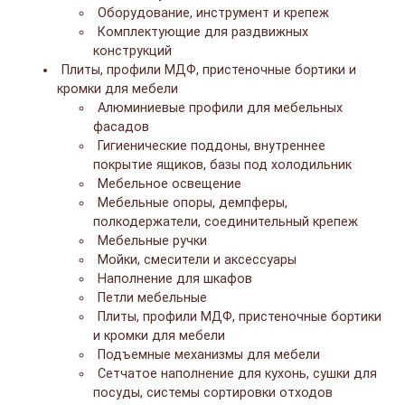
Оборудование, инструмент и крепеж
Комплектующие для раздвижных
конструкций
Плиты, профили МДФ, пристеночные бортики и
кромки для мебели
Алюминиевые профили для мебельных
фасадов
Гигиенические поддоны, внутреннее
покрытие ящиков, базы под холодильник
Мебельное освещение
Мебельные опоры, демпферы,
полкодержатели, соединительный крепеж
Мебельные ручки
Мойки, смесители и аксессуары
Наполнение для шкафов
Петли мебельные
Плиты, профили МДФ, пристеночные бортики
и кромки для мебели
Подъемные механизмы для мебели
Сетчатое наполнение для кухонь, сушки для
посуды, системы сортировки отходов