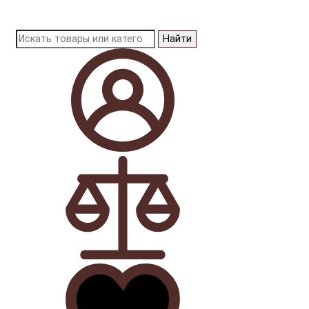
Найти