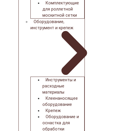
Комплектующие
для роллетной
москитной сетки
Оборудование,
инструмент и крепеж
Инструменты и
расходные
материалы
Клеенаносящее
оборудование
Крепеж
Оборудование и
оснастка для
обработки