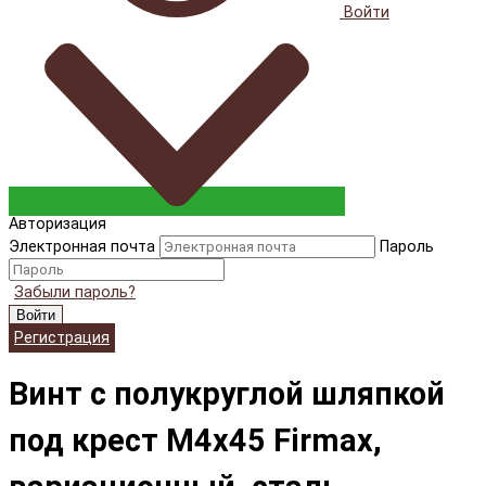
Войти
Авторизация
Электронная почта
Пароль
Забыли пароль?
Войти
Регистрация
Винт с полукруглой шляпкой
под крест М4х45 Firmax,