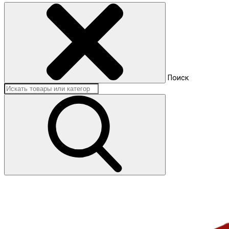
Поиск