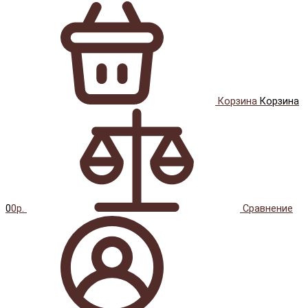
Корзина
Корзина
0
0р.
Сравнение