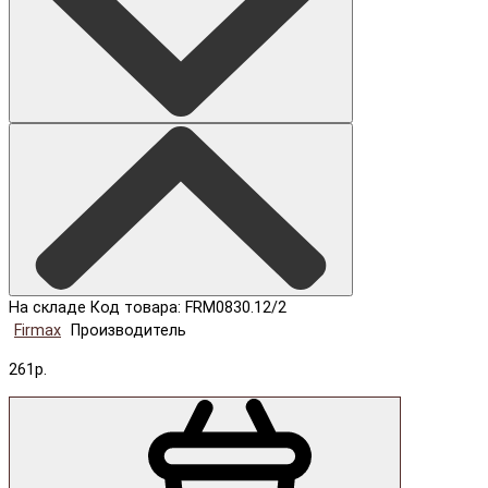
На складе
Код товара: FRM0830.12/2
Firmax
Производитель
261р.