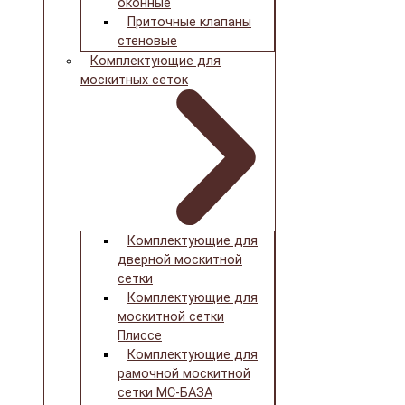
оконные
Приточные клапаны
стеновые
Комплектующие для
москитных сеток
Комплектующие для
дверной москитной
сетки
Комплектующие для
москитной сетки
Плиссе
Комплектующие для
рамочной москитной
сетки МС-БАЗА