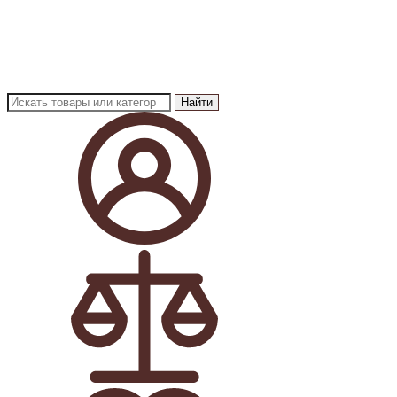
Найти