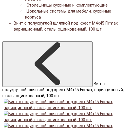
Столешницы кухонные и комплектующие
Цокольные системы для мебели, кухонные
корпуса
Винт с полукруглой шляпкой под крест М4х45 Firmax,
вариационный, сталь, оцинкованный, 100 шт
Винт с
полукруглой шляпкой под крест М4х45 Firmax, вариационный,
сталь, оцинкованный, 100 шт