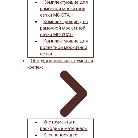
Комплектующие для
рамочной москитной
сетки МС-СТАН
Комплектующие для
рамочной москитной
сетки МС-УСИЛ
Комплектующие для
роллетной москитной
сетки
Оборудование, инструмент и
крепеж
Инструменты и
расходные материалы
Клеенаносящее