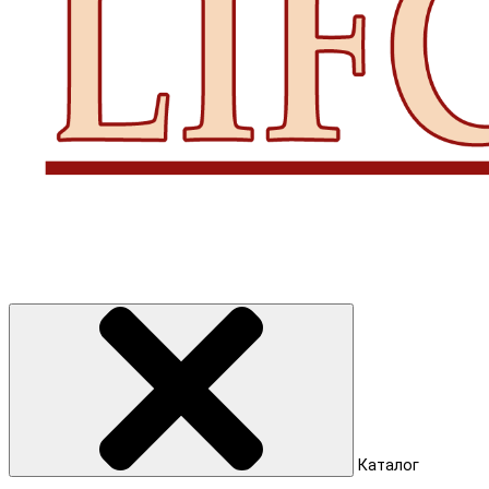
Каталог