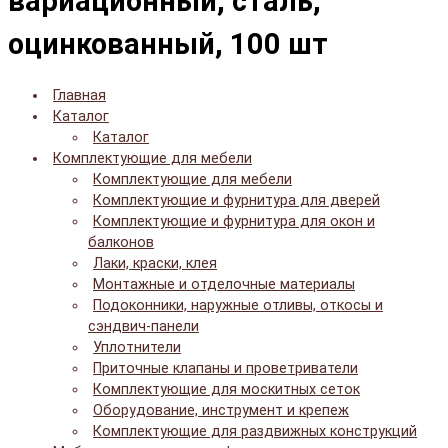
вариационный, сталь,
оцинкованный, 100 шт
Главная
Каталог
Каталог
Комплектующие для мебели
Комплектующие для мебели
Комплектующие и фурнитура для дверей
Комплектующие и фурнитура для окон и
балконов
Лаки, краски, клея
Монтажные и отделочные материалы
Подоконники, наружные отливы, откосы и
сэндвич-панели
Уплотнители
Приточные клапаны и проветриватели
Комплектующие для москитных сеток
Оборудование, инструмент и крепеж
Комплектующие для раздвижных конструкций