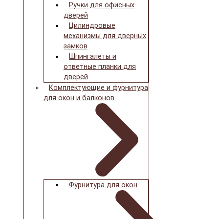
Ручки для офисных
дверей
Цилиндровые
механизмы для дверных
замков
Шпингалеты и
ответные планки для
дверей
Комплектующие и фурнитура
для окон и балконов
Фурнитура для окон