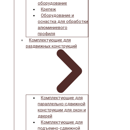
оборудование
Крепеж
Оборудование и
оснастка для обработки
алюминиевого
профиля
Комплектующие для
раздвижных конструкций
Комплектующие для
параллельно-сдвижной
конструкции для окон и
дверей
Комплектующие для
подъемно-сдвижной