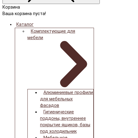
Корзина
Ваша корзина пуста!
Каталог
Комплектующие для
мебели
Алюминиевые профили
для мебельных
фасадов
Гигиенические
поддоны, внутреннее
покрытие ящиков, базы
под холодильник
Мебельное