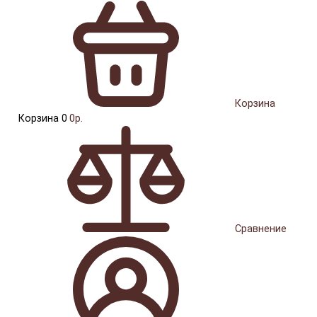
Корзина
Корзина
0
0р.
Сравнение