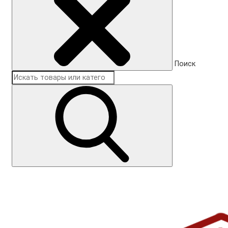
Поиск