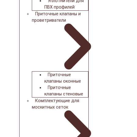
Уплотнители для
ПВХ профилей
Приточные клапаны и
проветриватели
Приточные
клапаны оконные
Приточные
клапаны стеновые
Комплектующие для
москитных сеток