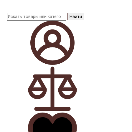
Найти