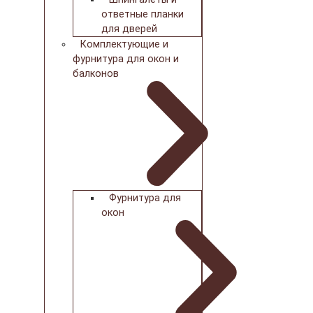
ответные планки
для дверей
Комплектующие и
фурнитура для окон и
балконов
Фурнитура для
окон