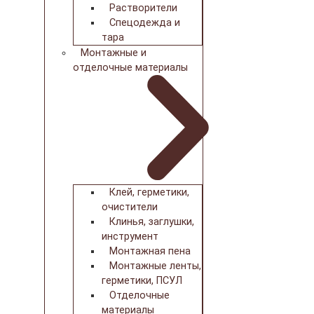
Растворители
Спецодежда и
тара
Монтажные и
отделочные материалы
Клей, герметики,
очистители
Клинья, заглушки,
инструмент
Монтажная пена
Монтажные ленты,
герметики, ПСУЛ
Отделочные
материалы