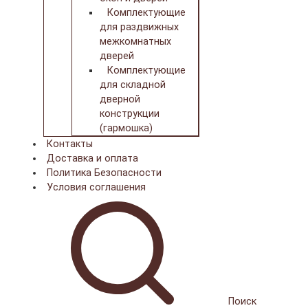
Комплектующие
для раздвижных
межкомнатных
дверей
Комплектующие
для складной
дверной
конструкции
(гармошка)
Контакты
Доставка и оплата
Политика Безопасности
Условия соглашения
Поиск