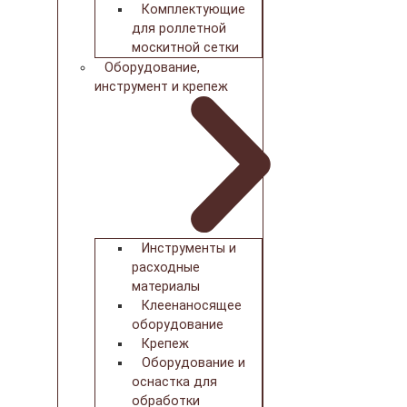
Комплектующие
для роллетной
москитной сетки
Оборудование,
инструмент и крепеж
Инструменты и
расходные
материалы
Клеенаносящее
оборудование
Крепеж
Оборудование и
оснастка для
обработки