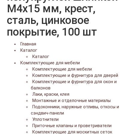
M4x15 мм, крест,
сталь, цинковое
покрытие, 100 шт
Главная
Каталог
Каталог
Комплектующие для мебели
Комплектующие для мебели
Комплектующие и фурнитура для дверей
Комплектующие и фурнитура для окон и
балконов
Лаки, краски, клея
Монтажные и отделочные материалы
Подоконники, наружные отливы, откосы и
сэндвич-панели
Уплотнители
Приточные клапаны и проветриватели
Комплектующие для москитных сеток