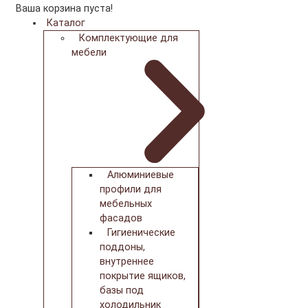
Ваша корзина пуста!
Каталог
Комплектующие для
мебели
Алюминиевые
профили для
мебельных
фасадов
Гигиенические
поддоны,
внутреннее
покрытие ящиков,
базы под
холодильник