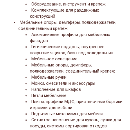
Оборудование, инструмент и крепеж
Комплектующие для раздвижных
конструкций
Мебельные опоры, демпферы, полкодержатели,
соединительный крепеж
Алюминиевые профили для мебельных
фасадов
Гигиенические поддоны, внутреннее
покрытие ящиков, базы под холодильник
Мебельное освещение
Мебельные опоры, демпферы,
полкодержатели, соединительный крепеж
Мебельные ручки
Мойки, смесители и аксессуары
Наполнение для шкафов
Петли мебельные
Плиты, профили МДФ, пристеночные бортики
и кромки для мебели
Подъемные механизмы для мебели
Сетчатое наполнение для кухонь, сушки для
посуды, системы сортировки отходов