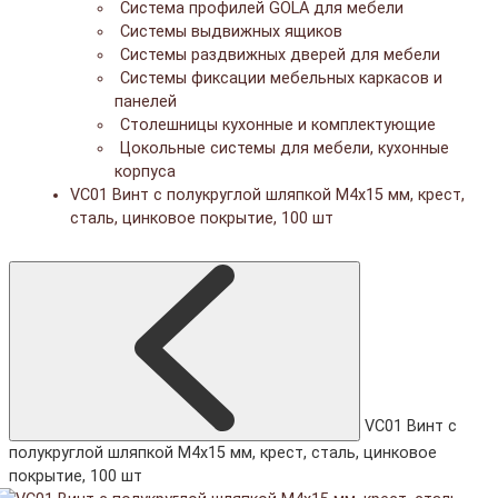
Система профилей GOLA для мебели
Системы выдвижных ящиков
Системы раздвижных дверей для мебели
Системы фиксации мебельных каркасов и
панелей
Столешницы кухонные и комплектующие
Цокольные системы для мебели, кухонные
корпуса
VC01 Винт с полукруглой шляпкой M4x15 мм, крест,
сталь, цинковое покрытие, 100 шт
VC01 Винт с
полукруглой шляпкой M4x15 мм, крест, сталь, цинковое
покрытие, 100 шт