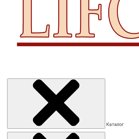
Каталог