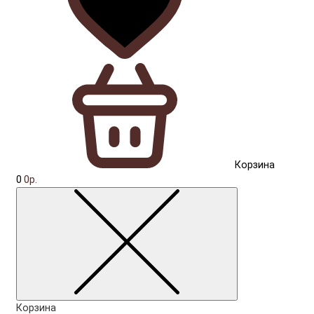
Корзина
0
0р.
Корзина