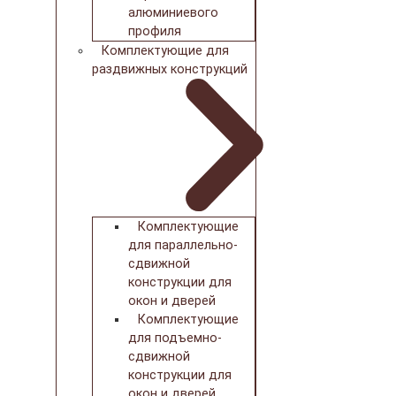
алюминиевого
профиля
Комплектующие для
раздвижных конструкций
Комплектующие
для параллельно-
сдвижной
конструкции для
окон и дверей
Комплектующие
для подъемно-
сдвижной
конструкции для
окон и дверей