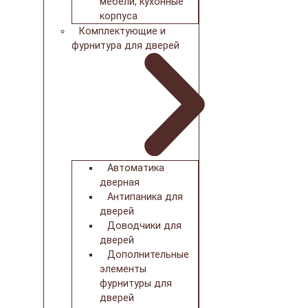
мебели, кухонные
корпуса
Комплектующие и
фурнитура для дверей
Автоматика
дверная
Антипаника для
дверей
Доводчики для
дверей
Дополнительные
элементы
фурнитуры для
дверей