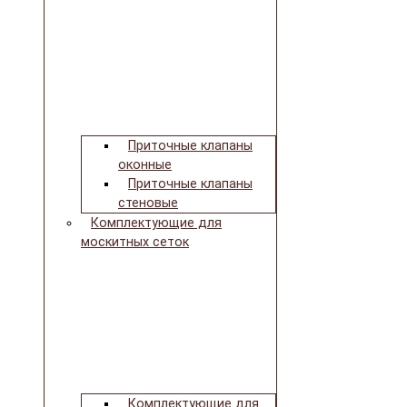
Приточные клапаны
оконные
Приточные клапаны
стеновые
Комплектующие для
москитных сеток
Комплектующие для