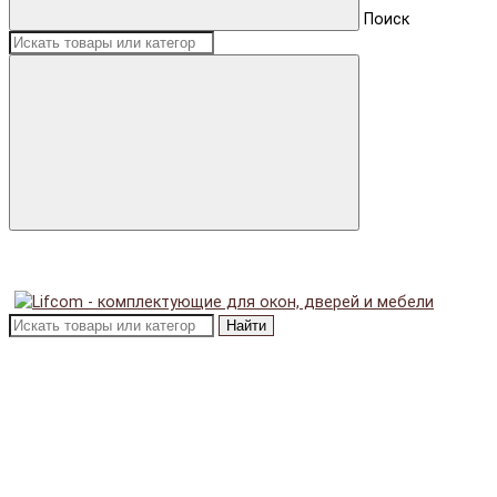
Поиск
Найти