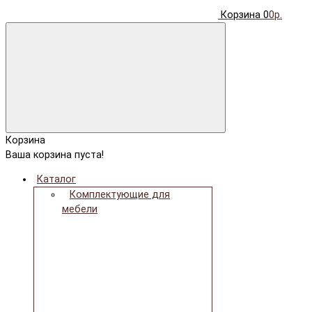
Корзина
0
0р.
Корзина
Ваша корзина пуста!
Каталог
Комплектующие для
мебели