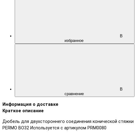
В
избранное
В
сравнение
Информация о доставке
Краткое описание
Дюбель для двухстороннего соединения конической стяжки
PERMO BO32 Используется с артикулом PRM0080