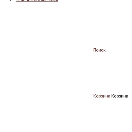
Поиск
Корзина
Корзина