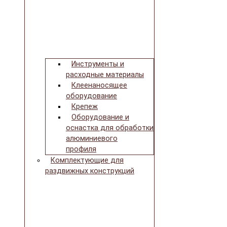
Инструменты и
расходные материалы
Клеенаносящее
оборудование
Крепеж
Оборудование и
оснастка для обработки
алюминиевого
профиля
Комплектующие для
раздвижных конструкций