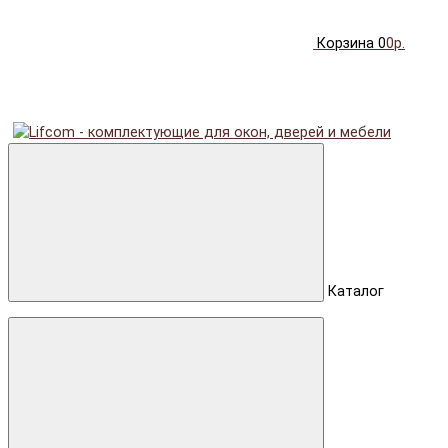
Корзина
0
0р.
Каталог