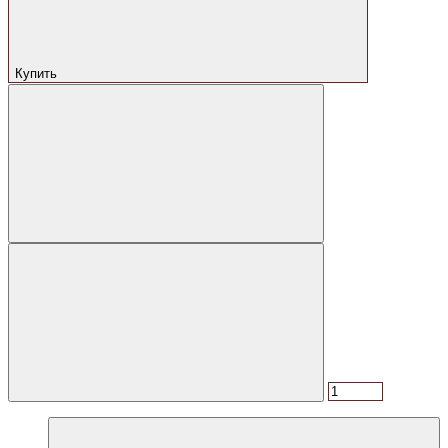
Купить