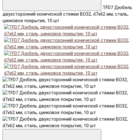
TFD7 Дюбель
двухсторонний конической стяжки BO32, d7x62 мм, сталь,
цинковое покрытие, 10 шт