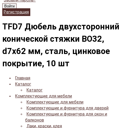
Забыли пароль?
Войти
Регистрация
TFD7 Дюбель двухсторонний
конической стяжки BO32,
d7x62 мм, сталь, цинковое
покрытие, 10 шт
Главная
Каталог
Каталог
Комплектующие для мебели
Комплектующие для мебели
Комплектующие и фурнитура для дверей
Комплектующие и фурнитура для окон и
балконов
Лаки, краски, клея