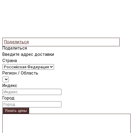
Поделиться
Поделиться
Введите адрес доставки
Страна
Регион / Область
Индекс
Город
Узнать цены