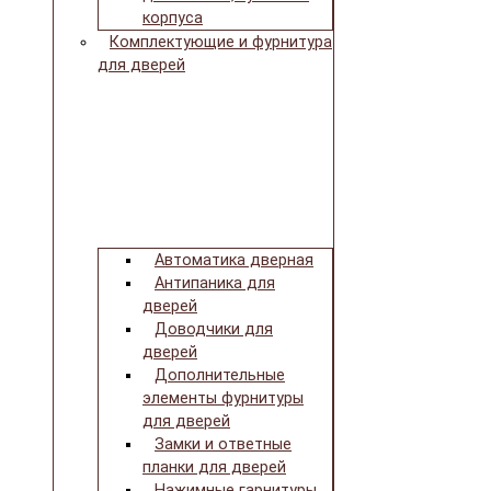
корпуса
Комплектующие и фурнитура
для дверей
Автоматика дверная
Антипаника для
дверей
Доводчики для
дверей
Дополнительные
элементы фурнитуры
для дверей
Замки и ответные
планки для дверей
Нажимные гарнитуры