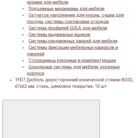
кромки для мебели
Подъемные механизмы для мебели
Сетчатое наполнение для кухонь, сушки для
посуды, системы сортировки отходов
Система профилей GOLA для мебели
Системы выдвижных ящиков
Системы раздвижных дверей для мебели
Системы фиксации мебельных каркасов и
панелей
Столешницы кухонные и комплектующие
Цокольные системы для мебели, кухонные
корпуса
TFD7 Дюбель двухсторонний конической стяжки BO32,
d7x62 мм, сталь, цинковое покрытие, 10 шт