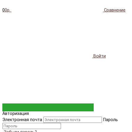
0
0р.
Сравнение
Войти
Авторизация
Электронная почта
Пароль