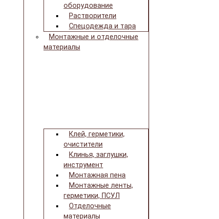
оборудование
Растворители
Спецодежда и тара
Монтажные и отделочные
материалы
Клей, герметики,
очистители
Клинья, заглушки,
инструмент
Монтажная пена
Монтажные ленты,
герметики, ПСУЛ
Отделочные
материалы