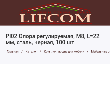
PI02 Опора регулируемая, M8, L=22
мм, сталь, черная, 100 шт
Главная
Каталог
Комплектующие для мебели
Мебельные о