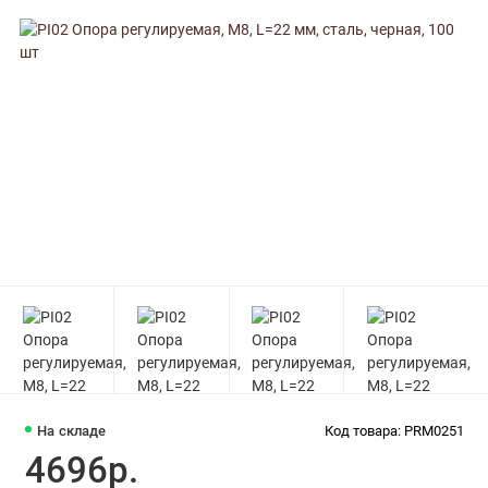
На складе
Код товара: PRM0251
4696р.