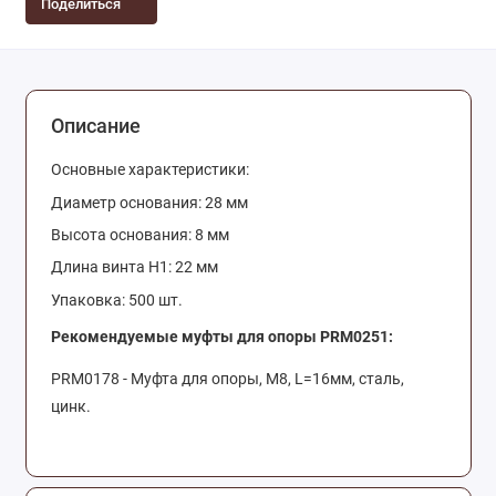
Поделиться
Описание
Основные характеристики:
Диаметр основания: 28 мм
Высота основания: 8 мм
Длина винта H1: 22 мм
Упаковка: 500 шт.
Рекомендуемые муфты для опоры PRM0251
:
PRM0178 - Муфта для опоры, М8, L=16мм, сталь,
цинк.