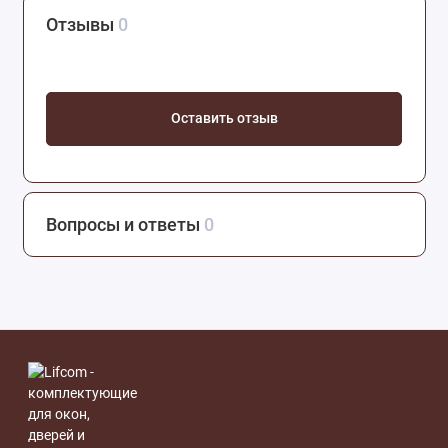
Отзывы
0
Оставить отзыв
Вопросы и ответы
0