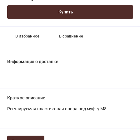
Купить
В избранное
В сравнение
Информация о доставке
Краткое описание
Регулируемая пластиковая опора под муфту М8.