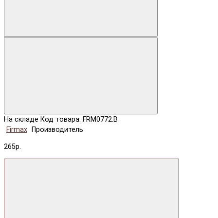
На складе
Код товара: FRM0772.B
Firmax
Производитель
265р.