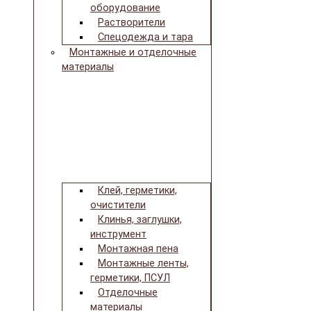
оборудование
Растворители
Спецодежда и тара
Монтажные и отделочные
материалы
Клей, герметики,
очистители
Клинья, заглушки,
инструмент
Монтажная пена
Монтажные ленты,
герметики, ПСУЛ
Отделочные
материалы