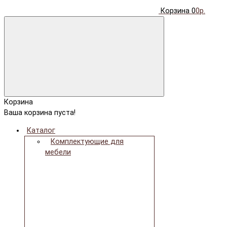
Корзина
0
0р.
Корзина
Ваша корзина пуста!
Каталог
Комплектующие для
мебели