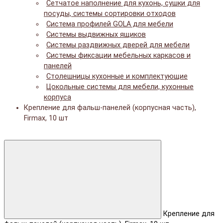
Сетчатое наполнение для кухонь, сушки для
посуды, системы сортировки отходов
Система профилей GOLA для мебели
Системы выдвижных ящиков
Системы раздвижных дверей для мебели
Системы фиксации мебельных каркасов и
панелей
Столешницы кухонные и комплектующие
Цокольные системы для мебели, кухонные
корпуса
Крепление для фальш-панелей (корпусная часть),
Firmax, 10 шт
Крепление для