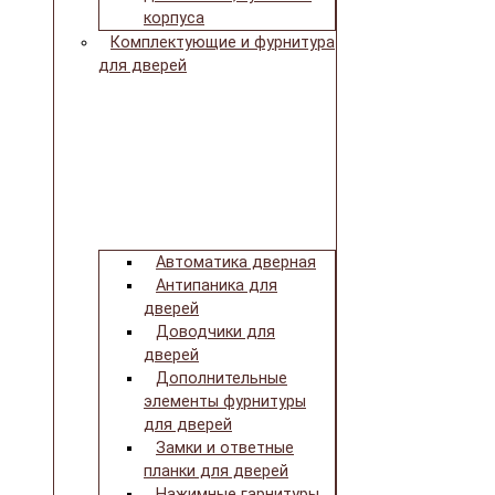
корпуса
Комплектующие и фурнитура
для дверей
Автоматика дверная
Антипаника для
дверей
Доводчики для
дверей
Дополнительные
элементы фурнитуры
для дверей
Замки и ответные
планки для дверей
Нажимные гарнитуры