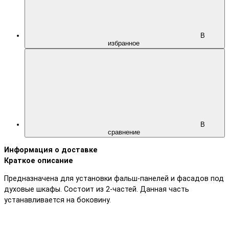
В
избранное
В
сравнение
Информация о доставке
Краткое описание
Предназначена для установки фальш-панелей и фасадов под
духовые шкафы. Состоит из 2-частей. Данная часть
устанавливается на боковину.