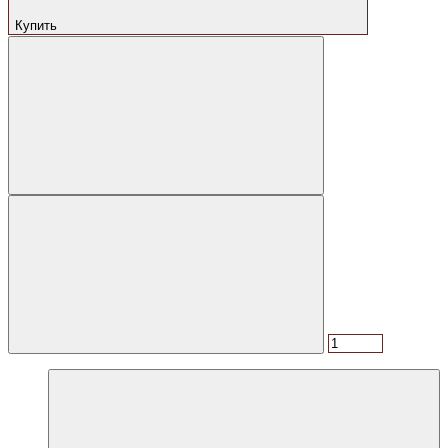
Купить