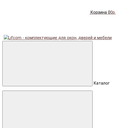
Корзина
0
0р.
Каталог