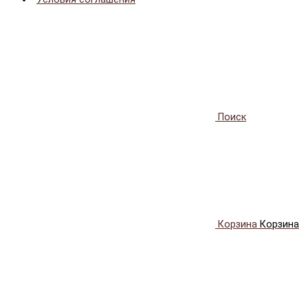
Поиск
Корзина
Корзина