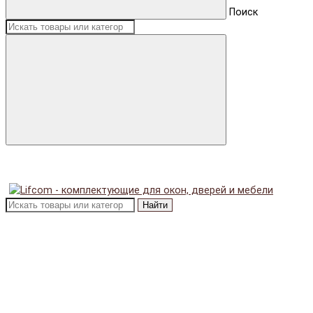
Поиск
Найти