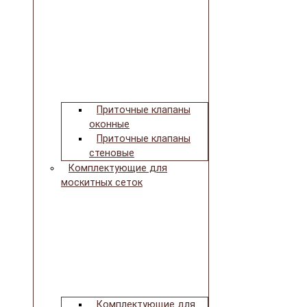
Приточные клапаны
оконные
Приточные клапаны
стеновые
Комплектующие для
москитных сеток
Комплектующие для