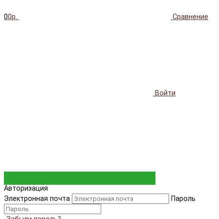
0
0р.
Сравнение
Войти
Авторизация
Электронная почта
Пароль