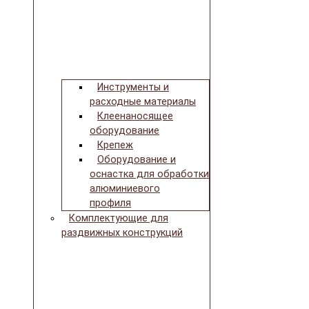
Инструменты и
расходные материалы
Клеенаносящее
оборудование
Крепеж
Оборудование и
оснастка для обработки
алюминиевого
профиля
Комплектующие для
раздвижных конструкций