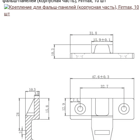
фальш-панелей (корпусная часть), Firmax, 10 шт