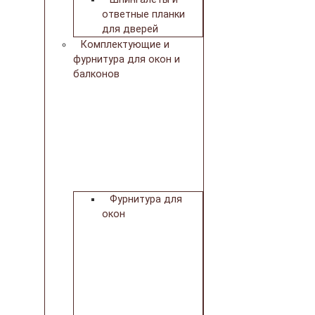
ответные планки
для дверей
Комплектующие и
фурнитура для окон и
балконов
Фурнитура для
окон