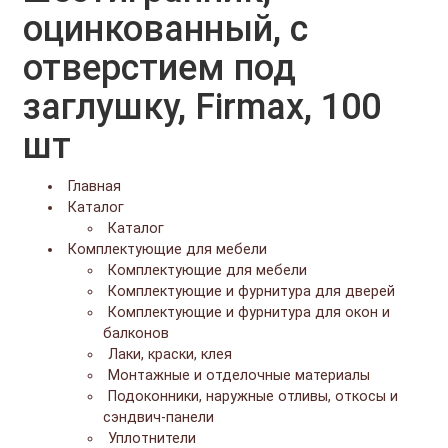
оцинкованный, с
отверстием под
заглушку, Firmax, 100
шт
Главная
Каталог
Каталог
Комплектующие для мебели
Комплектующие для мебели
Комплектующие и фурнитура для дверей
Комплектующие и фурнитура для окон и
балконов
Лаки, краски, клея
Монтажные и отделочные материалы
Подоконники, наружные отливы, откосы и
сэндвич-панели
Уплотнители