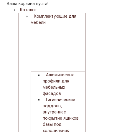
Ваша корзина пуста!
Каталог
Комплектующие для
мебели
Алюминиевые
профили для
мебельных
фасадов
Гигиенические
поддоны,
внутреннее
покрытие ящиков,
базы под
холодильник