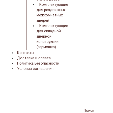
Комплектующие
для раздвижных
межкомнатных
дверей
Комплектующие
для складной
дверной
конструкции
(гармошка)
Контакты
Доставка и оплата
Политика Безопасности
Условия соглашения
Поиск