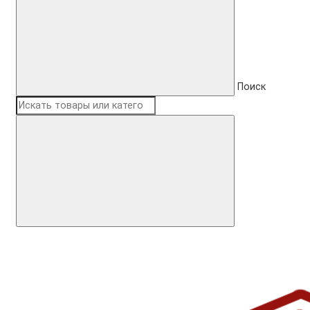
Поиск