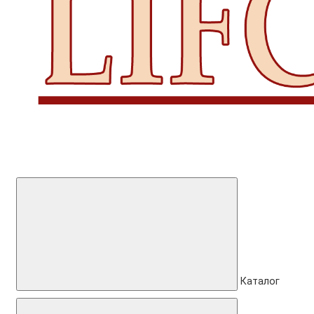
Каталог