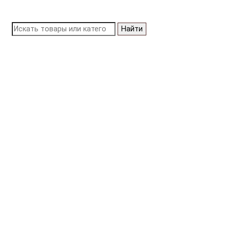
Найти