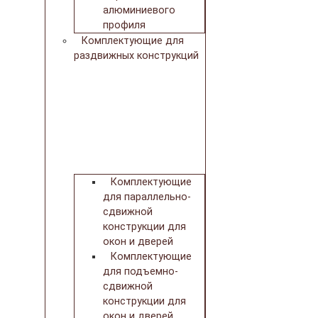
алюминиевого
профиля
Комплектующие для
раздвижных конструкций
Комплектующие
для параллельно-
сдвижной
конструкции для
окон и дверей
Комплектующие
для подъемно-
сдвижной
конструкции для
окон и дверей