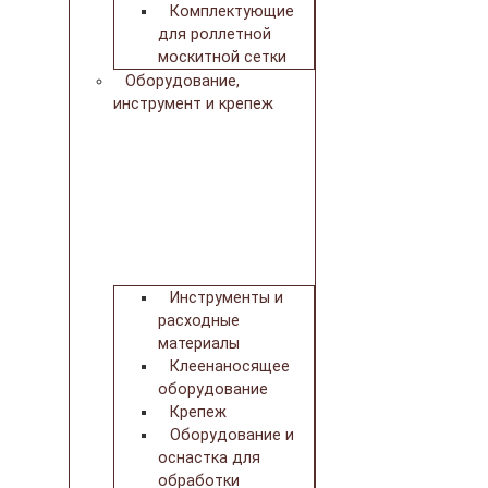
Комплектующие
для роллетной
москитной сетки
Оборудование,
инструмент и крепеж
Инструменты и
расходные
материалы
Клеенаносящее
оборудование
Крепеж
Оборудование и
оснастка для
обработки