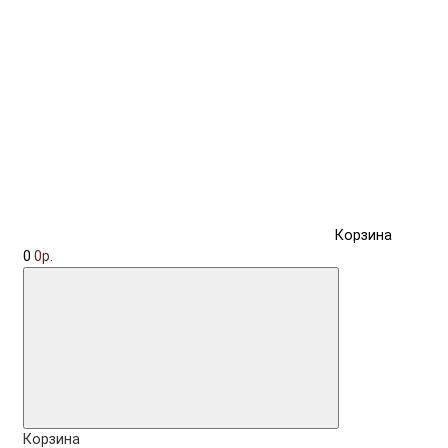
Корзина
0
0р.
Корзина