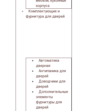
мебели, кухонные
корпуса
Комплектующие и
фурнитура для дверей
Автоматика
дверная
Антипаника для
дверей
Доводчики для
дверей
Дополнительные
элементы
фурнитуры для
дверей