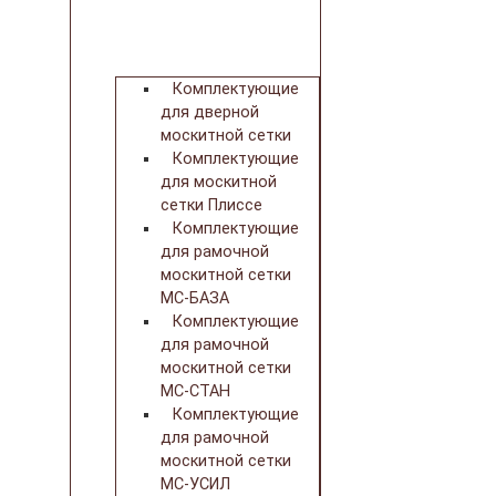
Комплектующие
для дверной
москитной сетки
Комплектующие
для москитной
сетки Плиссе
Комплектующие
для рамочной
москитной сетки
МС-БАЗА
Комплектующие
для рамочной
москитной сетки
МС-СТАН
Комплектующие
для рамочной
москитной сетки
МС-УСИЛ