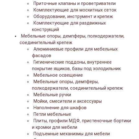
Приточные клапаны и проветриватели
Комплектующие для москитных сеток
Оборудование, инструмент и крепеж
Комплектующие для раздвижных
конструкций
Мебельные опоры, демпферы, полкодержатели,
соединительный крепеж
Алюминиевые профили для мебельных
фасадов
Гигиенические поддоны, внутреннее
покрытие ящиков, базы под холодильник
Мебельное освещение
Мебельные опоры, демпферы,
полкодержатели, соединительный крепеж
Мебельные ручки
Мойки, смесители и аксессуары
Наполнение для шкафов
Петли мебельные
Плиты, профили МДФ, пристеночные бортики
и кромки для мебели
Подъемные механизмы для мебели