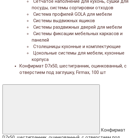
Сетчатое наполнение для кухонь, сушки для
посуды, системы сортировки отходов
Система профилей GOLA для мебели
Системы выдвижных ящиков
Системы раздвижных дверей для мебели
Системы фиксации мебельных каркасов и
панелей
Столешницы кухонные и комплектующие
Цокольные системы для мебели, кухонные
корпуса
Конфирмат D7x50, шестигранник, оцинкованный, с
отверстием под заглушку, Firmax, 100 шт
Конфирмат
D7x50, шестигранник, оцинкованный, с отверстием под