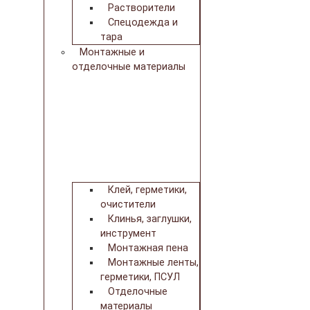
Растворители
Спецодежда и
тара
Монтажные и
отделочные материалы
Клей, герметики,
очистители
Клинья, заглушки,
инструмент
Монтажная пена
Монтажные ленты,
герметики, ПСУЛ
Отделочные
материалы