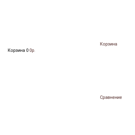
Корзина
Корзина
0
0р.
Сравнение