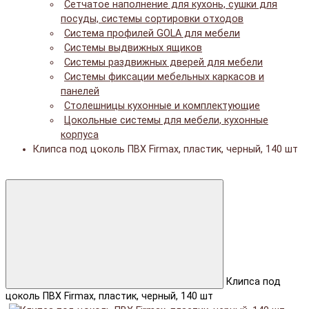
Сетчатое наполнение для кухонь, сушки для
посуды, системы сортировки отходов
Система профилей GOLA для мебели
Системы выдвижных ящиков
Системы раздвижных дверей для мебели
Системы фиксации мебельных каркасов и
панелей
Столешницы кухонные и комплектующие
Цокольные системы для мебели, кухонные
корпуса
Клипса под цоколь ПВХ Firmax, пластик, черный, 140 шт
Клипса под
цоколь ПВХ Firmax, пластик, черный, 140 шт