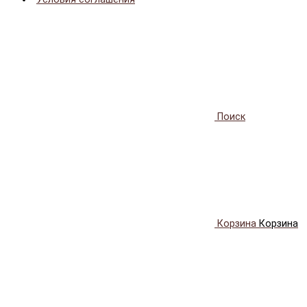
Поиск
Корзина
Корзина