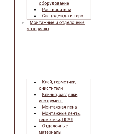
оборудование
Растворители
Спецодежда и тара
Монтажные и отделочные
материалы
Клей, герметики,
очистители
Клинья, заглушки,
инструмент
Монтажная пена
Монтажные ленты,
герметики, ПСУЛ
Отделочные
материалы