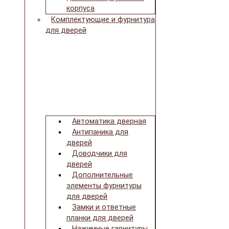
корпуса
Комплектующие и фурнитура
для дверей
Автоматика дверная
Антипаника для
дверей
Доводчики для
дверей
Дополнительные
элементы фурнитуры
для дверей
Замки и ответные
планки для дверей
Нажимные гарнитуры