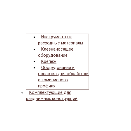
Инструменты и
расходные материалы
Клеенаносящее
оборудование
Крепеж
Оборудование и
оснастка для обработки
алюминиевого
профиля
Комплектующие для
раздвижных конструкций