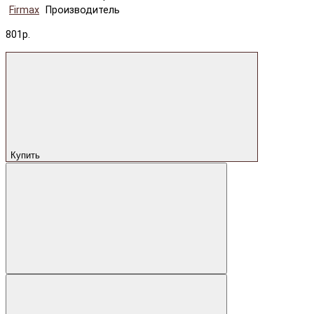
Firmax
Производитель
801р.
Купить