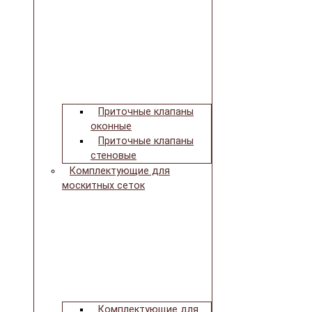
Приточные клапаны
оконные
Приточные клапаны
стеновые
Комплектующие для
москитных сеток
Комплектующие для