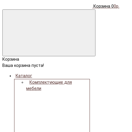
Корзина
0
0р.
Корзина
Ваша корзина пуста!
Каталог
Комплектующие для
мебели