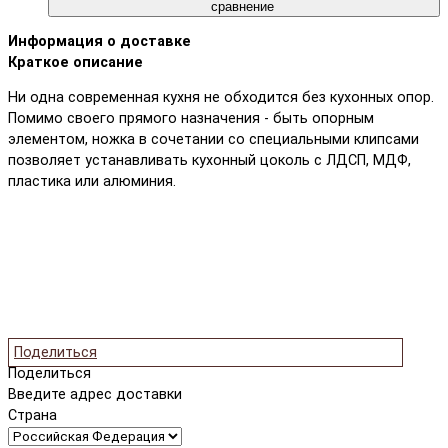
сравнение
Информация о доставке
Краткое описание
Ни одна современная кухня не обходится без кухонных опор.
Помимо своего прямого назначения - быть опорным
элементом, ножка в сочетании со специальными клипсами
позволяет устанавливать кухонный цоколь с ЛДСП, МДФ,
пластика или алюминия.
Поделиться
Поделиться
Введите адрес доставки
Страна