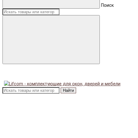
Поиск
Найти