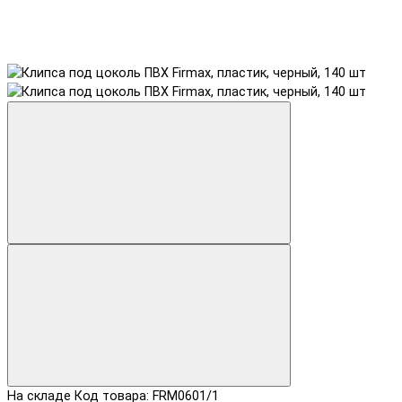
На складе
Код товара: FRM0601/1