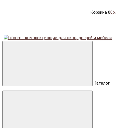
Корзина
0
0р.
Каталог