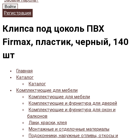
Забыли пароль?
Войти
Регистрация
Клипса под цоколь ПВХ
Firmax, пластик, черный, 140
шт
Главная
Каталог
Каталог
Комплектующие для мебели
Комплектующие для мебели
Комплектующие и фурнитура для дверей
Комплектующие и фурнитура для окон и
балконов
Лаки, краски, клея
Монтажные и отделочные материалы
Подоконники, наружные отливы, откосы и