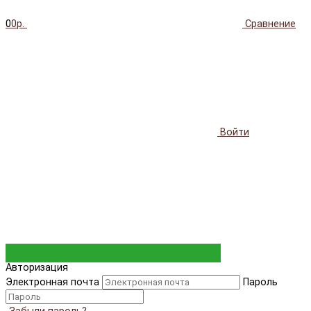
0
0р.
Сравнение
Войти
Авторизация
Электронная почта
Пароль