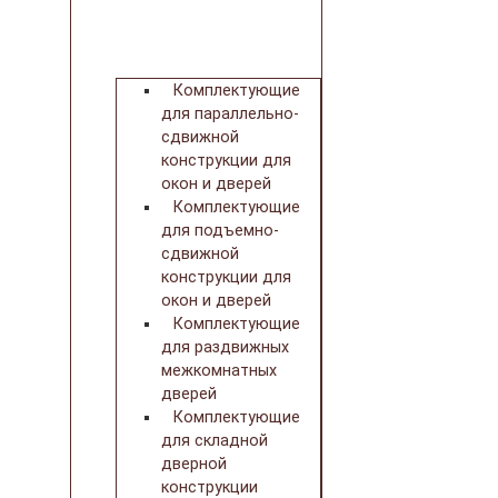
Комплектующие
для параллельно-
сдвижной
конструкции для
окон и дверей
Комплектующие
для подъемно-
сдвижной
конструкции для
окон и дверей
Комплектующие
для раздвижных
межкомнатных
дверей
Комплектующие
для складной
дверной
конструкции