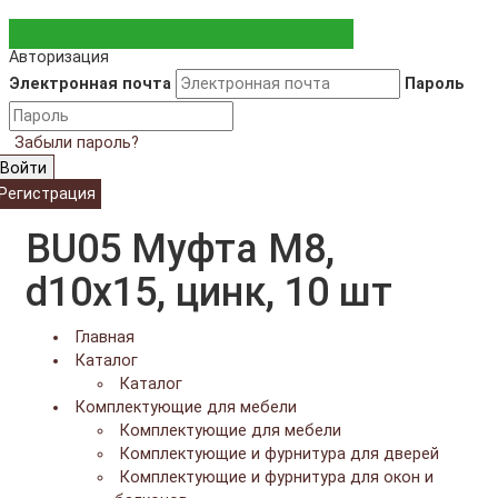
Авторизация
Электронная почта
Пароль
Забыли пароль?
Войти
Регистрация
BU05 Муфта М8,
d10x15, цинк, 10 шт
Главная
Каталог
Каталог
Комплектующие для мебели
Комплектующие для мебели
Комплектующие и фурнитура для дверей
Комплектующие и фурнитура для окон и