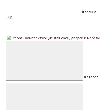
Корзина
0
0р.
Каталог