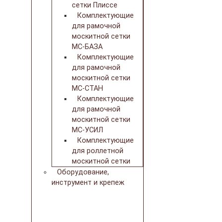
сетки Плиссе
Комплектующие
для рамочной
москитной сетки
МС-БАЗА
Комплектующие
для рамочной
москитной сетки
МС-СТАН
Комплектующие
для рамочной
москитной сетки
МС-УСИЛ
Комплектующие
для роллетной
москитной сетки
Оборудование,
инструмент и крепеж