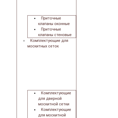
Приточные
клапаны оконные
Приточные
клапаны стеновые
Комплектующие для
москитных сеток
Комплектующие
для дверной
москитной сетки
Комплектующие
для москитной