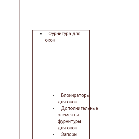
Фурнитура для
окон
Блокираторы
для окон
Дополнительные
элементы
фурнитуры
для окон
Запоры