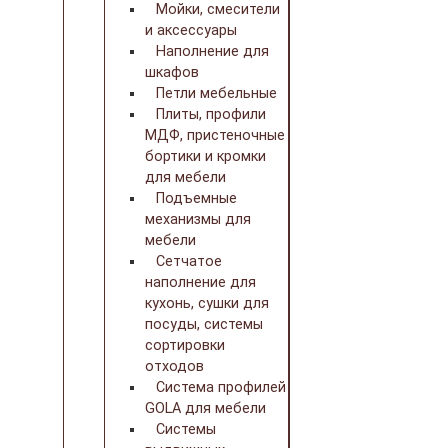
Мойки, смесители
и аксессуары
Наполнение для
шкафов
Петли мебельные
Плиты, профили
МДФ, пристеночные
бортики и кромки
для мебели
Подъемные
механизмы для
мебели
Сетчатое
наполнение для
кухонь, сушки для
посуды, системы
сортировки
отходов
Система профилей
GOLA для мебели
Системы