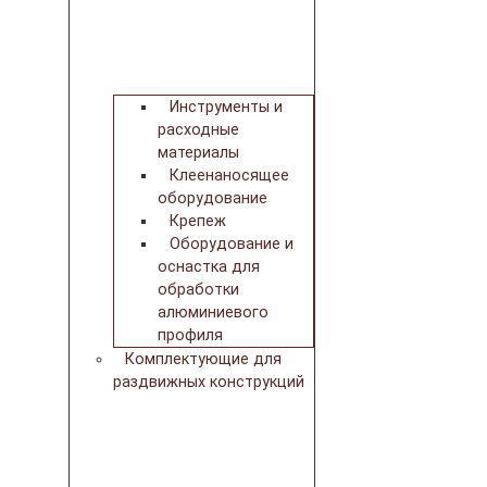
Инструменты и
расходные
материалы
Клеенаносящее
оборудование
Крепеж
Оборудование и
оснастка для
обработки
алюминиевого
профиля
Комплектующие для
раздвижных конструкций