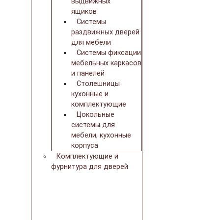
выдвижных
ящиков
Системы
раздвижных дверей
для мебели
Системы фиксации
мебельных каркасов
и панелей
Столешницы
кухонные и
комплектующие
Цокольные
системы для
мебели, кухонные
корпуса
Комплектующие и
фурнитура для дверей