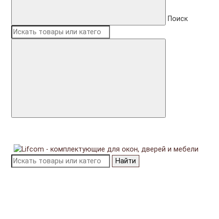
Поиск
Найти