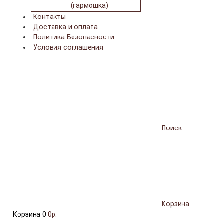
(гармошка)
Контакты
Доставка и оплата
Политика Безопасности
Условия соглашения
Поиск
Корзина
Корзина
0
0р.