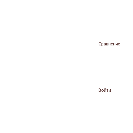
Сравнение
Войти