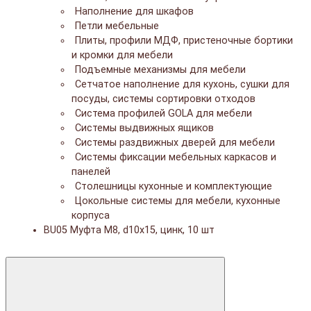
Наполнение для шкафов
Петли мебельные
Плиты, профили МДФ, пристеночные бортики
и кромки для мебели
Подъемные механизмы для мебели
Сетчатое наполнение для кухонь, сушки для
посуды, системы сортировки отходов
Система профилей GOLA для мебели
Системы выдвижных ящиков
Системы раздвижных дверей для мебели
Системы фиксации мебельных каркасов и
панелей
Столешницы кухонные и комплектующие
Цокольные системы для мебели, кухонные
корпуса
BU05 Муфта М8, d10x15, цинк, 10 шт