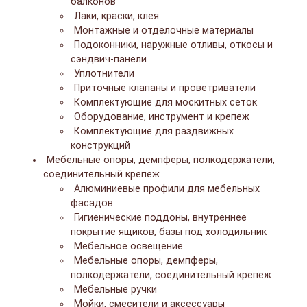
балконов
Лаки, краски, клея
Монтажные и отделочные материалы
Подоконники, наружные отливы, откосы и
сэндвич-панели
Уплотнители
Приточные клапаны и проветриватели
Комплектующие для москитных сеток
Оборудование, инструмент и крепеж
Комплектующие для раздвижных
конструкций
Мебельные опоры, демпферы, полкодержатели,
соединительный крепеж
Алюминиевые профили для мебельных
фасадов
Гигиенические поддоны, внутреннее
покрытие ящиков, базы под холодильник
Мебельное освещение
Мебельные опоры, демпферы,
полкодержатели, соединительный крепеж
Мебельные ручки
Мойки, смесители и аксессуары