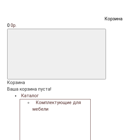
Корзина
0
0р.
Корзина
Ваша корзина пуста!
Каталог
Комплектующие для
мебели