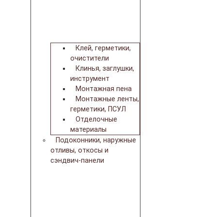
Клей, герметики,
очистители
Клинья, заглушки,
инструмент
Монтажная пена
Монтажные ленты,
герметики, ПСУЛ
Отделочные
материалы
Подоконники, наружные
отливы, откосы и
сэндвич-панели