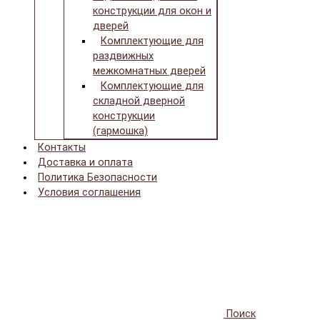
конструкции для окон и
дверей
Комплектующие для
раздвижных
межкомнатных дверей
Комплектующие для
складной дверной
конструкции
(гармошка)
Контакты
Доставка и оплата
Политика Безопасности
Условия соглашения
Поиск