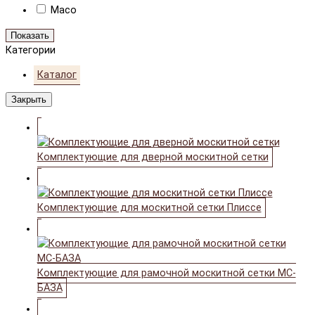
Maco
Показать
Категории
Каталог
Закрыть
Комплектующие для дверной москитной сетки
Комплектующие для москитной сетки Плиссе
Комплектующие для рамочной москитной сетки МС-
БАЗА