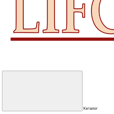
Каталог