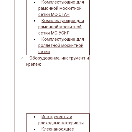
Комплектующие для
рамочной москитной
сетки МС-СТАН
Комплектующие для
рамочной москитной
сетки МС-УСИЛ
Комплектующие для
роллетной москитной
сетки
Оборудование, инструмент и
крепеж
Инструменты и
расходные материалы
Клеенаносящее