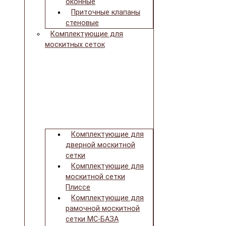
оконные
Приточные клапаны
стеновые
Комплектующие для
москитных сеток
Комплектующие для
дверной москитной
сетки
Комплектующие для
москитной сетки
Плиссе
Комплектующие для
рамочной москитной
сетки МС-БАЗА