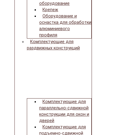
оборудование
Крепеж
Оборудование и
оснастка для обработки
алюминиевого
профиля
Комплектующие для
раздвижных конструкций
Комплектующие для
параллельно-сдвижной
конструкции для окон и
дверей
Комплектующие для
подъемно-сдвижной