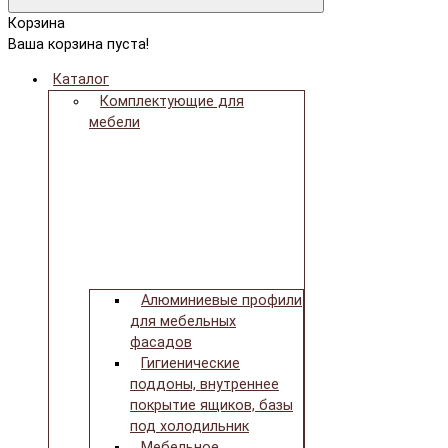
Корзина
Ваша корзина пуста!
Каталог
Комплектующие для
мебели
Алюминиевые профили
для мебельных
фасадов
Гигиенические
поддоны, внутреннее
покрытие ящиков, базы
под холодильник
Мебельное