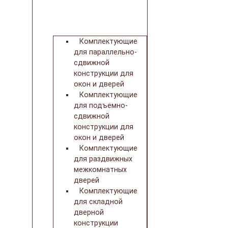
Комплектующие
для параллельно-
сдвижной
конструкции для
окон и дверей
Комплектующие
для подъемно-
сдвижной
конструкции для
окон и дверей
Комплектующие
для раздвижных
межкомнатных
дверей
Комплектующие
для складной
дверной
конструкции