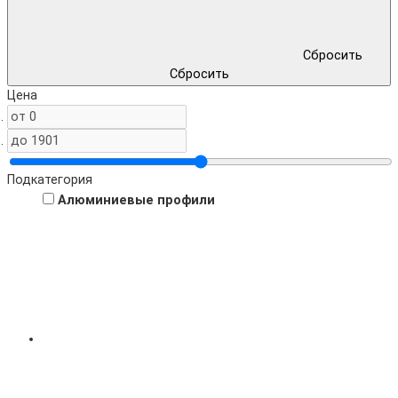
Сбросить
Сбросить
Цена
.
.
Подкатегория
Алюминиевые профили