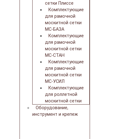
сетки Плиссе
Комплектующие
для рамочной
москитной сетки
МС-БАЗА
Комплектующие
для рамочной
москитной сетки
МС-СТАН
Комплектующие
для рамочной
москитной сетки
МС-УСИЛ
Комплектующие
для роллетной
москитной сетки
Оборудование,
инструмент и крепеж