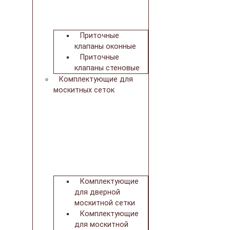
Приточные
клапаны оконные
Приточные
клапаны стеновые
Комплектующие для
москитных сеток
Комплектующие
для дверной
москитной сетки
Комплектующие
для москитной