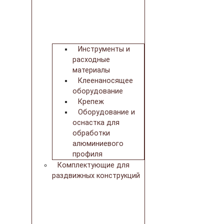
Инструменты и
расходные
материалы
Клеенаносящее
оборудование
Крепеж
Оборудование и
оснастка для
обработки
алюминиевого
профиля
Комплектующие для
раздвижных конструкций