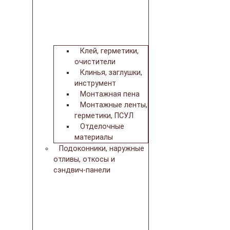
Клей, герметики,
очистители
Клинья, заглушки,
инструмент
Монтажная пена
Монтажные ленты,
герметики, ПСУЛ
Отделочные
материалы
Подоконники, наружные
отливы, откосы и
сэндвич-панели