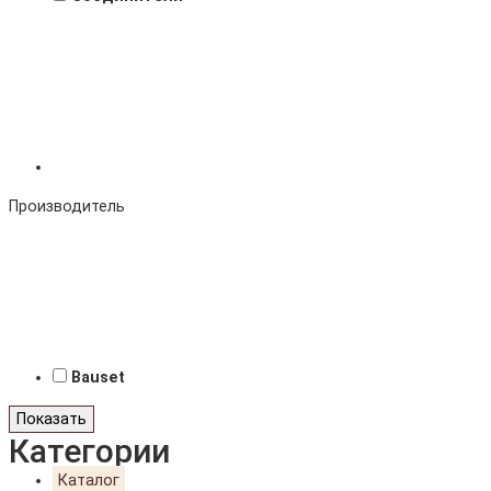
Производитель
Bauset
Показать
Категории
Каталог