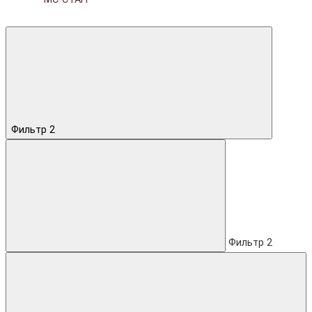
Фильтр
2
Фильтр
2