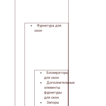
Фурнитура для
окон
Блокираторы
для окон
Дополнительные
элементы
фурнитуры
для окон
Запоры