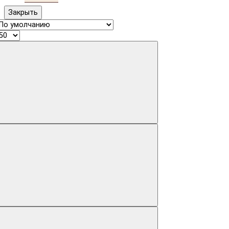
Закрыть