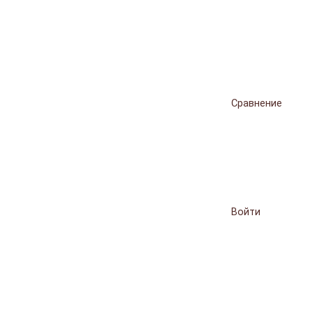
Сравнение
Войти