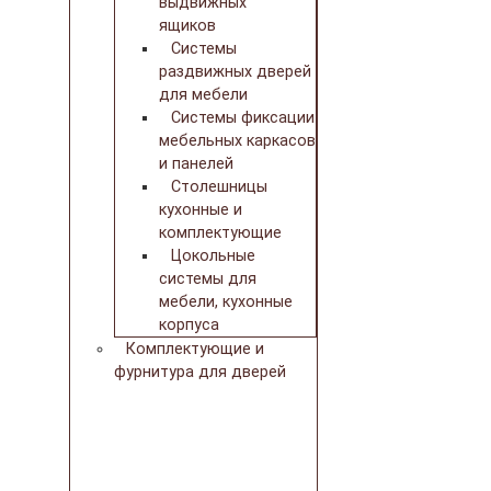
выдвижных
ящиков
Системы
раздвижных дверей
для мебели
Системы фиксации
мебельных каркасов
и панелей
Столешницы
кухонные и
комплектующие
Цокольные
системы для
мебели, кухонные
корпуса
Комплектующие и
фурнитура для дверей