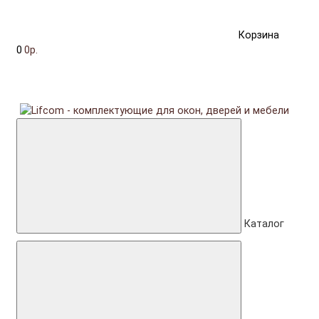
Корзина
0
0р.
Каталог