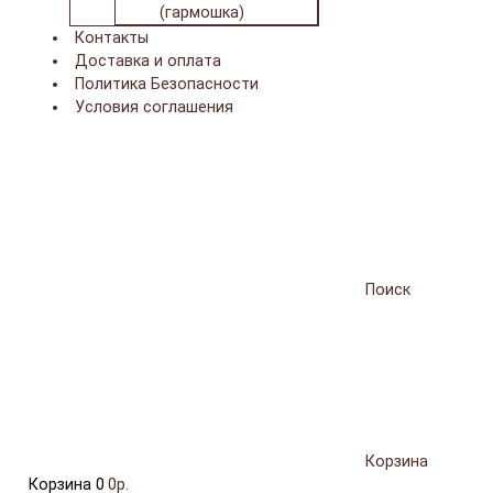
(гармошка)
Контакты
Доставка и оплата
Политика Безопасности
Условия соглашения
Поиск
Корзина
Корзина
0
0р.