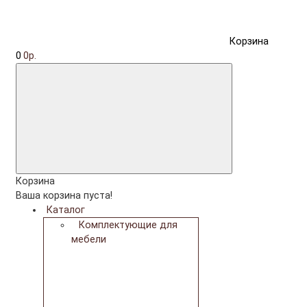
Корзина
0
0р.
Корзина
Ваша корзина пуста!
Каталог
Комплектующие для
мебели