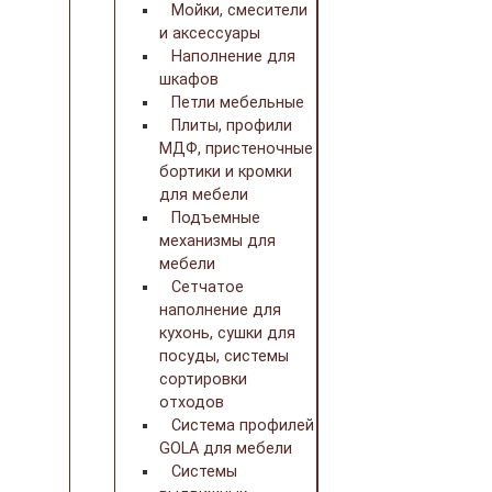
Мойки, смесители
и аксессуары
Наполнение для
шкафов
Петли мебельные
Плиты, профили
МДФ, пристеночные
бортики и кромки
для мебели
Подъемные
механизмы для
мебели
Сетчатое
наполнение для
кухонь, сушки для
посуды, системы
сортировки
отходов
Система профилей
GOLA для мебели
Системы