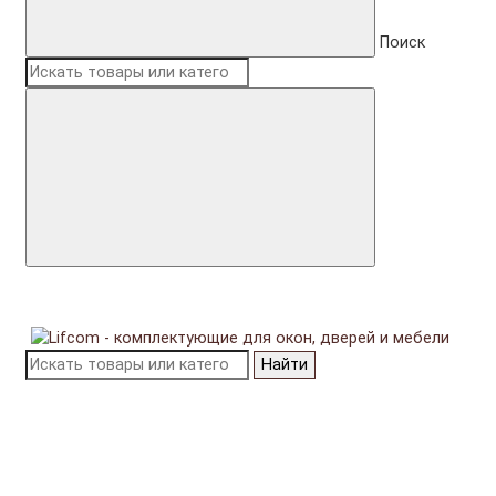
Поиск
Найти