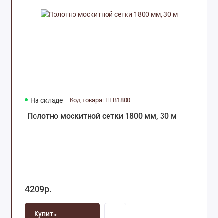
На складе
Код товара: HEB1800
Полотно москитной сетки 1800 мм, 30 м
4209р.
Купить