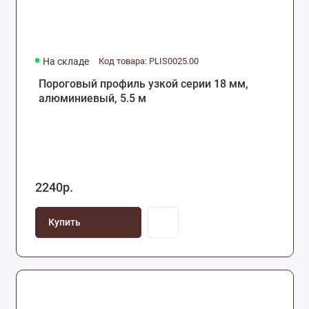
На складе
Код товара: PLIS0025.00
Пороговый профиль узкой серии 18 мм,
алюминиевый, 5.5 м
2240р.
Купить