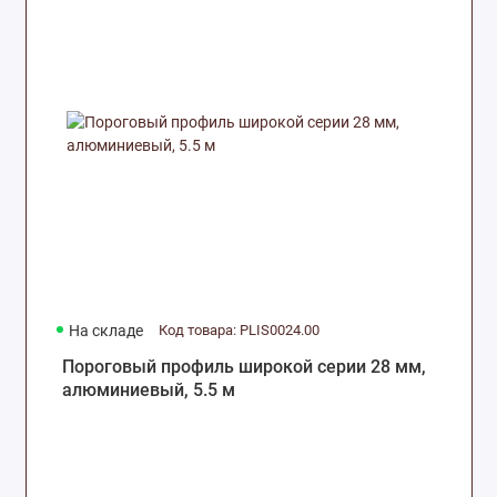
На складе
Код товара: PLIS0024.00
Пороговый профиль широкой серии 28 мм,
алюминиевый, 5.5 м