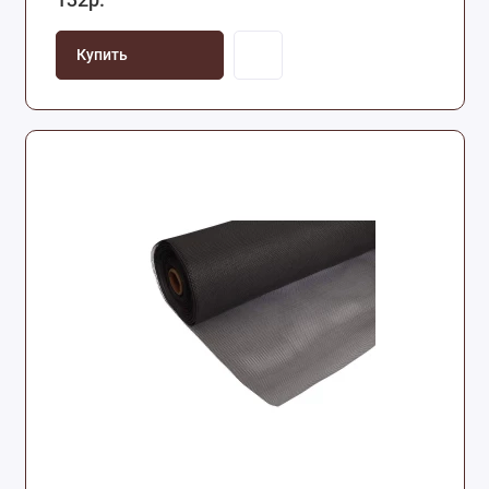
Купить