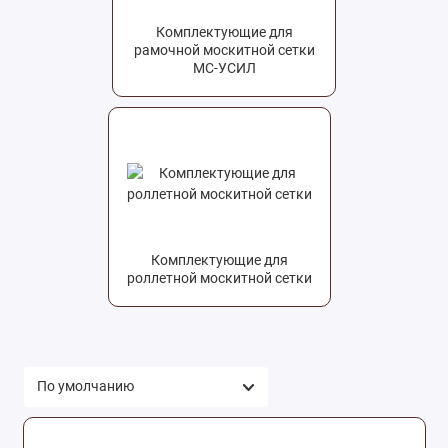
Комплектующие для
рамочной москитной сетки
МС-УСИЛ
Комплектующие для
роллетной москитной сетки