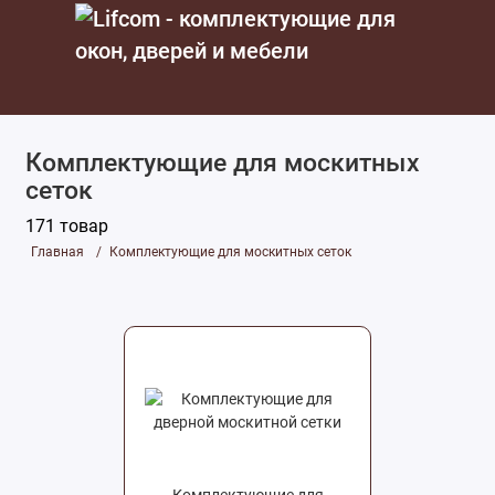
Комплектующие для москитных
сеток
171 товар
Главная
Комплектующие для москитных сеток