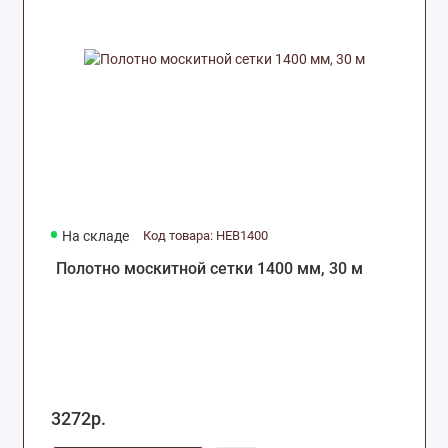
На складе
Код товара: HEB1400
Полотно москитной сетки 1400 мм, 30 м
3272р.