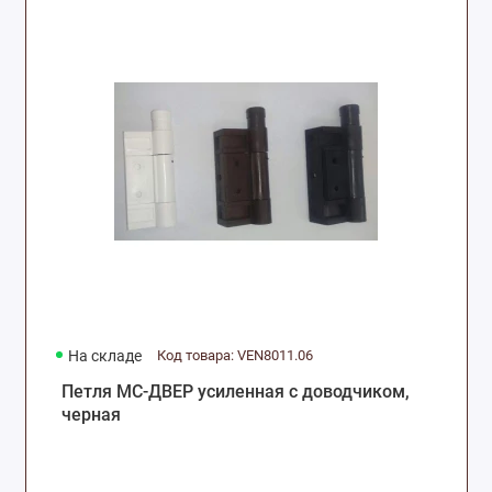
На складе
Код товара: VEN8011.06
Петля МС-ДВЕР усиленная с доводчиком,
черная