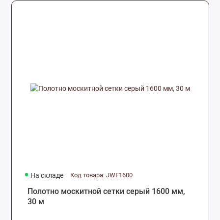
На складе
Код товара: JWF1600
Полотно москитной сетки серый 1600 мм,
30 м