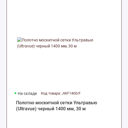
На складе
Код товара: JWF1400/F
Полотно москитной сетки Ультравью
(Ultravue) черный 1400 мм, 30 м