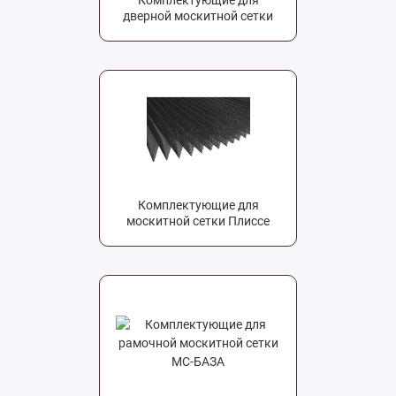
Комплектующие для
дверной москитной сетки
Комплектующие для
москитной сетки Плиссе