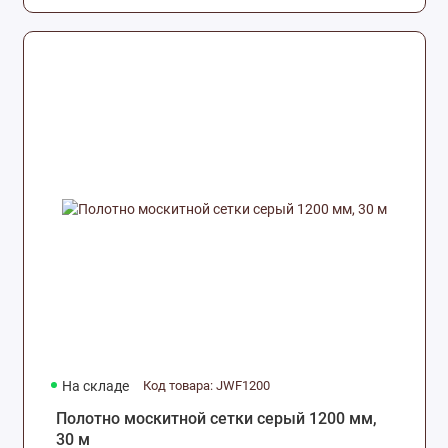
На складе
Код товара: JWF1200
Полотно москитной сетки серый 1200 мм,
30 м