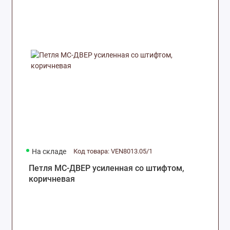
На складе
Код товара: VEN8013.05/1
Петля МС-ДВЕР усиленная со штифтом,
коричневая