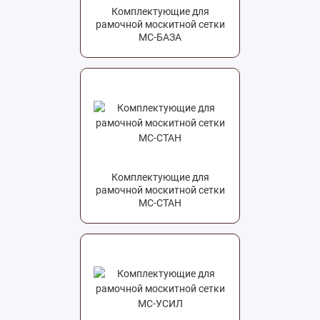
Комплектующие для
рамочной москитной сетки
МС-БАЗА
Комплектующие для
рамочной москитной сетки
МС-СТАН