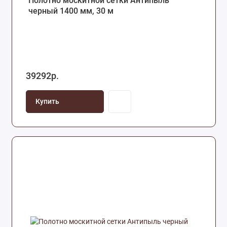
Полотно москитной сетки Антипыль
черный 1400 мм, 30 м
39292р.
Купить