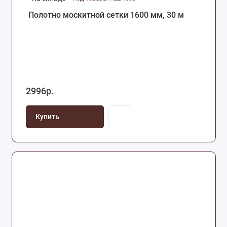
Полотно москитной сетки 1600 мм, 30 м
2996р.
Купить