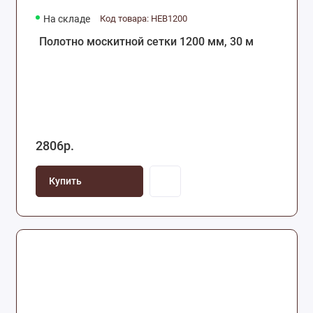
На складе
Код товара: HEB1200
Полотно москитной сетки 1200 мм, 30 м
2806р.
Купить