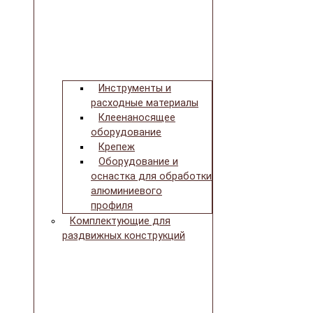
Инструменты и
расходные материалы
Клеенаносящее
оборудование
Крепеж
Оборудование и
оснастка для обработки
алюминиевого
профиля
Комплектующие для
раздвижных конструкций