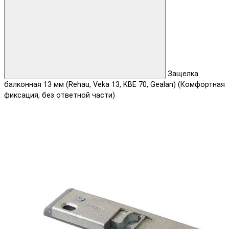
Защелка
балконная 13 мм (Rehau, Veka 13, KBE 70, Gealan) (Комфортная
фиксация, без ответной части)