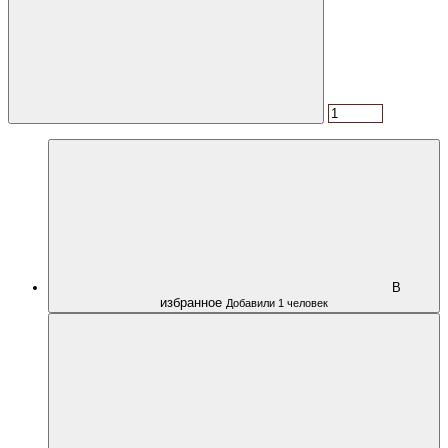
В
избранное
Добавили 1 человек