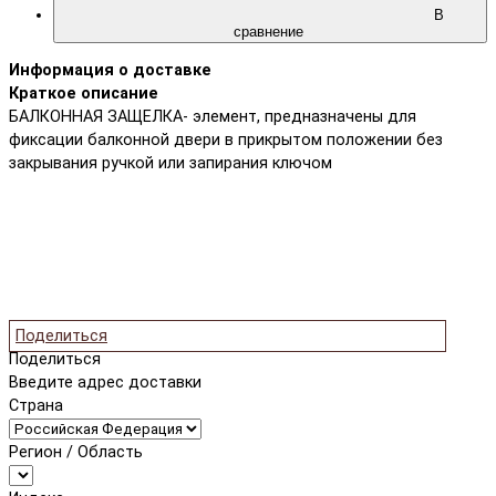
В
сравнение
Информация о доставке
Краткое описание
БАЛКОННАЯ ЗАЩЕЛКА- элемент, предназначены для
фиксации балконной двери в прикрытом положении без
закрывания ручкой или запирания ключом
Поделиться
Поделиться
Введите адрес доставки
Страна
Регион / Область