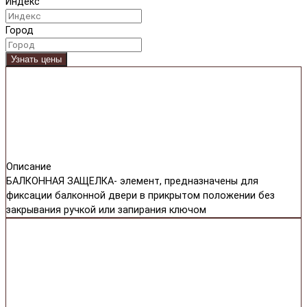
Индекс
Город
Узнать цены
Описание
БАЛКОННАЯ ЗАЩЕЛКА- элемент, предназначены для
фиксации балконной двери в прикрытом положении без
закрывания ручкой или запирания ключом