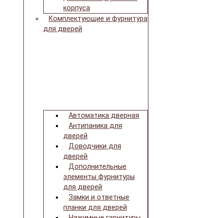
корпуса
Комплектующие и фурнитура
для дверей
Автоматика дверная
Антипаника для
дверей
Доводчики для
дверей
Дополнительные
элементы фурнитуры
для дверей
Замки и ответные
планки для дверей
Нажимные гарнитуры