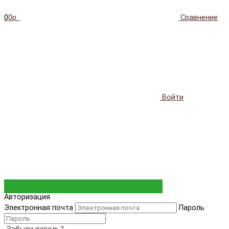
0
0р.
Сравнение
Войти
Авторизация
Электронная почта
Пароль