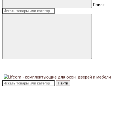
Поиск
Найти