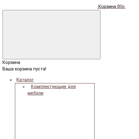
Корзина
0
0р.
Корзина
Ваша корзина пуста!
Каталог
Комплектующие для
мебели