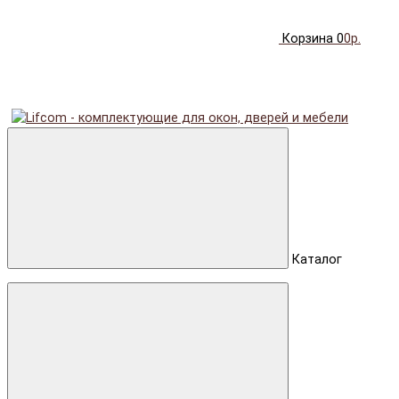
Корзина
0
0р.
Каталог