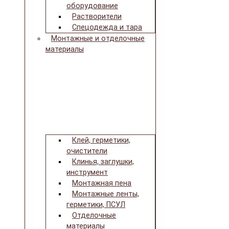
оборудование
Растворители
Спецодежда и тара
Монтажные и отделочные
материалы
Клей, герметики,
очистители
Клинья, заглушки,
инструмент
Монтажная пена
Монтажные ленты,
герметики, ПСУЛ
Отделочные
материалы