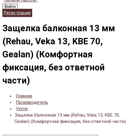
Забыли пароль?
Войти
Регистрация
Защелка балконная 13 мм
(Rehau, Veka 13, KBE 70,
Gealan) (Комфортная
фиксация, без ответной
части)
Главная
Производитель
Vorne
Защелка балконная 13 мм (Rehau, Veka 13, KBE 70,
Gealan) (Комфортная фиксация, без ответной части)