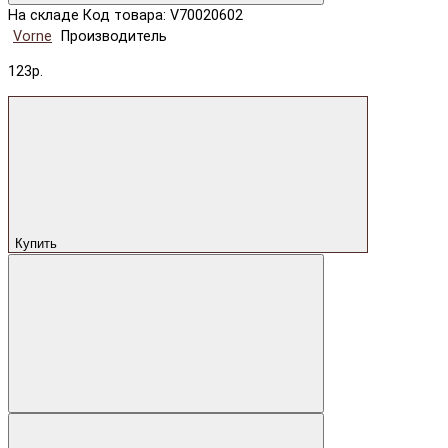
На складе
Код товара: V70020602
Vorne
Производитель
123р.
Купить