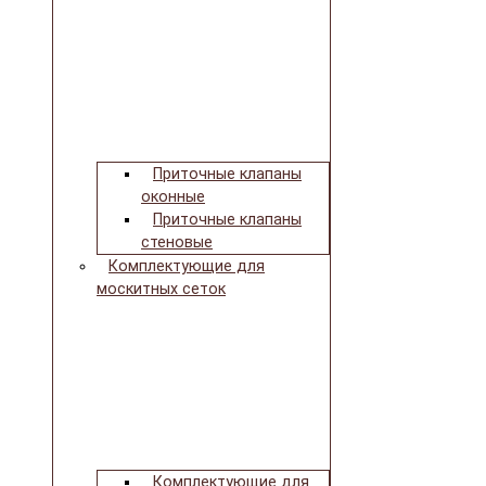
Приточные клапаны
оконные
Приточные клапаны
стеновые
Комплектующие для
москитных сеток
Комплектующие для