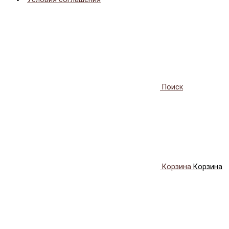
Поиск
Корзина
Корзина