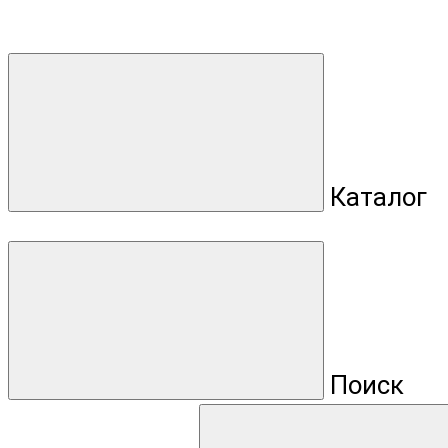
Каталог
Поиск