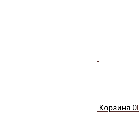
Корзина
0