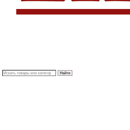
Найти