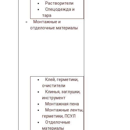
Растворители
Спецодежда и
тара
Монтажные и
отделочные материалы
Клей, герметики,
очистители
Клинья, заглушки,
инструмент
Монтажная пена
Монтажные ленты,
герметики, ПСУЛ
Отделочные
материалы