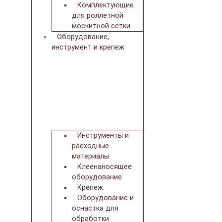
Комплектующие
для роллетной
москитной сетки
Оборудование,
инструмент и крепеж
Инструменты и
расходные
материалы
Клеенаносящее
оборудование
Крепеж
Оборудование и
оснастка для
обработки