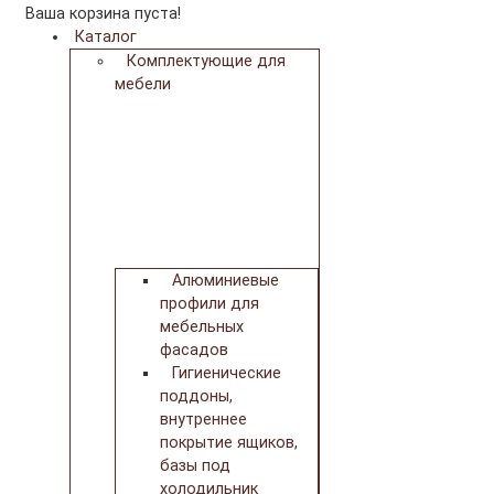
Ваша корзина пуста!
Каталог
Комплектующие для
мебели
Алюминиевые
профили для
мебельных
фасадов
Гигиенические
поддоны,
внутреннее
покрытие ящиков,
базы под
холодильник