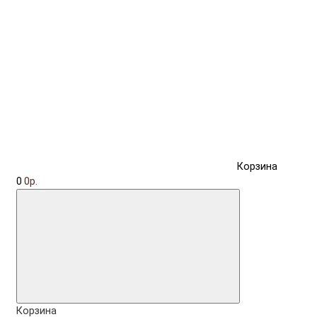
Корзина
0
0р.
Корзина