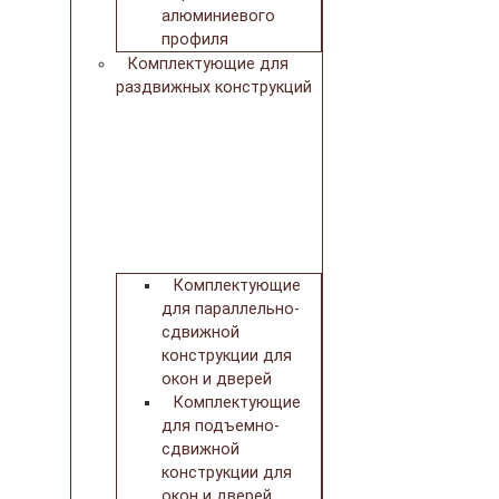
алюминиевого
профиля
Комплектующие для
раздвижных конструкций
Комплектующие
для параллельно-
сдвижной
конструкции для
окон и дверей
Комплектующие
для подъемно-
сдвижной
конструкции для
окон и дверей