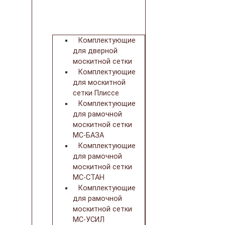
Комплектующие
для дверной
москитной сетки
Комплектующие
для москитной
сетки Плиссе
Комплектующие
для рамочной
москитной сетки
МС-БАЗА
Комплектующие
для рамочной
москитной сетки
МС-СТАН
Комплектующие
для рамочной
москитной сетки
МС-УСИЛ