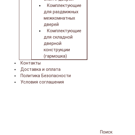
Комплектующие
для раздвижных
межкомнатных
дверей
Комплектующие
для складной
дверной
конструкции
(гармошка)
Контакты
Доставка и оплата
Политика Безопасности
Условия соглашения
Поиск