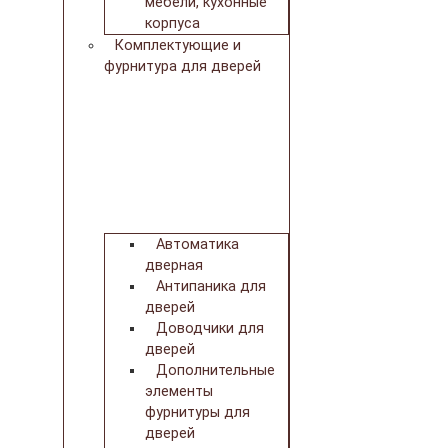
мебели, кухонные
корпуса
Комплектующие и
фурнитура для дверей
Автоматика
дверная
Антипаника для
дверей
Доводчики для
дверей
Дополнительные
элементы
фурнитуры для
дверей