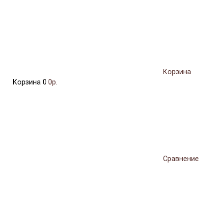
Корзина
Корзина
0
0р.
Сравнение