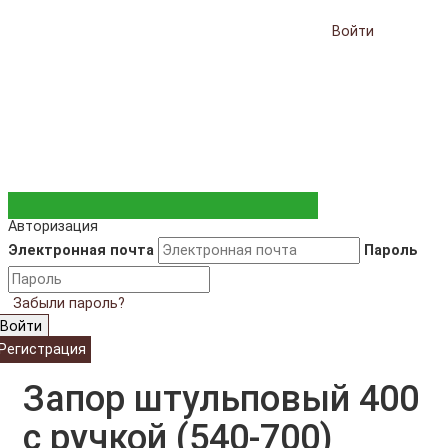
Войти
Авторизация
Электронная почта
Пароль
Забыли пароль?
Войти
Регистрация
Запор штульповый 400
с ручкой (540-700)