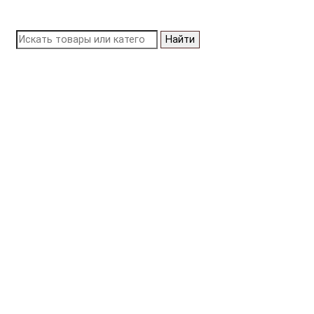
Найти