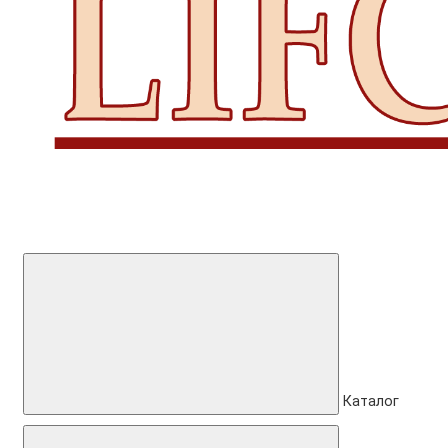
Каталог