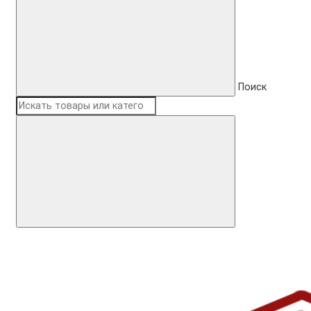
Поиск