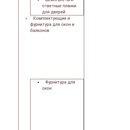
ответные планки
для дверей
Комплектующие и
фурнитура для окон и
балконов
Фурнитура для
окон