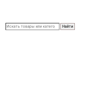
Найти