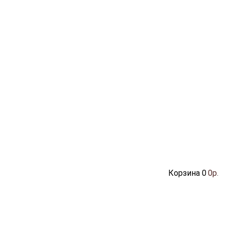
Корзина
0
0р.