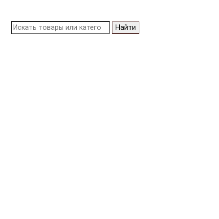
Найти