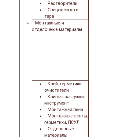
Растворители
Спецодежда и
тара
Монтажные и
отделочные материалы
Клей, герметики,
очистители
Клинья, заглушки,
инструмент
Монтажная пена
Монтажные ленты,
герметики, ПСУЛ
Отделочные
материалы