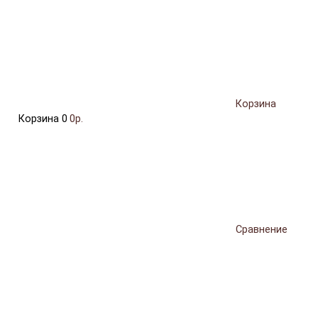
Корзина
Корзина
0
0р.
Сравнение