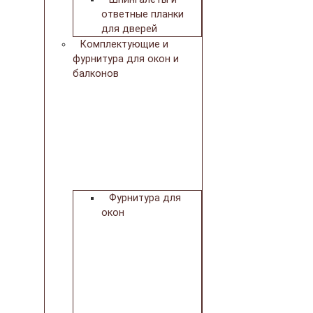
ответные планки
для дверей
Комплектующие и
фурнитура для окон и
балконов
Фурнитура для
окон