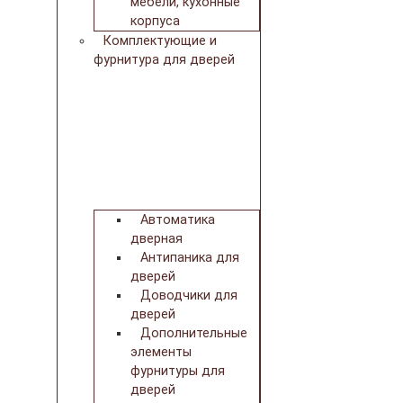
мебели, кухонные
корпуса
Комплектующие и
фурнитура для дверей
Автоматика
дверная
Антипаника для
дверей
Доводчики для
дверей
Дополнительные
элементы
фурнитуры для
дверей