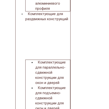
алюминиевого
профиля
Комплектующие для
раздвижных конструкций
Комплектующие
для параллельно-
сдвижной
конструкции для
окон и дверей
Комплектующие
для подъемно-
сдвижной
конструкции для
окон и дверей