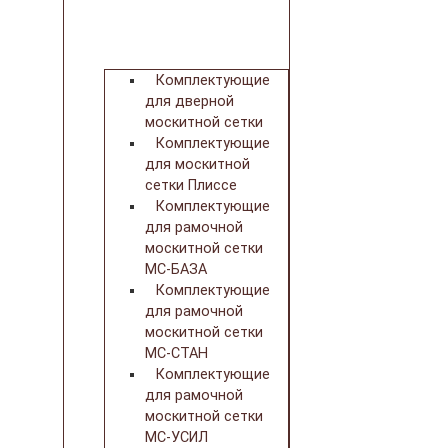
Комплектующие
для дверной
москитной сетки
Комплектующие
для москитной
сетки Плиссе
Комплектующие
для рамочной
москитной сетки
МС-БАЗА
Комплектующие
для рамочной
москитной сетки
МС-СТАН
Комплектующие
для рамочной
москитной сетки
МС-УСИЛ