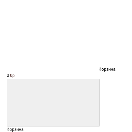
Корзина
0
0р.
Корзина