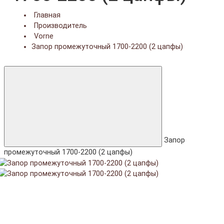
Главная
Производитель
Vorne
Запор промежуточный 1700-2200 (2 цапфы)
Запор
промежуточный 1700-2200 (2 цапфы)