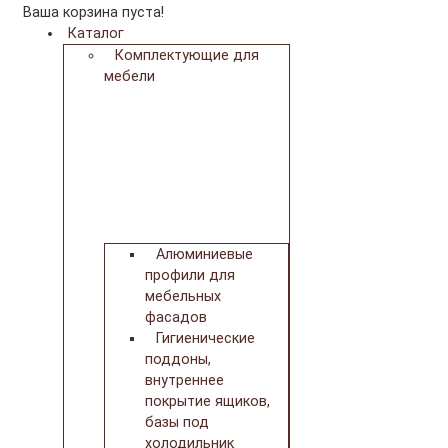
Ваша корзина пуста!
Каталог
Комплектующие для
мебели
Алюминиевые
профили для
мебельных
фасадов
Гигиенические
поддоны,
внутреннее
покрытие ящиков,
базы под
холодильник