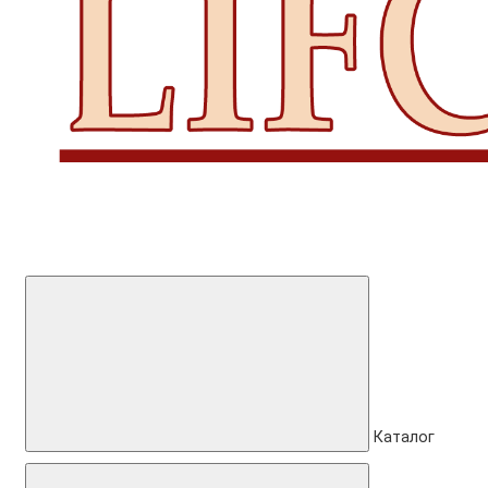
Каталог