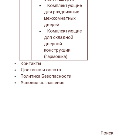
Комплектующие
для раздвижных
межкомнатных
дверей
Комплектующие
для складной
дверной
конструкции
(гармошка)
Контакты
Доставка и оплата
Политика Безопасности
Условия соглашения
Поиск