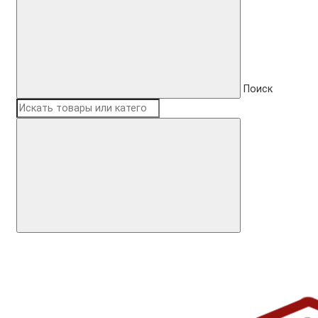
Поиск