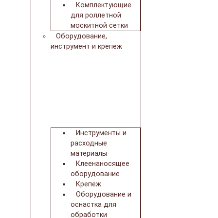
Комплектующие
для роллетной
москитной сетки
Оборудование,
инструмент и крепеж
Инструменты и
расходные
материалы
Клеенаносящее
оборудование
Крепеж
Оборудование и
оснастка для
обработки