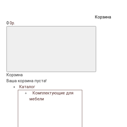
Корзина
0
0р.
Корзина
Ваша корзина пуста!
Каталог
Комплектующие для
мебели