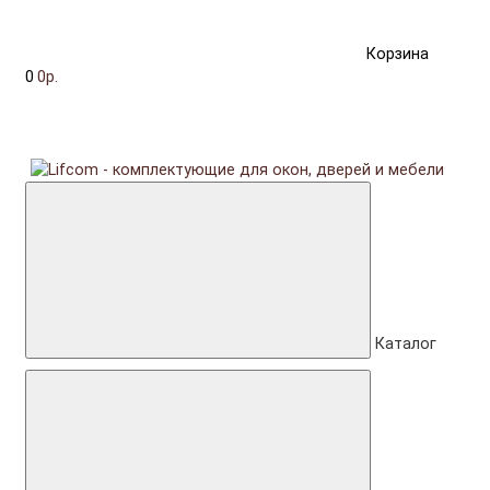
Корзина
0
0р.
Каталог