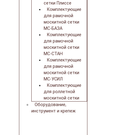
сетки Плиссе
Комплектующие
для рамочной
москитной сетки
МС-БАЗА
Комплектующие
для рамочной
москитной сетки
МС-СТАН
Комплектующие
для рамочной
москитной сетки
МС-УСИЛ
Комплектующие
для роллетной
москитной сетки
Оборудование,
инструмент и крепеж