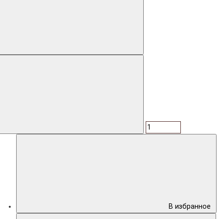
В избранное