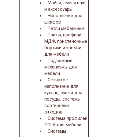
Мойки, смесители
и аксессуары
Наполнение для
шкафов
Петли мебельные
Плиты, профили
МДФ, пристеночные
бортики и кромки
для мебели
Подъемные
механизмы для
мебели
Сетчатое
наполнение для
кухонь, сушки для
посуды, системы
сортировки
отходов
Система профилей
GOLA для мебели
Системы