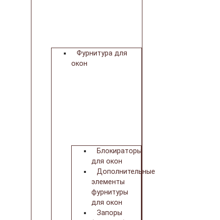
Фурнитура для
окон
Блокираторы
для окон
Дополнительные
элементы
фурнитуры
для окон
Запоры