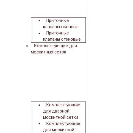
Приточные
клапаны оконные
Приточные
клапаны стеновые
Комплектующие для
москитных сеток
Комплектующие
для дверной
москитной сетки
Комплектующие
для москитной