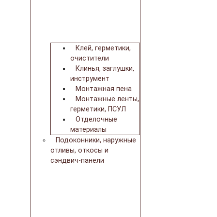
Клей, герметики,
очистители
Клинья, заглушки,
инструмент
Монтажная пена
Монтажные ленты,
герметики, ПСУЛ
Отделочные
материалы
Подоконники, наружные
отливы, откосы и
сэндвич-панели