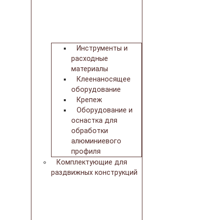
Инструменты и
расходные
материалы
Клеенаносящее
оборудование
Крепеж
Оборудование и
оснастка для
обработки
алюминиевого
профиля
Комплектующие для
раздвижных конструкций