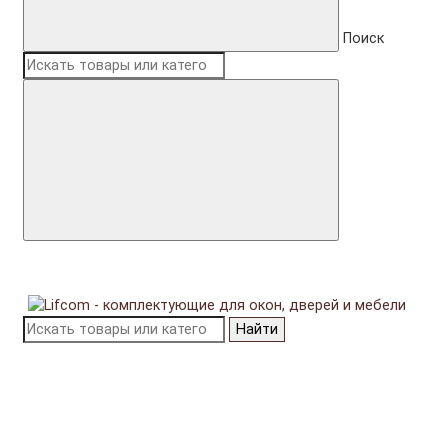
Поиск
Найти