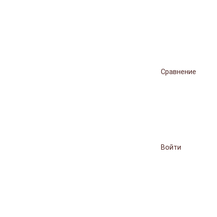
Сравнение
Войти