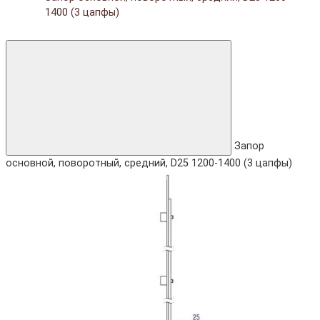
1400 (3 цапфы)
Запор
основной, поворотный, средний, D25 1200-1400 (3 цапфы)