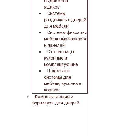
выдвижных
ящиков
Системы
раздвижных дверей
для мебели
Системы фиксации
мебельных каркасов
и панелей
Столешницы
кухонные и
комплектующие
Цокольные
системы для
мебели, кухонные
корпуса
Комплектующие и
фурнитура для дверей