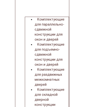
Комплектующие
для параллельно-
сдвижной
конструкции для
окон и дверей
Комплектующие
для подъемно-
сдвижной
конструкции для
окон и дверей
Комплектующие
для раздвижных
межкомнатных
дверей
Комплектующие
для складной
дверной
конструкции