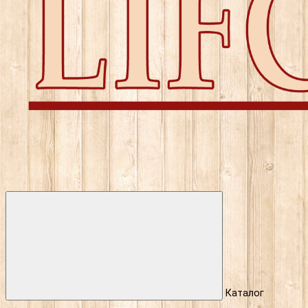
Каталог