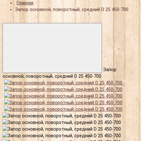
Главная
Запор основной, поворотный, средний D 25 450-700
Запор
основной, поворотный, средний D 25 450-700