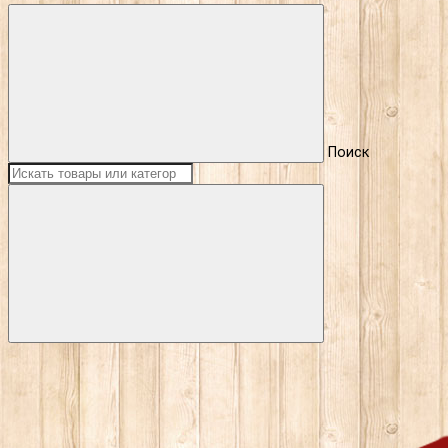
Поиск