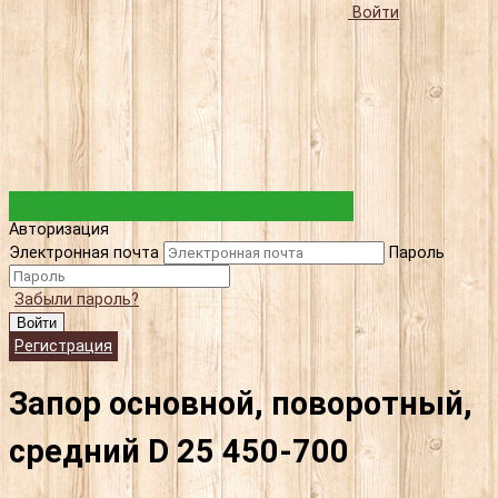
Войти
Авторизация
Электронная почта
Пароль
Забыли пароль?
Войти
Регистрация
Запор основной, поворотный,
средний D 25 450-700