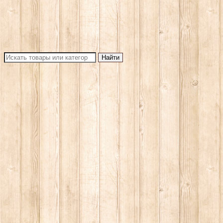
Найти