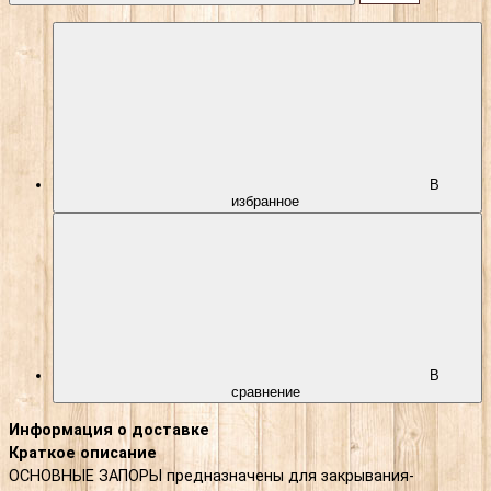
В
избранное
В
сравнение
Информация о доставке
Краткое описание
ОСНОВНЫЕ ЗАПОРЫ предназначены для закрывания-