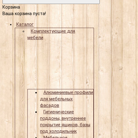
Корзина
Ваша корзина пуста!
Каталог
Комплектующие для
мебели
Алюминиевые профили
для мебельных
фасадов
Гигиенические
поддоны, внутреннее
покрытие ящиков, базы
под холодильник
Мебельное