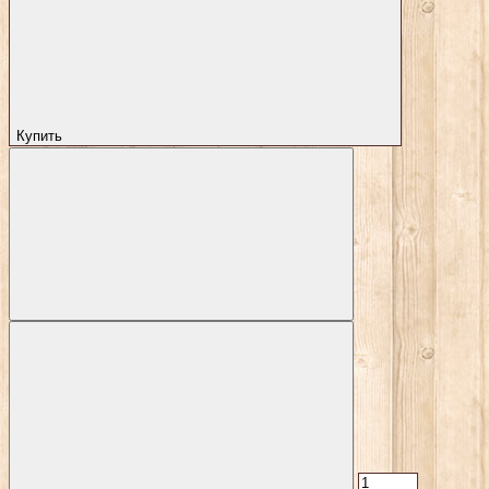
Купить