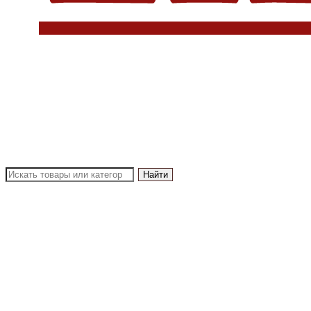
Найти