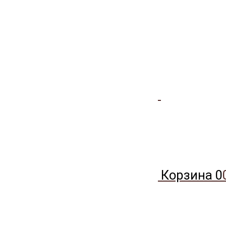
Корзина
0