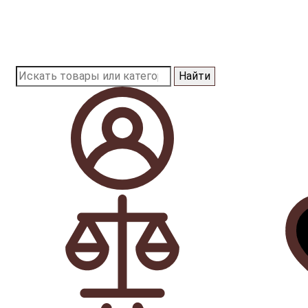
Найти