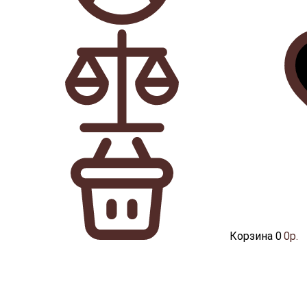
Корзина
0
0р.