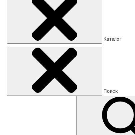
Каталог
Поиск