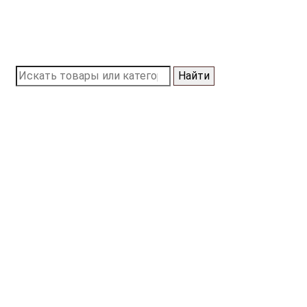
Найти