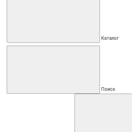
Каталог
Поиск