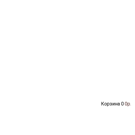
Корзина
0
0р.