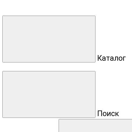
Каталог
Поиск