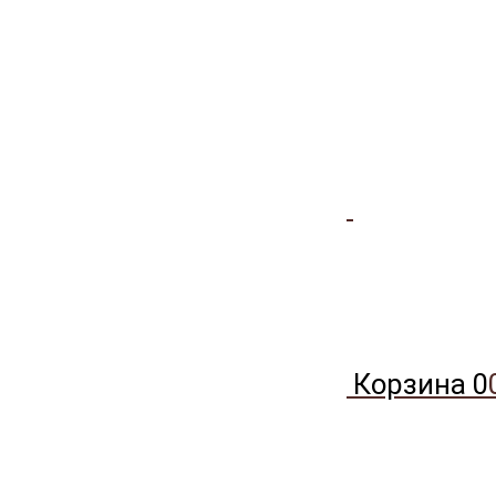
Корзина
0