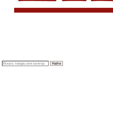
Найти