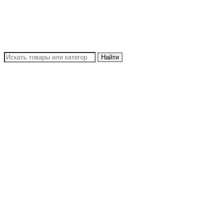
Найти