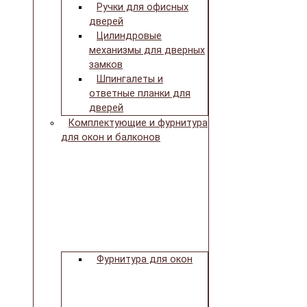
Ручки для офисных
дверей
Цилиндровые
механизмы для дверных
замков
Шпингалеты и
ответные планки для
дверей
Комплектующие и фурнитура
для окон и балконов
Фурнитура для окон