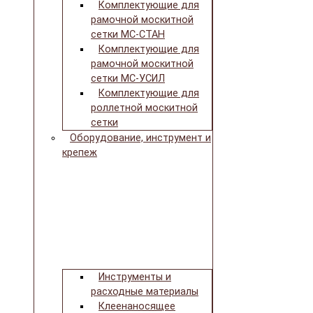
Комплектующие для
рамочной москитной
сетки МС-СТАН
Комплектующие для
рамочной москитной
сетки МС-УСИЛ
Комплектующие для
роллетной москитной
сетки
Оборудование, инструмент и
крепеж
Инструменты и
расходные материалы
Клеенаносящее