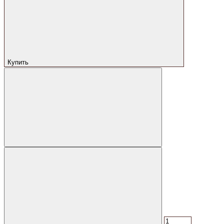
Купить