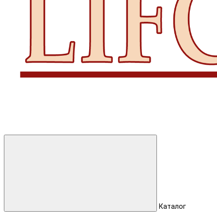
Каталог