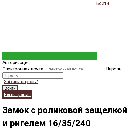
Войти
Авторизация
Электронная почта
Пароль
Забыли пароль?
Войти
Регистрация
Замок с роликовой защелкой
и ригелем 16/35/240