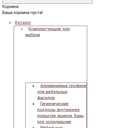
Корзина
Ваша корзина пуста!
Каталог
Комплектующие для
мебели
Алюминиевые профили
для мебельных
фасадов
Гигиенические
поддоны, внутреннее
покрытие ящиков, базы
под холодильник
Мебельное