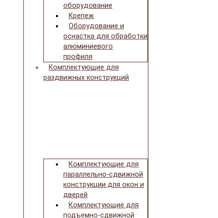
оборудование
Крепеж
Оборудование и
оснастка для обработки
алюминиевого
профиля
Комплектующие для
раздвижных конструкций
Комплектующие для
параллельно-сдвижной
конструкции для окон и
дверей
Комплектующие для
подъемно-сдвижной