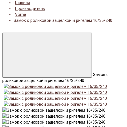
Главная
Производитель
Vorne
Замок с роликовой защелкой и ригелем 16/35/240
Замок с
роликовой защелкой и ригелем 16/35/240