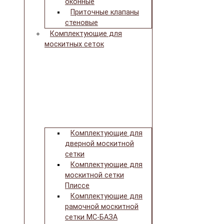
оконные
Приточные клапаны
стеновые
Комплектующие для
москитных сеток
Комплектующие для
дверной москитной
сетки
Комплектующие для
москитной сетки
Плиссе
Комплектующие для
рамочной москитной
сетки МС-БАЗА