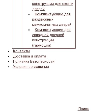
конструкции для окон и
дверей
Комплектующие для
раздвижных
межкомнатных дверей
Комплектующие для
складной дверной
конструкции
(гармошка)
Контакты
Доставка и оплата
Политика Безопасности
Условия соглашения
Поиск