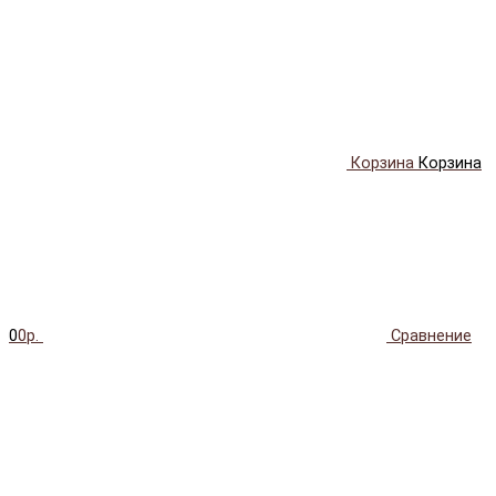
Корзина
Корзина
0
0р.
Сравнение