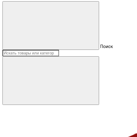
Поиск