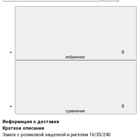
В
избранное
В
сравнение
Информация о доставке
Краткое описание
Замок с роликовой защелкой и ригелем 16/35/240