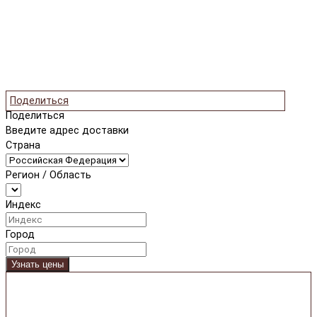
Поделиться
Поделиться
Введите адрес доставки
Страна
Регион / Область
Индекс
Город
Узнать цены