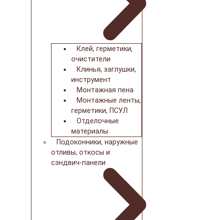
Клей, герметики,
очистители
Клинья, заглушки,
инструмент
Монтажная пена
Монтажные ленты,
герметики, ПСУЛ
Отделочные
материалы
Подоконники, наружные
отливы, откосы и
сэндвич-панели