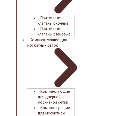
Приточные
клапаны оконные
Приточные
клапаны стеновые
Комплектующие для
москитных сеток
Комплектующие
для дверной
москитной сетки
Комплектующие
для москитной