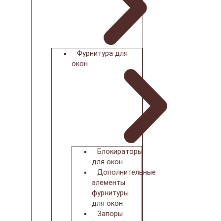
Фурнитура для
окон
Блокираторы
для окон
Дополнительные
элементы
фурнитуры
для окон
Запоры