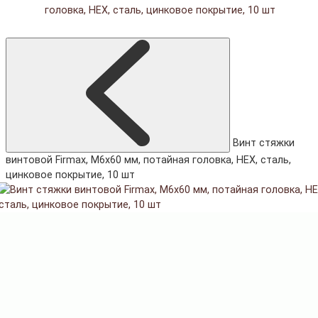
головка, HEX, сталь, цинковое покрытие, 10 шт
Винт стяжки
винтовой Firmax, М6x60 мм, потайная головка, HEX, сталь,
цинковое покрытие, 10 шт