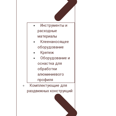
Инструменты и
расходные
материалы
Клеенаносящее
оборудование
Крепеж
Оборудование и
оснастка для
обработки
алюминиевого
профиля
Комплектующие для
раздвижных конструкций