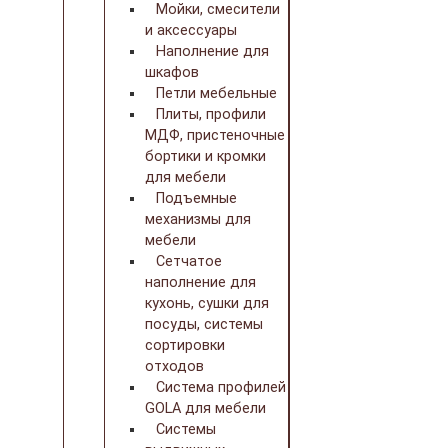
Мойки, смесители
и аксессуары
Наполнение для
шкафов
Петли мебельные
Плиты, профили
МДФ, пристеночные
бортики и кромки
для мебели
Подъемные
механизмы для
мебели
Сетчатое
наполнение для
кухонь, сушки для
посуды, системы
сортировки
отходов
Система профилей
GOLA для мебели
Системы