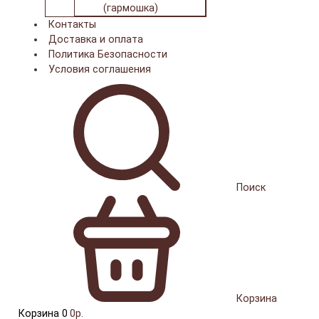
(гармошка)
Контакты
Доставка и оплата
Политика Безопасности
Условия соглашения
Поиск
Корзина
Корзина
0
0р.