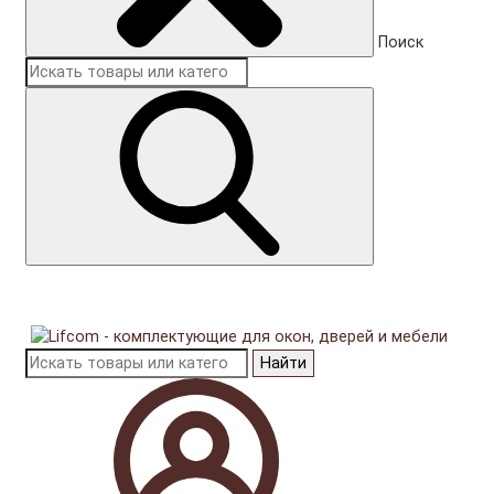
Поиск
Найти