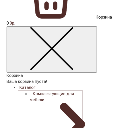
Корзина
0
0р.
Корзина
Ваша корзина пуста!
Каталог
Комплектующие для
мебели