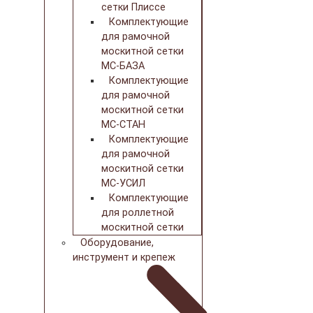
сетки Плиссе
Комплектующие
для рамочной
москитной сетки
МС-БАЗА
Комплектующие
для рамочной
москитной сетки
МС-СТАН
Комплектующие
для рамочной
москитной сетки
МС-УСИЛ
Комплектующие
для роллетной
москитной сетки
Оборудование,
инструмент и крепеж