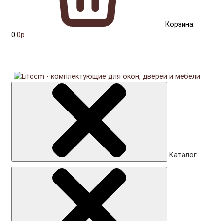
Корзина
0
0р.
Каталог