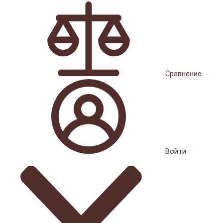
Сравнение
Войти