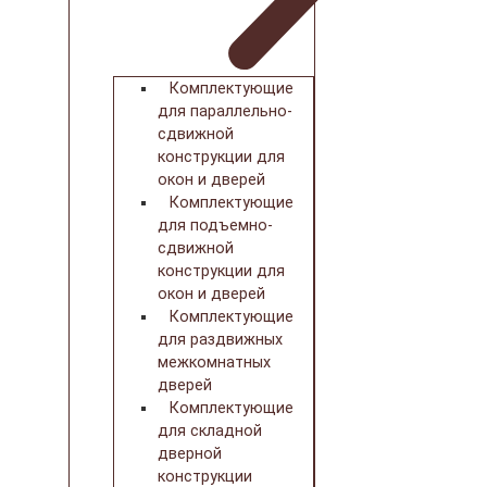
Комплектующие
для параллельно-
сдвижной
конструкции для
окон и дверей
Комплектующие
для подъемно-
сдвижной
конструкции для
окон и дверей
Комплектующие
для раздвижных
межкомнатных
дверей
Комплектующие
для складной
дверной
конструкции