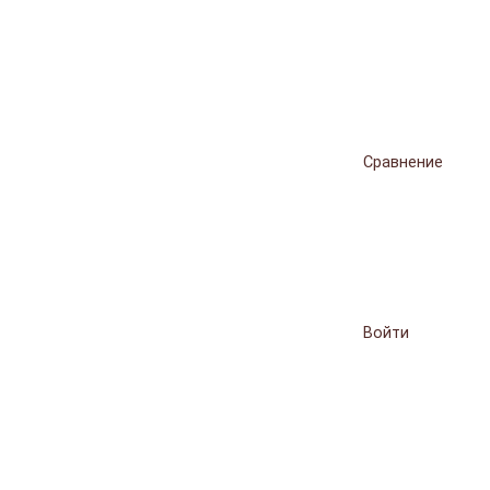
Сравнение
Войти