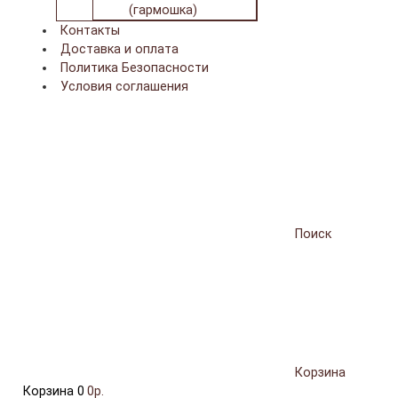
(гармошка)
Контакты
Доставка и оплата
Политика Безопасности
Условия соглашения
Поиск
Корзина
Корзина
0
0р.