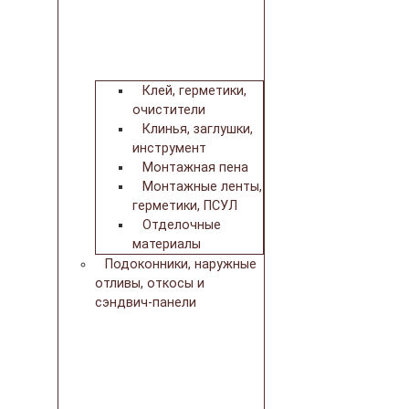
Клей, герметики,
очистители
Клинья, заглушки,
инструмент
Монтажная пена
Монтажные ленты,
герметики, ПСУЛ
Отделочные
материалы
Подоконники, наружные
отливы, откосы и
сэндвич-панели