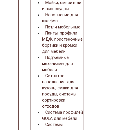
Мойки, смесители
и аксессуары
Наполнение для
шкафов
Петли мебельные
Плиты, профили
МДФ, пристеночные
бортики и кромки
для мебели
Подъемные
механизмы для
мебели
Сетчатое
наполнение для
кухонь, сушки для
посуды, системы
сортировки
отходов
Система профилей
GOLA для мебели
Системы