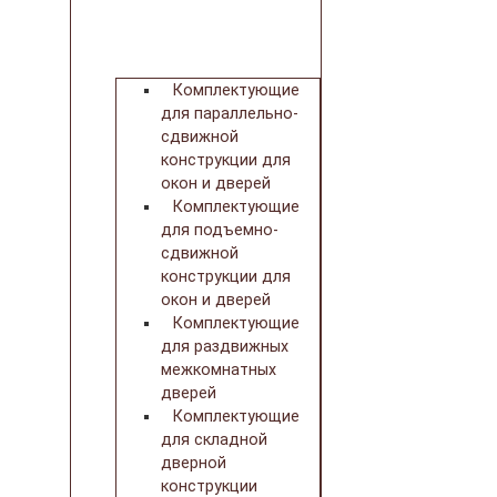
Комплектующие
для параллельно-
сдвижной
конструкции для
окон и дверей
Комплектующие
для подъемно-
сдвижной
конструкции для
окон и дверей
Комплектующие
для раздвижных
межкомнатных
дверей
Комплектующие
для складной
дверной
конструкции