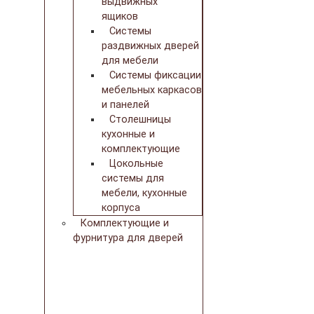
выдвижных
ящиков
Системы
раздвижных дверей
для мебели
Системы фиксации
мебельных каркасов
и панелей
Столешницы
кухонные и
комплектующие
Цокольные
системы для
мебели, кухонные
корпуса
Комплектующие и
фурнитура для дверей