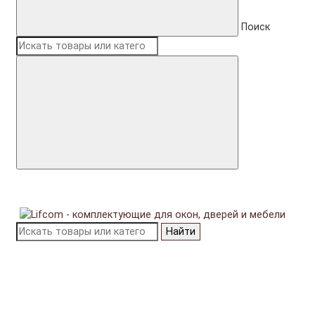
Поиск
Найти