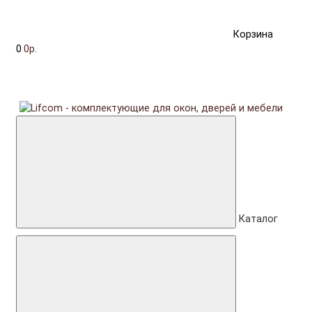
Корзина
0
0р.
Каталог