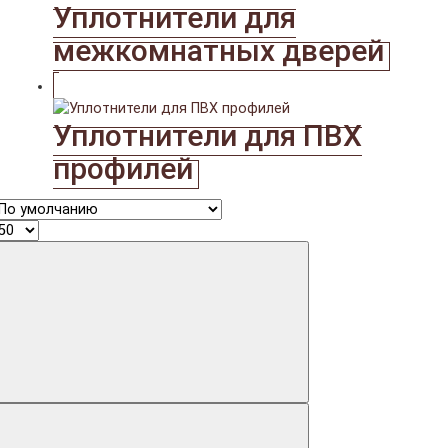
Уплотнители для
межкомнатных дверей
Уплотнители для ПВХ
профилей