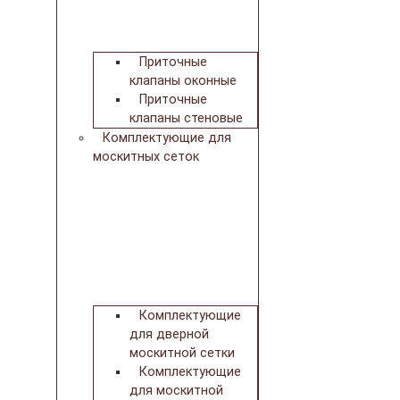
Приточные
клапаны оконные
Приточные
клапаны стеновые
Комплектующие для
москитных сеток
Комплектующие
для дверной
москитной сетки
Комплектующие
для москитной