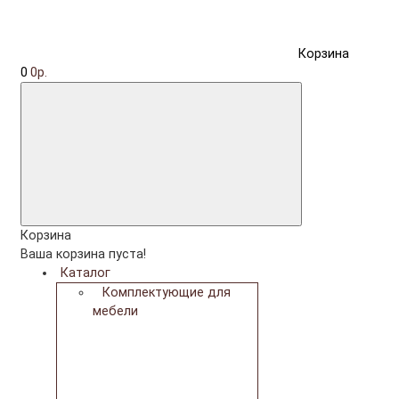
Корзина
0
0р.
Корзина
Ваша корзина пуста!
Каталог
Комплектующие для
мебели