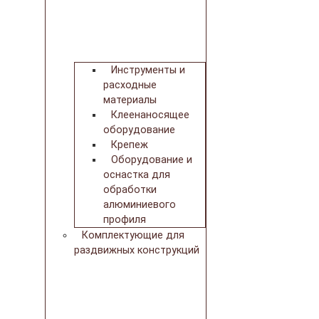
Инструменты и
расходные
материалы
Клеенаносящее
оборудование
Крепеж
Оборудование и
оснастка для
обработки
алюминиевого
профиля
Комплектующие для
раздвижных конструкций