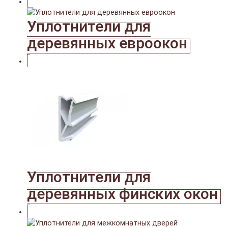
Уплотнители для
деревянных евроокон
Уплотнители для
деревянных финских окон