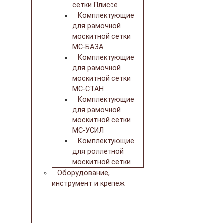
сетки Плиссе
Комплектующие
для рамочной
москитной сетки
МС-БАЗА
Комплектующие
для рамочной
москитной сетки
МС-СТАН
Комплектующие
для рамочной
москитной сетки
МС-УСИЛ
Комплектующие
для роллетной
москитной сетки
Оборудование,
инструмент и крепеж