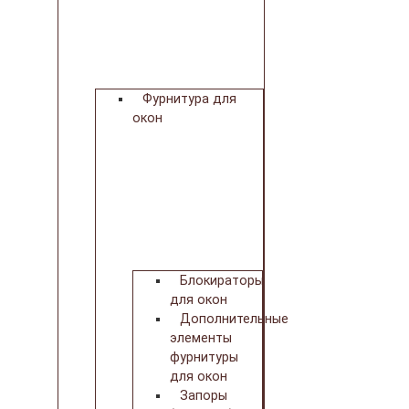
Фурнитура для
окон
Блокираторы
для окон
Дополнительные
элементы
фурнитуры
для окон
Запоры