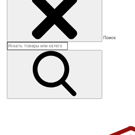
Поиск