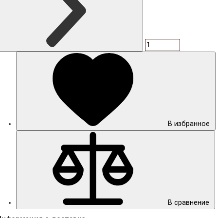
В избранное
В сравнение