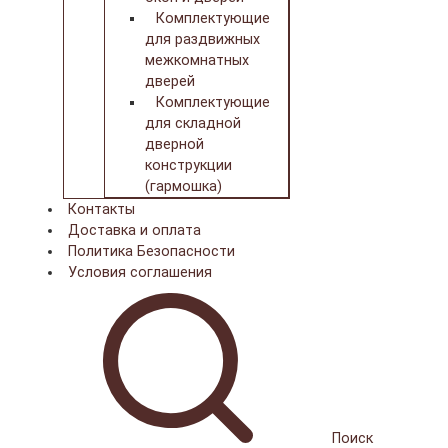
Комплектующие
для раздвижных
межкомнатных
дверей
Комплектующие
для складной
дверной
конструкции
(гармошка)
Контакты
Доставка и оплата
Политика Безопасности
Условия соглашения
Поиск