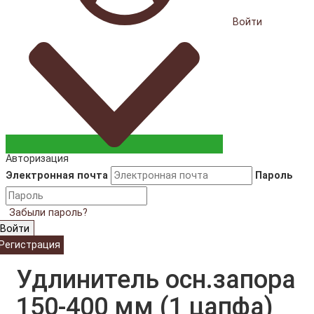
Войти
Авторизация
Электронная почта
Пароль
Забыли пароль?
Войти
Регистрация
Удлинитель осн.запора
150-400 мм (1 цапфа)