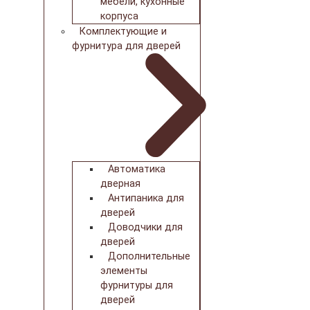
мебели, кухонные
корпуса
Комплектующие и
фурнитура для дверей
Автоматика
дверная
Антипаника для
дверей
Доводчики для
дверей
Дополнительные
элементы
фурнитуры для
дверей