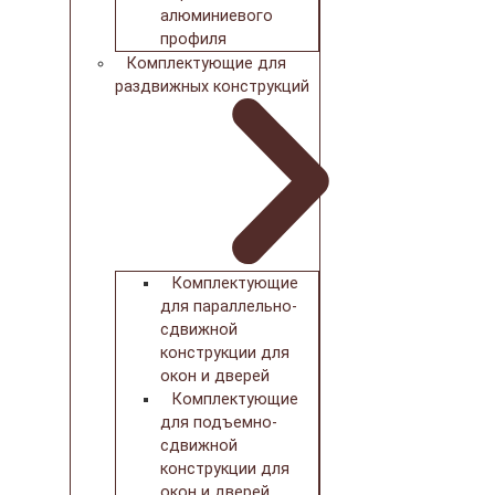
алюминиевого
профиля
Комплектующие для
раздвижных конструкций
Комплектующие
для параллельно-
сдвижной
конструкции для
окон и дверей
Комплектующие
для подъемно-
сдвижной
конструкции для
окон и дверей