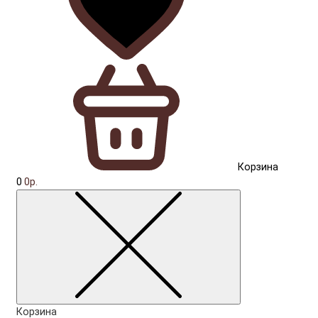
Корзина
0
0р.
Корзина