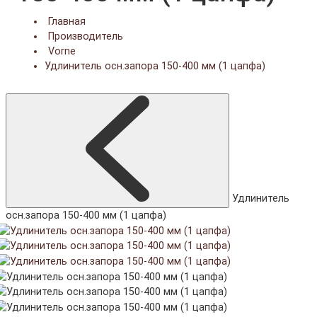
Главная
Производитель
Vorne
Удлинитель осн.запора 150-400 мм (1 цапфа)
Удлинитель
осн.запора 150-400 мм (1 цапфа)