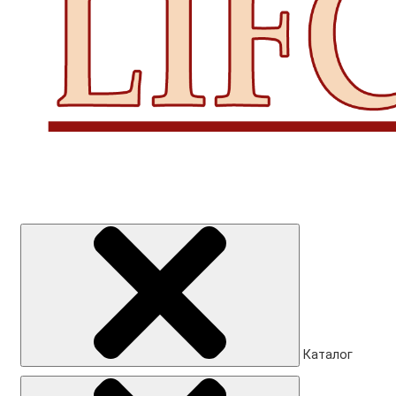
Каталог