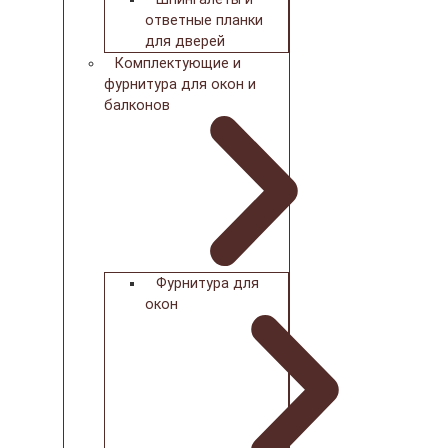
ответные планки
для дверей
Комплектующие и
фурнитура для окон и
балконов
Фурнитура для
окон