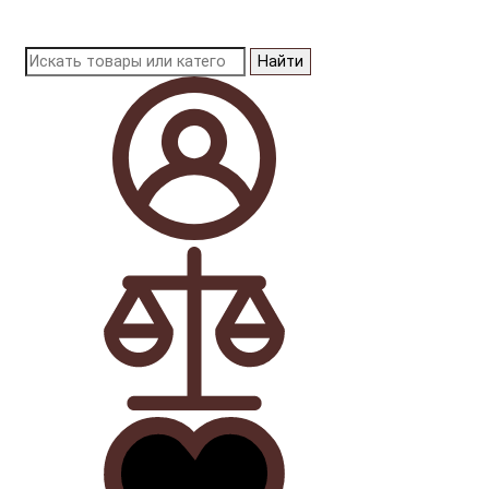
Найти