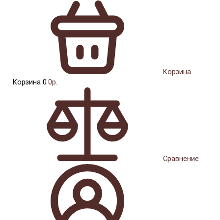
Корзина
Корзина
0
0р.
Сравнение