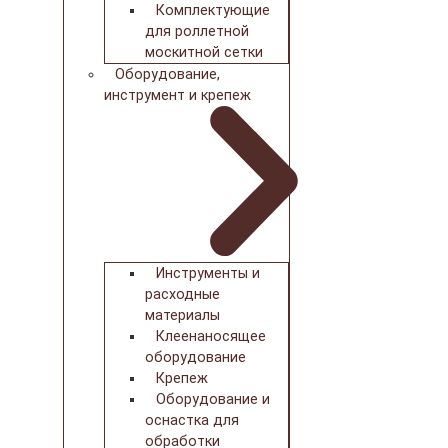
Комплектующие
для роллетной
москитной сетки
Оборудование,
инструмент и крепеж
Инструменты и
расходные
материалы
Клеенаносящее
оборудование
Крепеж
Оборудование и
оснастка для
обработки