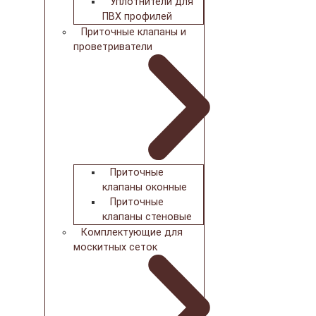
Уплотнители для
ПВХ профилей
Приточные клапаны и
проветриватели
Приточные
клапаны оконные
Приточные
клапаны стеновые
Комплектующие для
москитных сеток