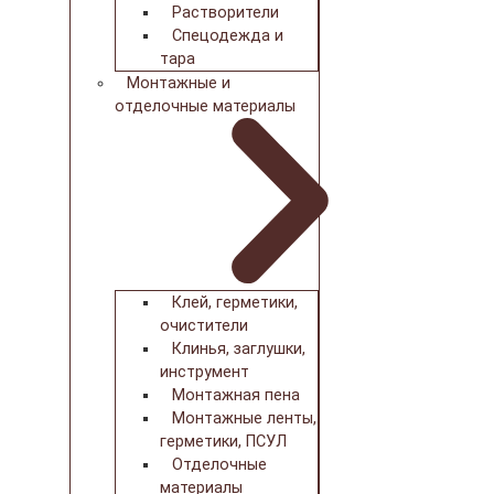
Растворители
Спецодежда и
тара
Монтажные и
отделочные материалы
Клей, герметики,
очистители
Клинья, заглушки,
инструмент
Монтажная пена
Монтажные ленты,
герметики, ПСУЛ
Отделочные
материалы