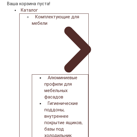
Ваша корзина пуста!
Каталог
Комплектующие для
мебели
Алюминиевые
профили для
мебельных
фасадов
Гигиенические
поддоны,
внутреннее
покрытие ящиков,
базы под
холодильник