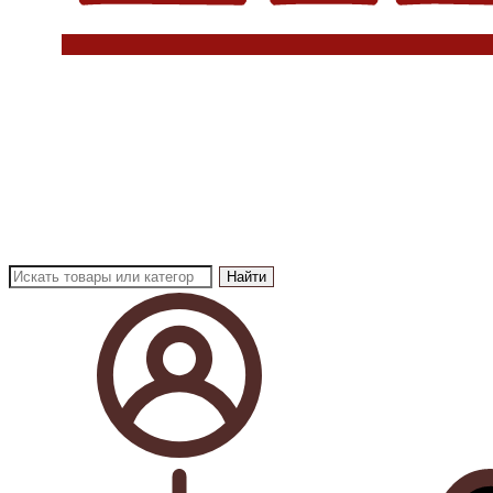
Найти