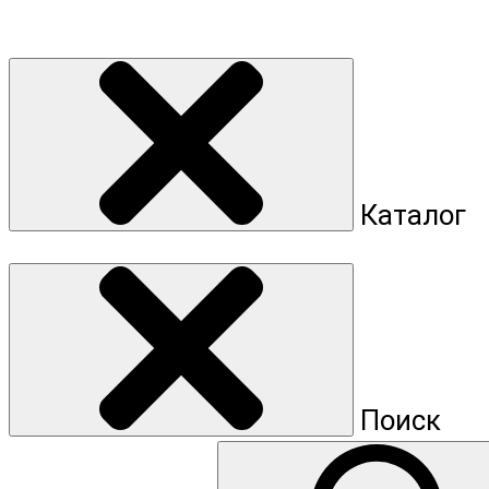
Каталог
Поиск