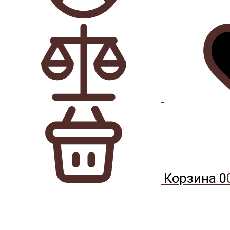
Корзина
0