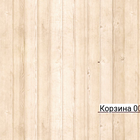
Корзина
0