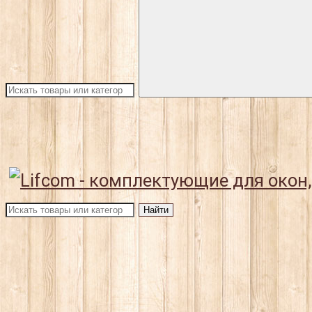
Найти