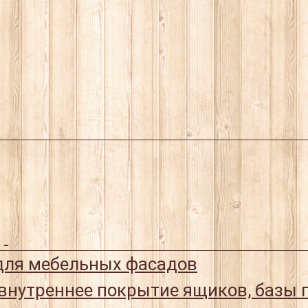
ля мебельных фасадов
 внутреннее покрытие ящиков, базы 