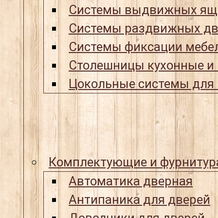
Системы выдвижных ящ
Системы раздвижных дв
Системы фиксации мебел
Столешницы кухонные и
Цокольные системы для 
Комплектующие и фурнитур
Автоматика дверная
Антипаника для дверей
Доводчики для дверей