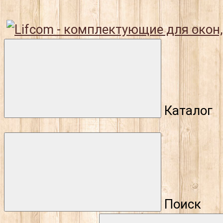
Каталог
Поиск