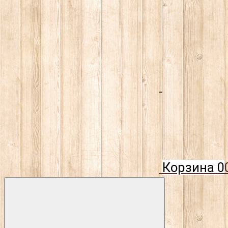
Корзина
0