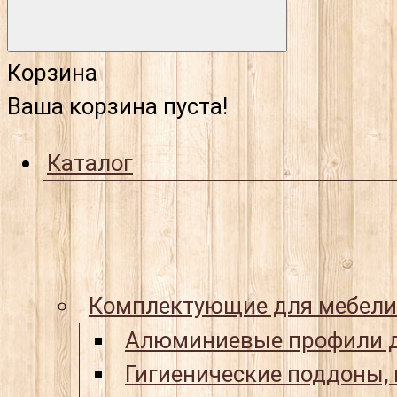
Корзина
Ваша корзина пуста!
Каталог
Комплектующие для мебели
Алюминиевые профили д
Гигиенические поддоны,