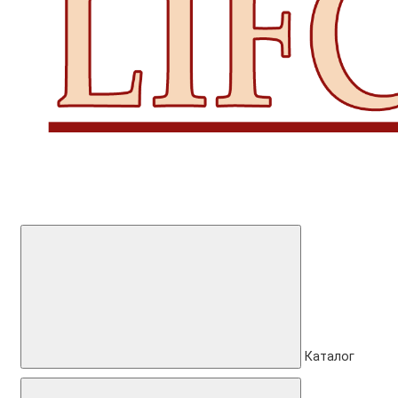
Каталог