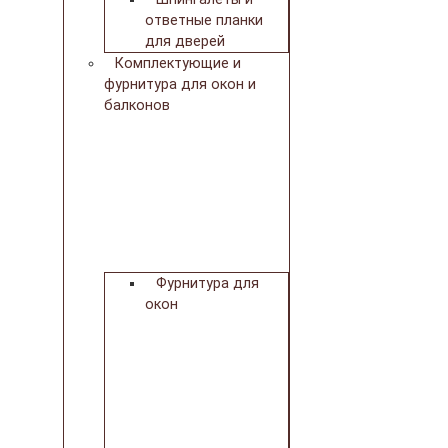
ответные планки
для дверей
Комплектующие и
фурнитура для окон и
балконов
Фурнитура для
окон