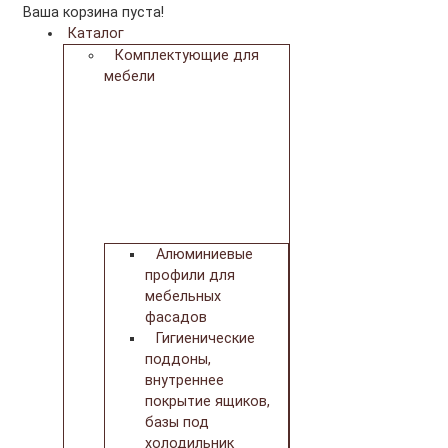
Ваша корзина пуста!
Каталог
Комплектующие для
мебели
Алюминиевые
профили для
мебельных
фасадов
Гигиенические
поддоны,
внутреннее
покрытие ящиков,
базы под
холодильник