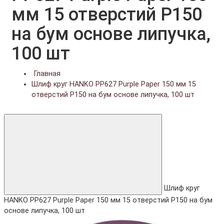
мм 15 отверстий Р150
на бум основе липучка,
100 шт
Главная
Шлиф круг HANKO PP627 Purple Paper 150 мм 15
отверстий Р150 на бум основе липучка, 100 шт
Шлиф круг
HANKO PP627 Purple Paper 150 мм 15 отверстий Р150 на бум
основе липучка, 100 шт