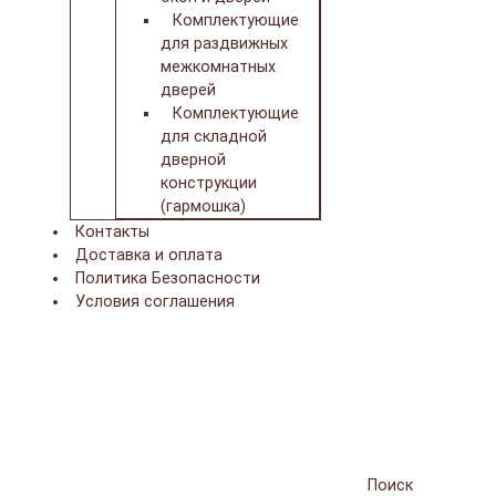
Комплектующие
для раздвижных
межкомнатных
дверей
Комплектующие
для складной
дверной
конструкции
(гармошка)
Контакты
Доставка и оплата
Политика Безопасности
Условия соглашения
Поиск