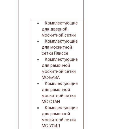
Комплектующие
для дверной
москитной сетки
Комплектующие
для москитной
сетки Плиссе
Комплектующие
для рамочной
москитной сетки
МС-БАЗА
Комплектующие
для рамочной
москитной сетки
МС-СТАН
Комплектующие
для рамочной
москитной сетки
МС-УСИЛ