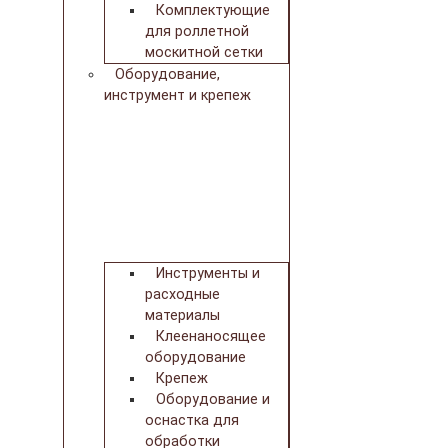
Комплектующие
для роллетной
москитной сетки
Оборудование,
инструмент и крепеж
Инструменты и
расходные
материалы
Клеенаносящее
оборудование
Крепеж
Оборудование и
оснастка для
обработки