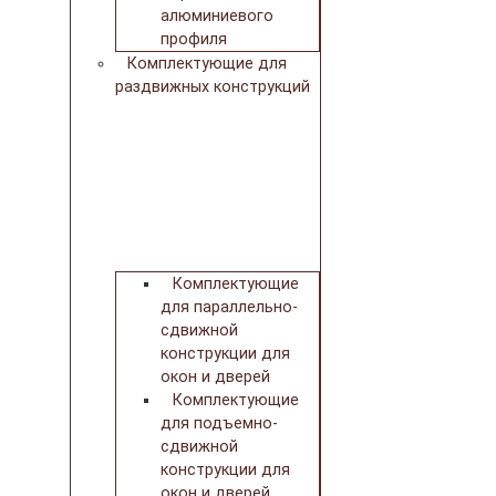
алюминиевого
профиля
Комплектующие для
раздвижных конструкций
Комплектующие
для параллельно-
сдвижной
конструкции для
окон и дверей
Комплектующие
для подъемно-
сдвижной
конструкции для
окон и дверей