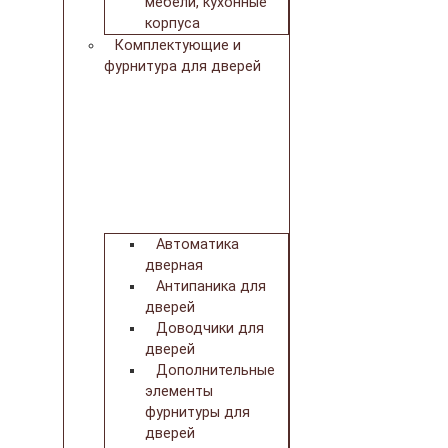
мебели, кухонные
корпуса
Комплектующие и
фурнитура для дверей
Автоматика
дверная
Антипаника для
дверей
Доводчики для
дверей
Дополнительные
элементы
фурнитуры для
дверей