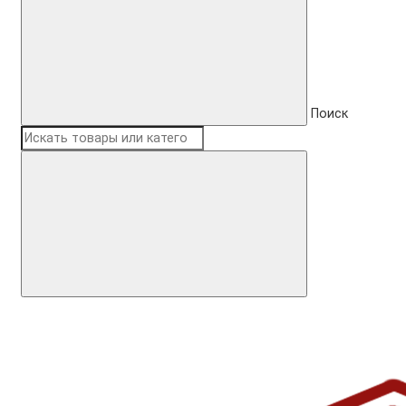
Поиск