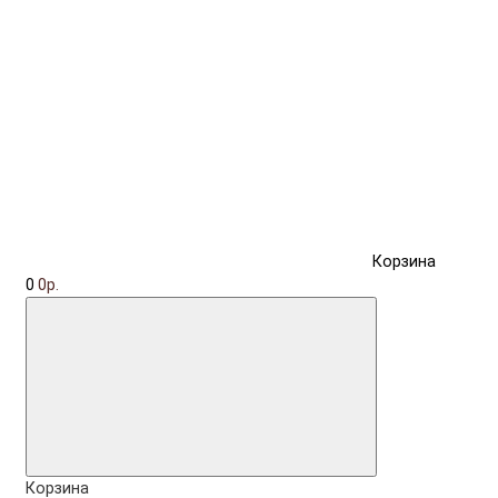
Корзина
0
0р.
Корзина