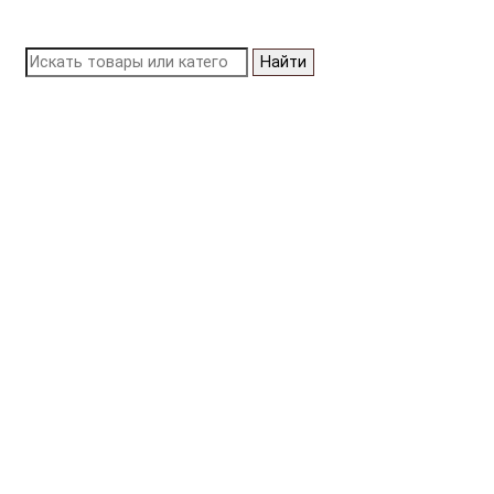
Найти