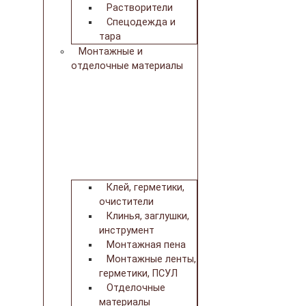
Растворители
Спецодежда и
тара
Монтажные и
отделочные материалы
Клей, герметики,
очистители
Клинья, заглушки,
инструмент
Монтажная пена
Монтажные ленты,
герметики, ПСУЛ
Отделочные
материалы