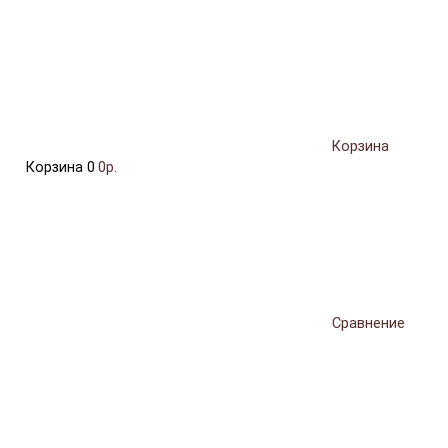
Корзина
Корзина
0
0р.
Сравнение