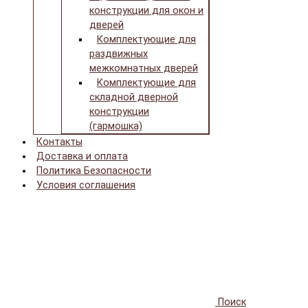
конструкции для окон и
дверей
Комплектующие для
раздвижных
межкомнатных дверей
Комплектующие для
складной дверной
конструкции
(гармошка)
Контакты
Доставка и оплата
Политика Безопасности
Условия соглашения
Поиск