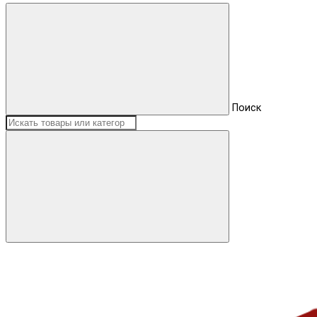
Поиск