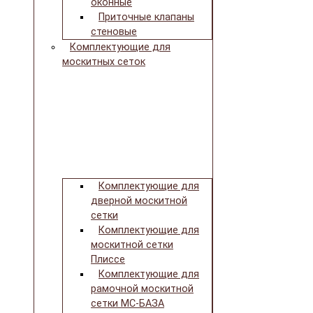
оконные
Приточные клапаны
стеновые
Комплектующие для
москитных сеток
Комплектующие для
дверной москитной
сетки
Комплектующие для
москитной сетки
Плиссе
Комплектующие для
рамочной москитной
сетки МС-БАЗА