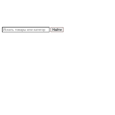
Найти