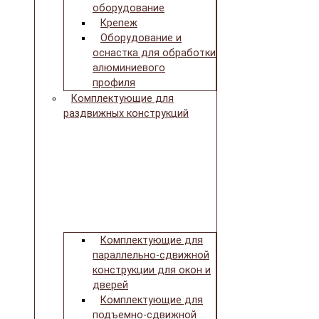
оборудование
Крепеж
Оборудование и
оснастка для обработки
алюминиевого
профиля
Комплектующие для
раздвижных конструкций
Комплектующие для
параллельно-сдвижной
конструкции для окон и
дверей
Комплектующие для
подъемно-сдвижной