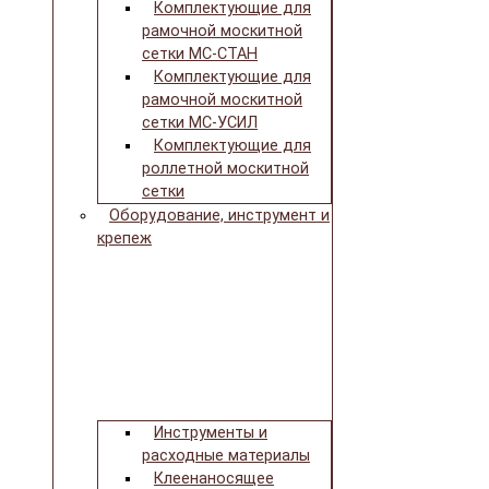
Комплектующие для
рамочной москитной
сетки МС-СТАН
Комплектующие для
рамочной москитной
сетки МС-УСИЛ
Комплектующие для
роллетной москитной
сетки
Оборудование, инструмент и
крепеж
Инструменты и
расходные материалы
Клеенаносящее