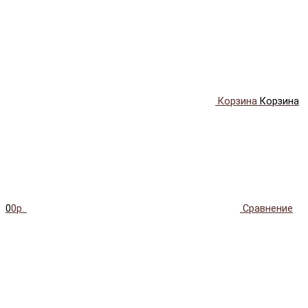
Корзина
Корзина
0
0р.
Сравнение