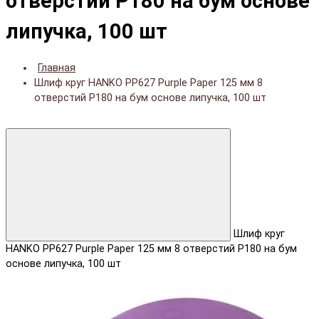
отверстий Р180 на бум основе
липучка, 100 шт
Главная
Шлиф круг HANKO PP627 Purple Paper 125 мм 8
отверстий Р180 на бум основе липучка, 100 шт
Шлиф круг
HANKO PP627 Purple Paper 125 мм 8 отверстий Р180 на бум
основе липучка, 100 шт