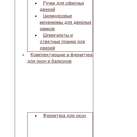
Ручки для офисных
дверей
Цилиндровые
механизмы для дверных
замков
Шпингалеты и
ответные планки для
дверей
Комплектующие и фурнитура
для окон и балконов
Фурнитура для окон