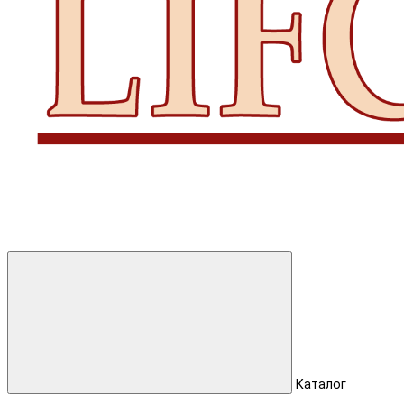
Каталог