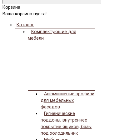
Корзина
Ваша корзина пуста!
Каталог
Комплектующие для
мебели
Алюминиевые профили
для мебельных
фасадов
Гигиенические
поддоны, внутреннее
покрытие ящиков, базы
под холодильник
Мебельное