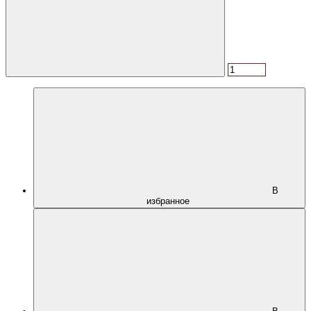
В
избранное