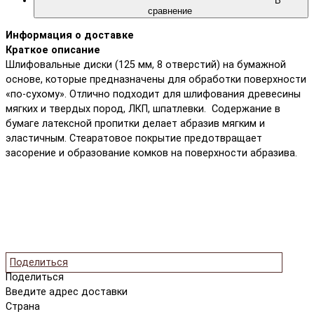
В
сравнение
Информация о доставке
Краткое описание
Шлифовальные диски (125 мм, 8 отверстий) на бумажной
основе, которые предназначены для обработки поверхности
«по-сухому». Отлично подходит для шлифования древесины
мягких и твердых пород, ЛКП, шпатлевки. Содержание в
бумаге латексной пропитки делает абразив мягким и
эластичным. Стеаратовое покрытие предотвращает
засорение и образование комков на поверхности абразива.
Поделиться
Поделиться
Введите адрес доставки
Страна