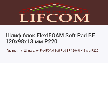
Шлиф блок FlexIFOAM Soft Pad BF
120x98x13 мм P220
Главная
Шлиф блок FlexIFOAM Soft Pad BF 120x98x13 мм P220