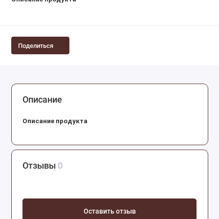
Поделиться
Описание
Описание продукта
Отзывы
0
Оставить отзыв