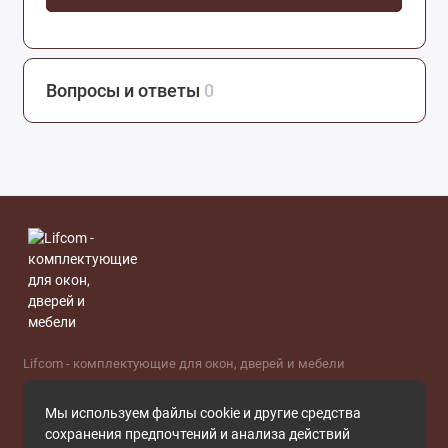
Вопросы и ответы
0
Lifcom - комплектующие для окон, дверей и мебели
2014 - 2026
Мы используем файлы cookie и другие средства
сохранения предпочтений и анализа действий
Поддержка