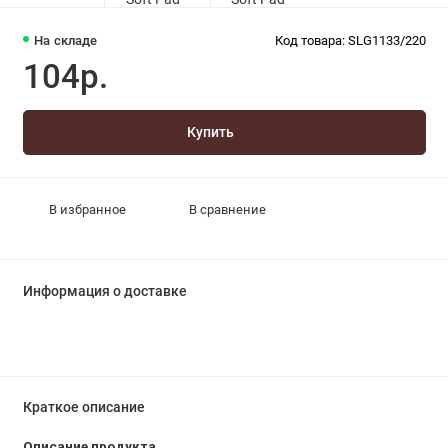
На складе
Код товара: SLG1133/220
104р.
Купить
В избранное
В сравнение
Информация о доставке
Краткое описание
Описание продукта