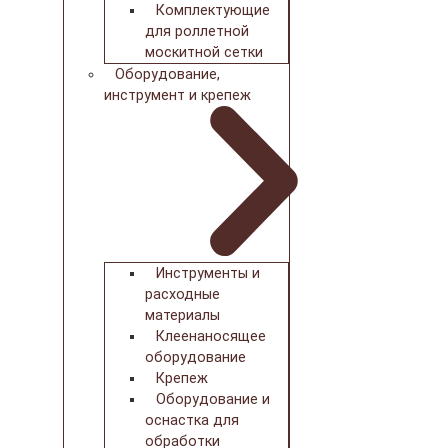
Комплектующие
для роллетной
москитной сетки
Оборудование,
инструмент и крепеж
Инструменты и
расходные
материалы
Клеенаносящее
оборудование
Крепеж
Оборудование и
оснастка для
обработки