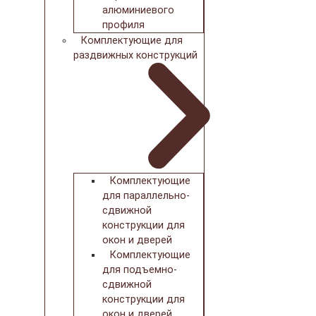
алюминиевого
профиля
Комплектующие для
раздвижных конструкций
Комплектующие
для параллельно-
сдвижной
конструкции для
окон и дверей
Комплектующие
для подъемно-
сдвижной
конструкции для
окон и дверей