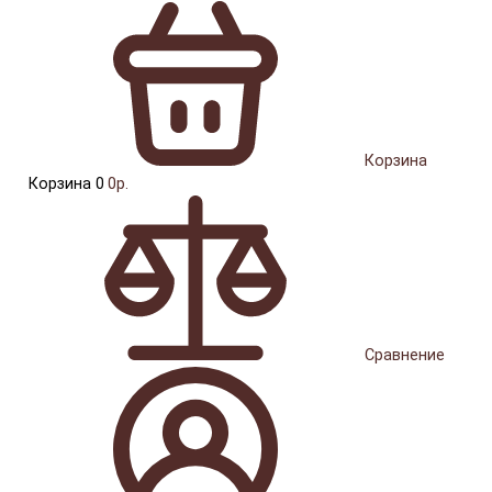
Корзина
Корзина
0
0р.
Сравнение