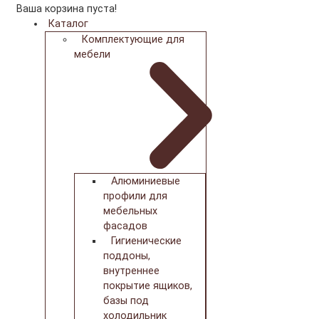
Ваша корзина пуста!
Каталог
Комплектующие для
мебели
Алюминиевые
профили для
мебельных
фасадов
Гигиенические
поддоны,
внутреннее
покрытие ящиков,
базы под
холодильник