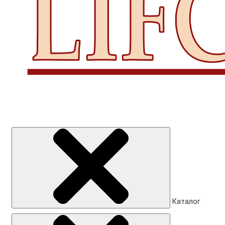
Каталог