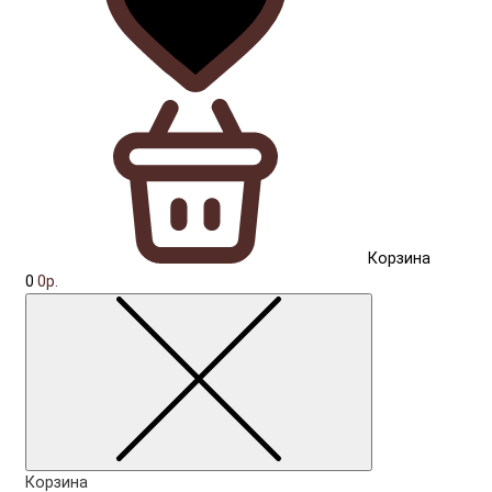
Корзина
0
0р.
Корзина