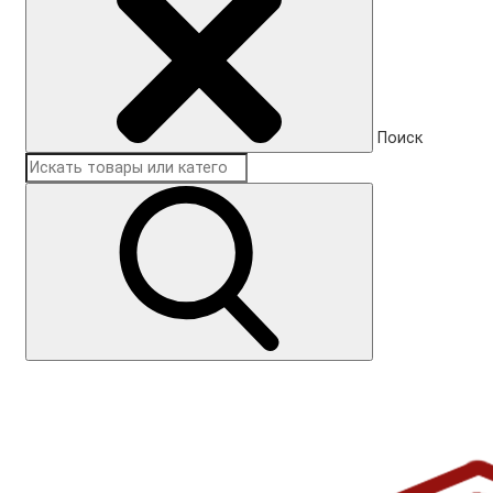
Поиск