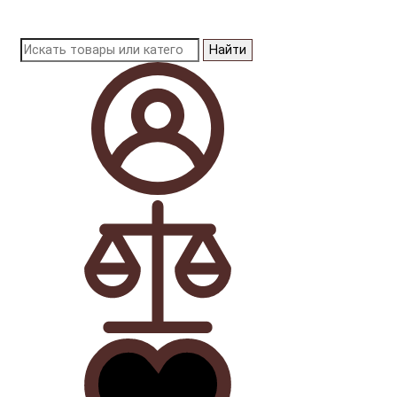
Найти