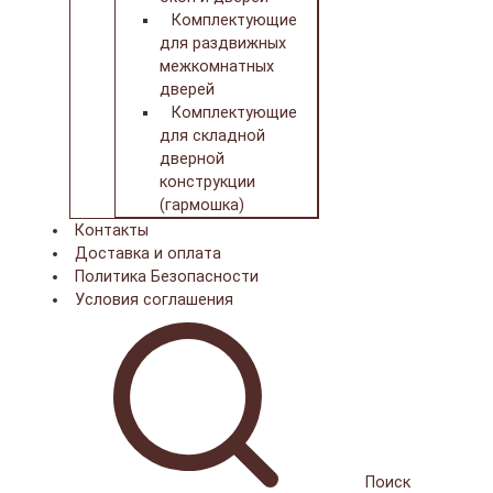
Комплектующие
для раздвижных
межкомнатных
дверей
Комплектующие
для складной
дверной
конструкции
(гармошка)
Контакты
Доставка и оплата
Политика Безопасности
Условия соглашения
Поиск