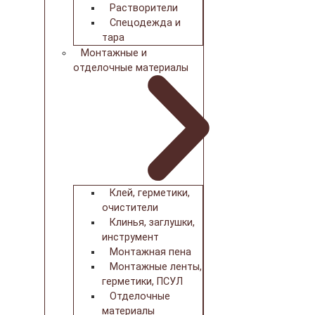
Растворители
Спецодежда и
тара
Монтажные и
отделочные материалы
Клей, герметики,
очистители
Клинья, заглушки,
инструмент
Монтажная пена
Монтажные ленты,
герметики, ПСУЛ
Отделочные
материалы