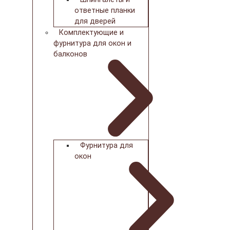
ответные планки
для дверей
Комплектующие и
фурнитура для окон и
балконов
Фурнитура для
окон