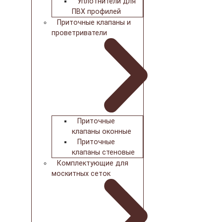
Уплотнители для
ПВХ профилей
Приточные клапаны и
проветриватели
Приточные
клапаны оконные
Приточные
клапаны стеновые
Комплектующие для
москитных сеток