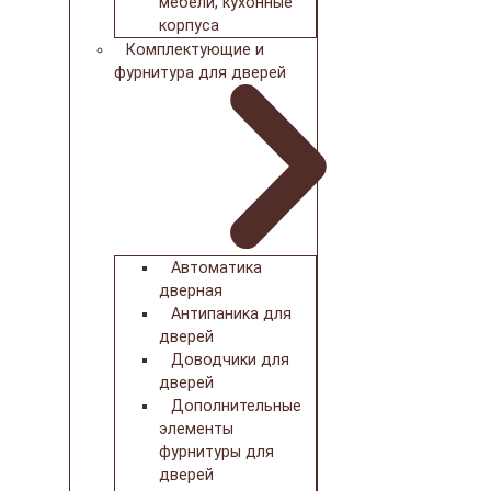
мебели, кухонные
корпуса
Комплектующие и
фурнитура для дверей
Автоматика
дверная
Антипаника для
дверей
Доводчики для
дверей
Дополнительные
элементы
фурнитуры для
дверей