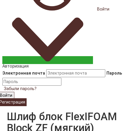
Войти
Авторизация
Электронная почта
Пароль
Забыли пароль?
Войти
Регистрация
Шлиф блок FlexIFOAM
Block ZF (мягкий)