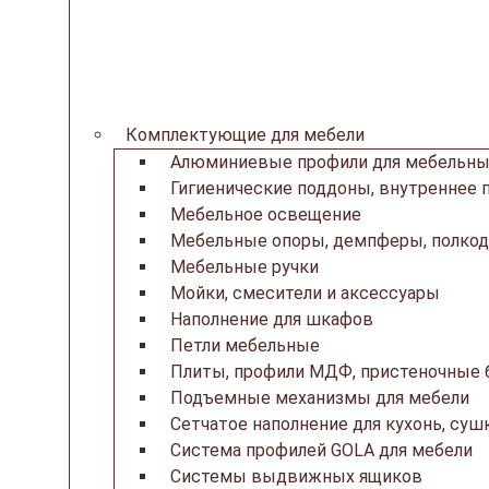
Комплектующие для мебели
Алюминиевые профили для мебельны
Гигиенические поддоны, внутреннее 
Мебельное освещение
Мебельные опоры, демпферы, полкод
Мебельные ручки
Мойки, смесители и аксессуары
Наполнение для шкафов
Петли мебельные
Плиты, профили МДФ, пристеночные б
Подъемные механизмы для мебели
Сетчатое наполнение для кухонь, суш
Система профилей GOLA для мебели
Системы выдвижных ящиков