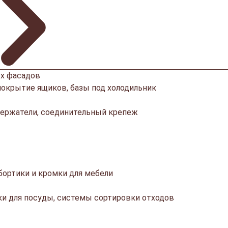
х фасадов
покрытие ящиков, базы под холодильник
ержатели, соединительный крепеж
ортики и кромки для мебели
ки для посуды, системы сортировки отходов