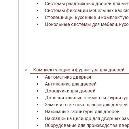
Системы раздвижных дверей для ме
Системы фиксации мебельных каркас
Столешницы кухонные и комплекту
Цокольные системы для мебели, кух
Комплектующие и фурнитура для дверей
Автоматика дверная
Антипаника для дверей
Доводчики для дверей
Дополнительные элементы фурнитур
Замки и ответные планки для дверей
Нажимные гарнитуры для дверей
Накладки на цилиндр для дверных за
Оборудование для производства две