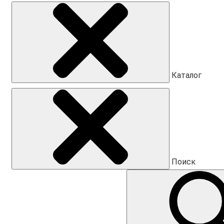
Каталог
Поиск