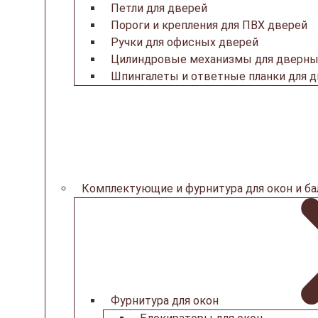
Петли для дверей
Пороги и крепления для ПВХ дверей
Ручки для офисных дверей
Цилиндровые механизмы для дверны
Шпингалеты и ответные планки для 
Комплектующие и фурнитура для окон и б
Фурнитура для окон