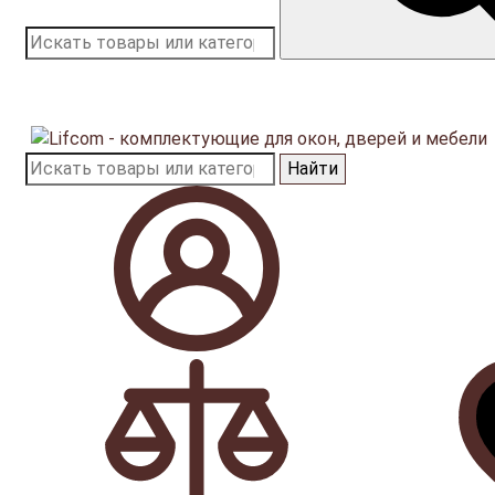
Найти