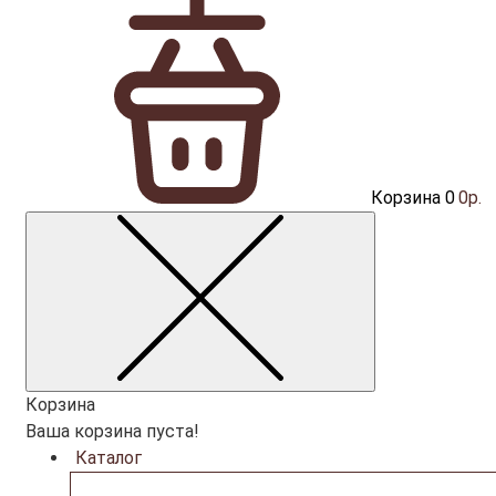
Корзина
0
0р.
Корзина
Ваша корзина пуста!
Каталог